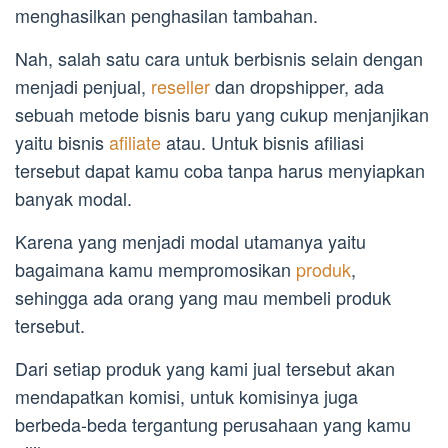
menghasilkan penghasilan tambahan.
Nah, salah satu cara untuk berbisnis selain dengan
menjadi penjual,
reseller
dan dropshipper, ada
sebuah metode bisnis baru yang cukup menjanjikan
yaitu bisnis
afiliate
atau. Untuk bisnis afiliasi
tersebut dapat kamu coba tanpa harus menyiapkan
banyak modal.
Karena yang menjadi modal utamanya yaitu
bagaimana kamu mempromosikan
produk
,
sehingga ada orang yang mau membeli produk
tersebut.
Dari setiap produk yang kami jual tersebut akan
mendapatkan komisi, untuk komisinya juga
berbeda-beda tergantung perusahaan yang kamu