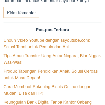
peramban ini untuk komentar saya berikutnya.
Pos-pos Terbaru
Unduh Video Youtube dengan ssyoutube.com:
Solusi Tepat untuk Pemula dan Ahli
Tips Aman Transfer Uang Antar Negara, Biar Nggak
Was-Was!
Produk Tabungan Pendidikan Anak, Solusi Cerdas
untuk Masa Depan!
Cara Membuat Rekening Bisnis Online dengan
Mudah, Bisa dari HP!
Keunggulan Bank Digital Tanpa Kantor Cabang