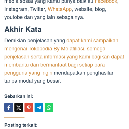
media sosial yang kamu punya baik itu
Facebook
,
Instagram, Twitter,
WhatsApp
, website, blog,
youtobe dan yang lain sebagainya.
Akhir Kata
Demikian penjelasan yang
dapat kami sampaikan
mengenai Tokopedia By Me afiliasi, semoga
penjelasan serta informasi yang kami bagikan dapat
membantu dan bermanfaat bagi setiap para
pengguna yang ingin
mendapatkan penghasilan
tanpa modal yang besar.
Sebarkan ini:
Posting terkait: