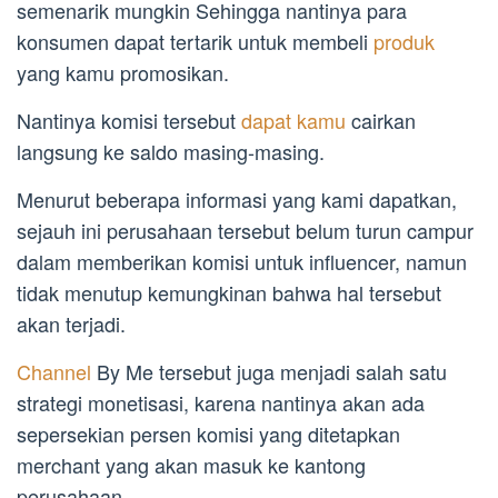
semenarik mungkin Sehingga nantinya para
konsumen dapat tertarik untuk membeli
produk
yang kamu promosikan.
Nantinya komisi tersebut
dapat kamu
cairkan
langsung ke saldo masing-masing.
Menurut beberapa informasi yang kami dapatkan,
sejauh ini perusahaan tersebut belum turun campur
dalam memberikan komisi untuk influencer, namun
tidak menutup kemungkinan bahwa hal tersebut
akan terjadi.
Channel
By Me tersebut juga menjadi salah satu
strategi monetisasi, karena nantinya akan ada
sepersekian persen komisi yang ditetapkan
merchant yang akan masuk ke kantong
perusahaan.