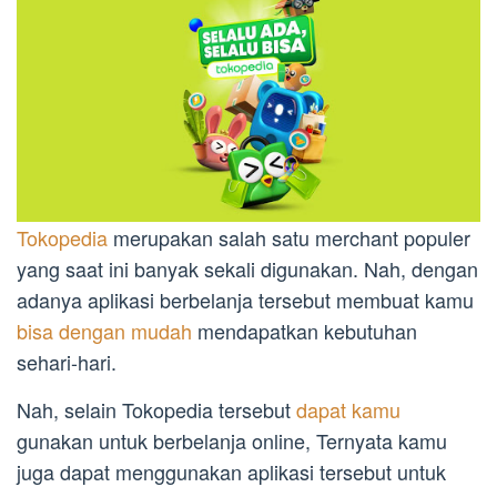
Tokopedia
merupakan salah satu merchant populer
yang saat ini banyak sekali digunakan. Nah, dengan
adanya aplikasi berbelanja tersebut membuat kamu
bisa dengan mudah
mendapatkan kebutuhan
sehari-hari.
Nah, selain Tokopedia tersebut
dapat kamu
gunakan untuk berbelanja online, Ternyata kamu
juga dapat menggunakan aplikasi tersebut untuk