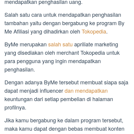
mendapatkan penghasilan uang.
Salah satu cara untuk mendapatkan penghasilan
tambahan yaitu dengan bergabung ke program By
Me Afiliasi yang dihadirkan oleh
Tokopedia
.
ByMe merupakan
salah satu
apriliate marketing
yang disediakan oleh merchant Tokopedia untuk
para pengguna yang ingin mendapatkan
penghasilan.
Dengan adanya ByMe tersebut membuat siapa saja
dapat menjadi influencer
dan mendapatkan
keuntungan dari setiap pembelian di halaman
profilnya.
Jika kamu bergabung ke dalam program tersebut,
maka kamu dapat dengan bebas membuat konten