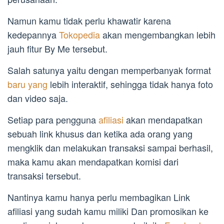
Namun kamu tidak perlu khawatir karena
kedepannya
Tokopedia
akan mengembangkan lebih
jauh fitur By Me tersebut.
Salah satunya yaitu dengan memperbanyak format
baru yang
lebih interaktif, sehingga tidak hanya foto
dan video saja.
Setiap para pengguna
afiliasi
akan mendapatkan
sebuah link khusus dan ketika ada orang yang
mengklik dan melakukan transaksi sampai berhasil,
maka kamu akan mendapatkan komisi dari
transaksi tersebut.
Nantinya kamu hanya perlu membagikan Link
afiliasi yang sudah kamu miliki Dan promosikan ke