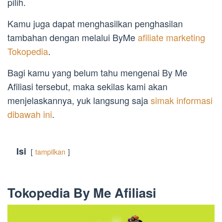
pilih.
Kamu juga dapat menghasilkan penghasilan
tambahan dengan melalui ByMe
afiliate marketing
Tokopedia
.
Bagi kamu yang belum tahu mengenai By Me
Afiliasi tersebut, maka sekilas kami akan
menjelaskannya, yuk langsung saja
simak informasi
dibawah ini
.
Isi
tampilkan
Tokopedia By Me Afiliasi