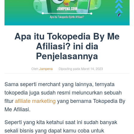
Apa itu Tokopedia By Me
Afiliasi? ini dia
Penjelasannya
Oleh
Jampena
Diposting pada
Maret 14, 2023
Sama seperti merchant yang lainnya, ternyata
tokopedia juga sudah resmi meluncurkan sebuah
fitur
afiliate marketing
yang bernama Tokopedia By
Me Afiliasi.
Seperti yang kita ketahui saat ini sudah banyak
sekali bisnis yang dapat kamu coba untuk