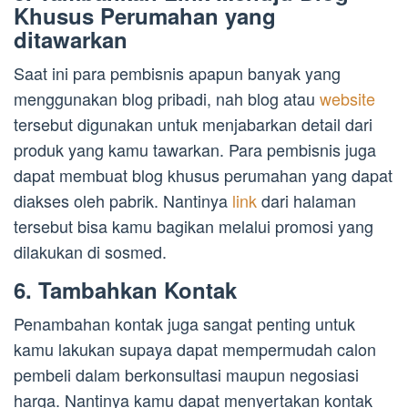
Khusus Perumahan yang
ditawarkan
Saat ini para pembisnis apapun banyak yang
menggunakan blog pribadi, nah blog atau
website
tersebut digunakan untuk menjabarkan detail dari
produk yang kamu tawarkan. Para pembisnis juga
dapat membuat blog khusus perumahan yang dapat
diakses oleh pabrik. Nantinya
link
dari halaman
tersebut bisa kamu bagikan melalui promosi yang
dilakukan di sosmed.
6. Tambahkan Kontak
Penambahan kontak juga sangat penting untuk
kamu lakukan supaya dapat mempermudah calon
pembeli dalam berkonsultasi maupun negosiasi
harga. Nantinya kamu dapat menyertakan kontak