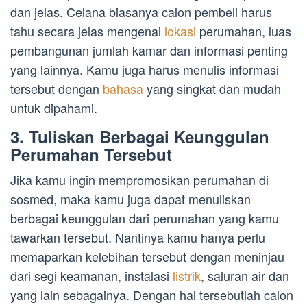
dan jelas. Celana biasanya calon pembeli harus
tahu secara jelas mengenai
lokasi
perumahan, luas
pembangunan jumlah kamar dan informasi penting
yang lainnya. Kamu juga harus menulis informasi
tersebut dengan
bahasa
yang singkat dan mudah
untuk dipahami.
3. Tuliskan Berbagai Keunggulan
Perumahan Tersebut
Jika kamu ingin mempromosikan perumahan di
sosmed, maka kamu juga dapat menuliskan
berbagai keunggulan dari perumahan yang kamu
tawarkan tersebut. Nantinya kamu hanya perlu
memaparkan kelebihan tersebut dengan meninjau
dari segi keamanan, instalasi
listrik
, saluran air dan
yang lain sebagainya. Dengan hal tersebutlah calon