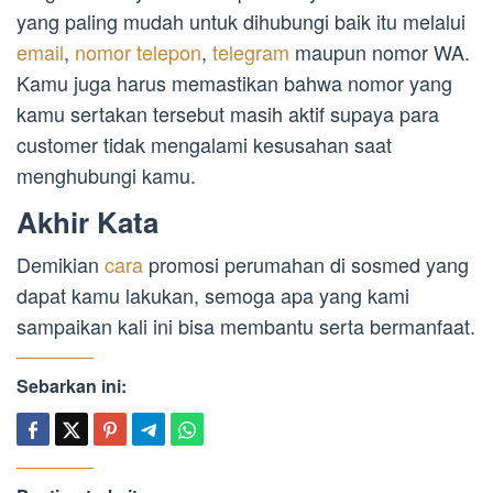
yang paling mudah untuk dihubungi baik itu melalui
email
,
nomor telepon
,
telegram
maupun nomor WA.
Kamu juga harus memastikan bahwa nomor yang
kamu sertakan tersebut masih aktif supaya para
customer tidak mengalami kesusahan saat
menghubungi kamu.
Akhir Kata
Demikian
cara
promosi perumahan di sosmed yang
dapat kamu lakukan, semoga apa yang kami
sampaikan kali ini bisa membantu serta bermanfaat.
Sebarkan ini: