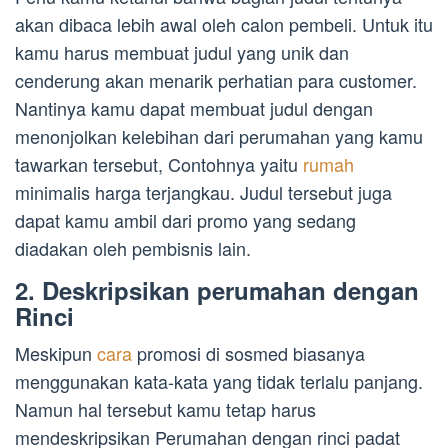
akan dibaca lebih awal oleh calon pembeli. Untuk itu
kamu harus membuat judul yang unik dan
cenderung akan menarik perhatian para customer.
Nantinya kamu dapat membuat judul dengan
menonjolkan kelebihan dari perumahan yang kamu
tawarkan tersebut, Contohnya yaitu
rumah
minimalis harga terjangkau. Judul tersebut juga
dapat kamu ambil dari promo yang sedang
diadakan oleh pembisnis lain.
2. Deskripsikan perumahan dengan
Rinci
Meskipun
cara
promosi di sosmed biasanya
menggunakan kata-kata yang tidak terlalu panjang.
Namun hal tersebut kamu tetap harus
mendeskripsikan Perumahan dengan rinci padat