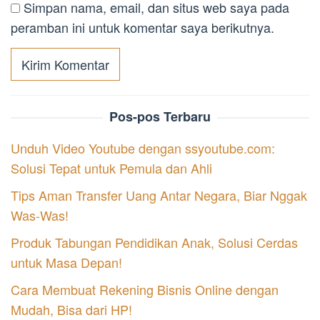
Simpan nama, email, dan situs web saya pada
peramban ini untuk komentar saya berikutnya.
Pos-pos Terbaru
Unduh Video Youtube dengan ssyoutube.com:
Solusi Tepat untuk Pemula dan Ahli
Tips Aman Transfer Uang Antar Negara, Biar Nggak
Was-Was!
Produk Tabungan Pendidikan Anak, Solusi Cerdas
untuk Masa Depan!
Cara Membuat Rekening Bisnis Online dengan
Mudah, Bisa dari HP!