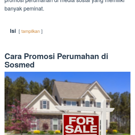
banyak peminat.
Isi
tampilkan
Cara Promosi Perumahan di
Sosmed