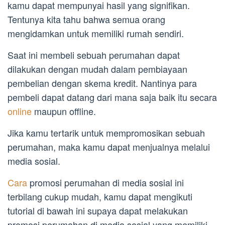
kamu dapat mempunyai hasil yang signifikan.
Tentunya kita tahu bahwa semua orang
mengidamkan untuk memiliki rumah sendiri.
Saat ini membeli sebuah perumahan dapat
dilakukan dengan mudah dalam pembiayaan
pembelian dengan skema kredit. Nantinya para
pembeli dapat datang dari mana saja baik itu secara
online
maupun offline.
Jika kamu tertarik untuk mempromosikan sebuah
perumahan, maka kamu dapat menjualnya melalui
media sosial.
Cara
promosi perumahan di media sosial ini
terbilang cukup mudah, kamu dapat mengikuti
tutorial di bawah ini supaya dapat melakukan
promosi perumahan di media sosial yang memiliki