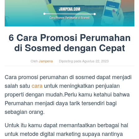
6 Cara Promosi Perumahan
di Sosmed dengan Cepat
Oleh
Jampena
Diposting pada
Agustus 22, 2023
Cara promosi perumahan di sosmed dapat menjadi
salah satu
cara
untuk meningkatkan penjualan
properti dengan mudah.Perlu kamu ketahui bahwa
Perumahan menjadi daya tarik tersendiri bagi
sebagian orang.
Untuk itu kamu dapat memanfaatkan berbagai hal
untuk metode digital marketing supaya nantinya