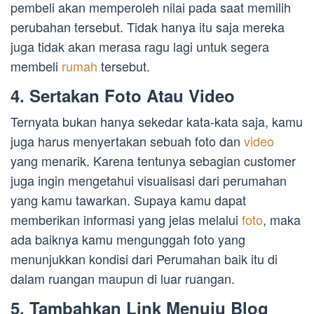
pembeli akan memperoleh nilai pada saat memilih
perubahan tersebut. Tidak hanya itu saja mereka
juga tidak akan merasa ragu lagi untuk segera
membeli
rumah
tersebut.
4. Sertakan Foto Atau Video
Ternyata bukan hanya sekedar kata-kata saja, kamu
juga harus menyertakan sebuah foto dan
video
yang menarik. Karena tentunya sebagian customer
juga ingin mengetahui visualisasi dari perumahan
yang kamu tawarkan. Supaya kamu dapat
memberikan informasi yang jelas melalui
foto
, maka
ada baiknya kamu mengunggah foto yang
menunjukkan kondisi dari Perumahan baik itu di
dalam ruangan maupun di luar ruangan.
5. Tambahkan Link Menuju Blog