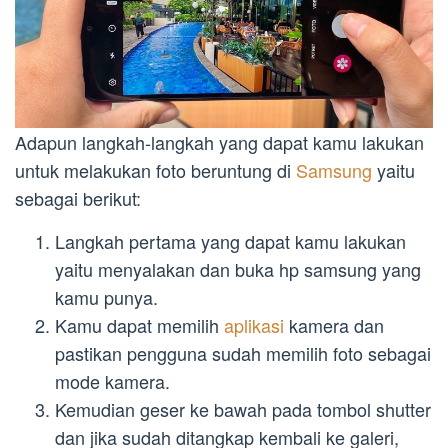
Adapun langkah-langkah yang dapat kamu lakukan
untuk melakukan foto beruntung di
Samsung
yaitu
sebagai berikut:
Langkah pertama yang dapat kamu lakukan
yaitu menyalakan dan buka hp samsung yang
kamu punya.
Kamu dapat memilih
aplikasi
kamera dan
pastikan pengguna sudah memilih foto sebagai
mode kamera.
Kemudian geser ke bawah pada tombol shutter
dan jika sudah ditangkap kembali ke galeri,