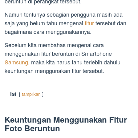
beruntun di perangkat tersebut.
Namun tentunya sebagian pengguna masih ada
saja yang belum tahu mengenai
fitur
tersebut dan
bagaimana cara menggunakannya.
Sebelum kita membahas mengenai cara
menggunakan fitur beruntun di Smartphone
Samsung
, maka kita harus tahu terlebih dahulu
keuntungan menggunakan fitur tersebut.
Isi
tampilkan
Keuntungan Menggunakan Fitur
Foto Beruntun