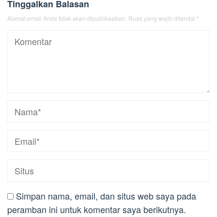
Tinggalkan Balasan
Alamat email Anda tidak akan dipublikasikan.
Ruas yang wajib ditandai
*
Simpan nama, email, dan situs web saya pada
peramban ini untuk komentar saya berikutnya.