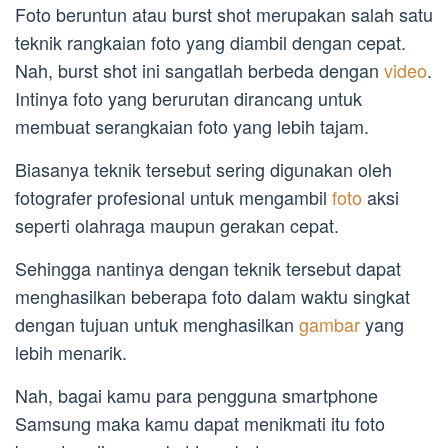
Foto beruntun atau burst shot merupakan salah satu
teknik rangkaian foto yang diambil dengan cepat.
Nah, burst shot ini sangatlah berbeda dengan
video
.
Intinya foto yang berurutan dirancang untuk
membuat serangkaian foto yang lebih tajam.
Biasanya teknik tersebut sering digunakan oleh
fotografer profesional untuk mengambil
foto
aksi
seperti olahraga maupun gerakan cepat.
Sehingga nantinya dengan teknik tersebut dapat
menghasilkan beberapa foto dalam waktu singkat
dengan tujuan untuk menghasilkan
gambar
yang
lebih menarik.
Nah, bagai kamu para pengguna smartphone
Samsung maka kamu dapat menikmati itu foto