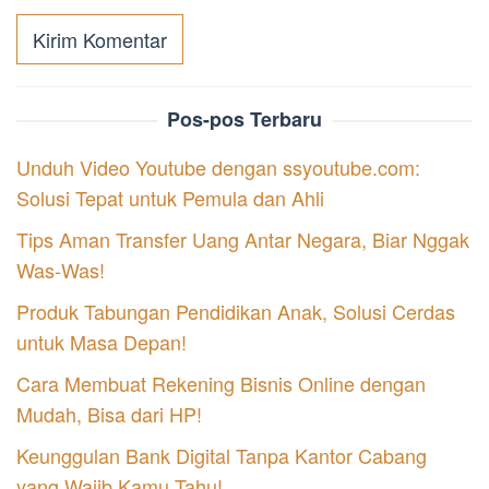
Pos-pos Terbaru
Unduh Video Youtube dengan ssyoutube.com:
Solusi Tepat untuk Pemula dan Ahli
Tips Aman Transfer Uang Antar Negara, Biar Nggak
Was-Was!
Produk Tabungan Pendidikan Anak, Solusi Cerdas
untuk Masa Depan!
Cara Membuat Rekening Bisnis Online dengan
Mudah, Bisa dari HP!
Keunggulan Bank Digital Tanpa Kantor Cabang
yang Wajib Kamu Tahu!