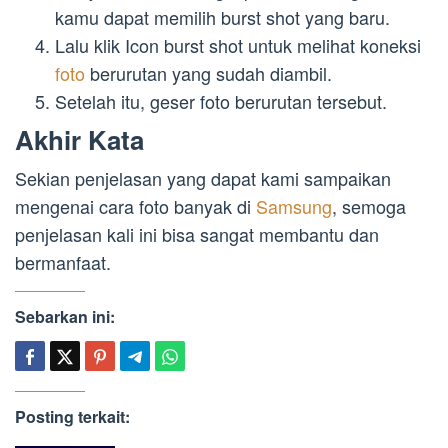
kamu dapat memilih burst shot yang baru.
Lalu klik Icon burst shot untuk melihat koneksi
foto
berurutan yang sudah diambil.
Setelah itu, geser foto berurutan tersebut.
Akhir Kata
Sekian penjelasan yang dapat kami sampaikan
mengenai cara foto banyak di
Samsung
, semoga
penjelasan kali ini bisa sangat membantu dan
bermanfaat.
Sebarkan ini:
Posting terkait: