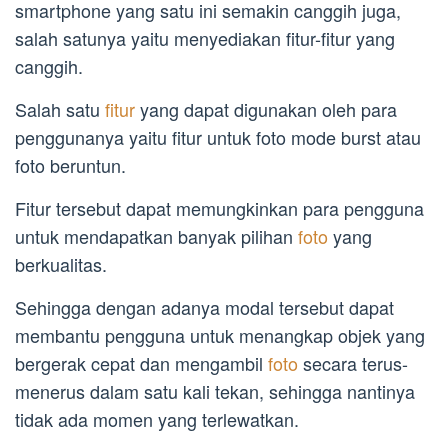
smartphone yang satu ini semakin canggih juga,
salah satunya yaitu menyediakan fitur-fitur yang
canggih.
Salah satu
fitur
yang dapat digunakan oleh para
penggunanya yaitu fitur untuk foto mode burst atau
foto beruntun.
Fitur tersebut dapat memungkinkan para pengguna
untuk mendapatkan banyak pilihan
foto
yang
berkualitas.
Sehingga dengan adanya modal tersebut dapat
membantu pengguna untuk menangkap objek yang
bergerak cepat dan mengambil
foto
secara terus-
menerus dalam satu kali tekan, sehingga nantinya
tidak ada momen yang terlewatkan.