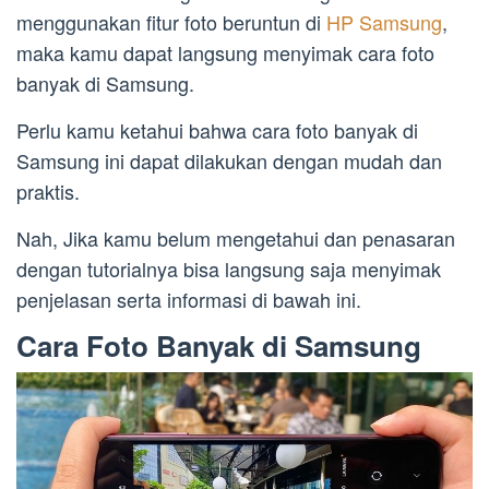
menggunakan fitur foto beruntun di
HP Samsung
,
maka kamu dapat langsung menyimak cara foto
banyak di Samsung.
Perlu kamu ketahui bahwa cara foto banyak di
Samsung ini dapat dilakukan dengan mudah dan
praktis.
Nah, Jika kamu belum mengetahui dan penasaran
dengan tutorialnya bisa langsung saja menyimak
penjelasan serta informasi di bawah ini.
Cara Foto Banyak di Samsung