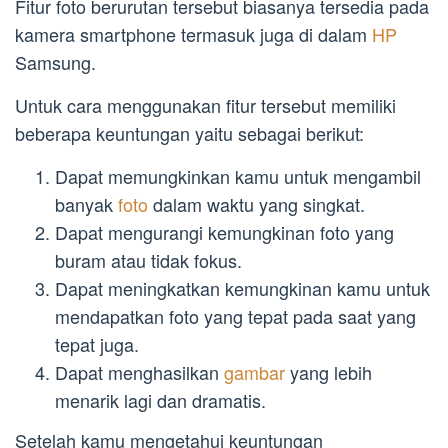
Fitur foto berurutan tersebut biasanya tersedia pada
kamera smartphone termasuk juga di dalam
HP
Samsung.
Untuk cara menggunakan fitur tersebut memiliki
beberapa keuntungan yaitu sebagai berikut:
Dapat memungkinkan kamu untuk mengambil
banyak
foto
dalam waktu yang singkat.
Dapat mengurangi kemungkinan foto yang
buram atau tidak fokus.
Dapat meningkatkan kemungkinan kamu untuk
mendapatkan foto yang tepat pada saat yang
tepat juga.
Dapat menghasilkan
gambar
yang lebih
menarik lagi dan dramatis.
Setelah kamu mengetahui keuntungan