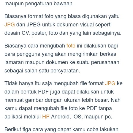
maupun pengaturan bawaan.
Biasanya format foto yang biasa digunakan yaitu
JPG
dan JPEG untuk dokumen visual seperti
desain CV, poster, foto dan yang lain sebagainya.
Biasanya cara mengubah
foto
ini dilakukan bagi
para pengguna yang akan mengirimkan berkas
lamaran maupun dokumen ke suatu perusahaan
sebagai salah satu persyaratan.
Tidak hanya itu saja mengubah file format
JPG
ke
dalam bentuk PDF juga dapat dilakukan untuk
memuat gambar dengan ukuran lebih besar. Nah
kamu dapat mengubah file foto ke PDF tanpa
aplikasi melalui
HP
Android, iOS, maupun pc.
Berikut tiga cara yang dapat kamu coba lakukan