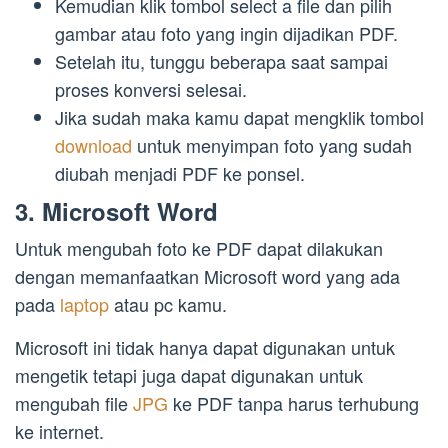
Kemudian klik tombol select a file dan pilih
gambar atau foto yang ingin dijadikan PDF.
Setelah itu, tunggu beberapa saat sampai
proses konversi selesai.
Jika sudah maka kamu dapat mengklik tombol
download
untuk menyimpan foto yang sudah
diubah menjadi PDF ke ponsel.
3. Microsoft Word
Untuk mengubah foto ke PDF dapat dilakukan
dengan memanfaatkan Microsoft word yang ada
pada
laptop
atau pc kamu.
Microsoft ini tidak hanya dapat digunakan untuk
mengetik tetapi juga dapat digunakan untuk
mengubah file
JPG
ke PDF tanpa harus terhubung
ke internet.