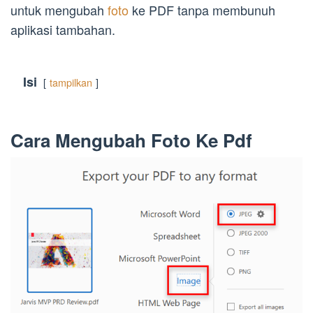
untuk mengubah
foto
ke PDF tanpa membunuh
aplikasi tambahan.
Isi
tampilkan
Cara Mengubah Foto Ke Pdf