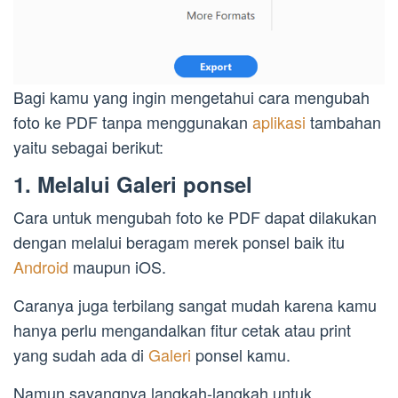
Bagi kamu yang ingin mengetahui cara mengubah
foto ke PDF tanpa menggunakan
aplikasi
tambahan
yaitu sebagai berikut:
1. Melalui Galeri ponsel
Cara untuk mengubah foto ke PDF dapat dilakukan
dengan melalui beragam merek ponsel baik itu
Android
maupun iOS.
Caranya juga terbilang sangat mudah karena kamu
hanya perlu mengandalkan fitur cetak atau print
yang sudah ada di
Galeri
ponsel kamu.
Namun sayangnya langkah-langkah untuk