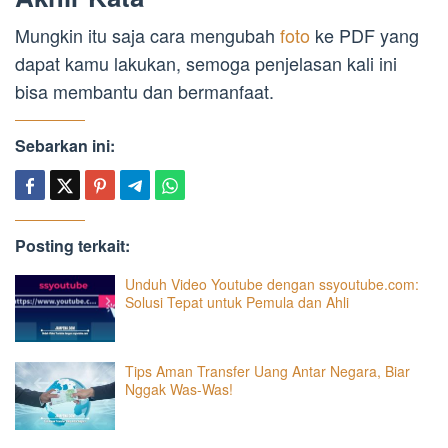
Mungkin itu saja cara mengubah
foto
ke PDF yang
dapat kamu lakukan, semoga penjelasan kali ini
bisa membantu dan bermanfaat.
Sebarkan ini:
Posting terkait:
Unduh Video Youtube dengan ssyoutube.com:
Solusi Tepat untuk Pemula dan Ahli
Tips Aman Transfer Uang Antar Negara, Biar
Nggak Was-Was!