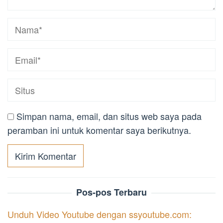
Simpan nama, email, dan situs web saya pada
peramban ini untuk komentar saya berikutnya.
Pos-pos Terbaru
Unduh Video Youtube dengan ssyoutube.com: