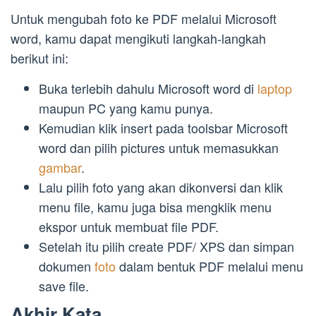
Untuk mengubah foto ke PDF melalui Microsoft
word, kamu dapat mengikuti langkah-langkah
berikut ini:
Buka terlebih dahulu Microsoft word di
laptop
maupun PC yang kamu punya.
Kemudian klik insert pada toolsbar Microsoft
word dan pilih pictures untuk memasukkan
gambar
.
Lalu pilih foto yang akan dikonversi dan klik
menu file, kamu juga bisa mengklik menu
ekspor untuk membuat file PDF.
Setelah itu pilih create PDF/ XPS dan simpan
dokumen
foto
dalam bentuk PDF melalui menu
save file.
Akhir Kata