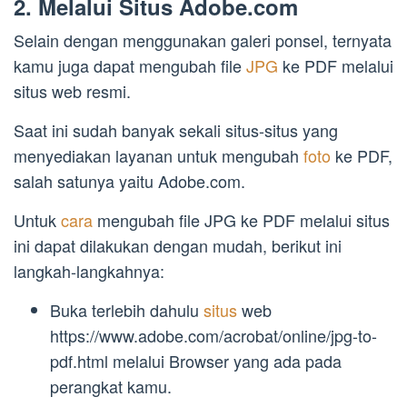
2. Melalui Situs Adobe.com
Selain dengan menggunakan galeri ponsel, ternyata
kamu juga dapat mengubah file
JPG
ke PDF melalui
situs web resmi.
Saat ini sudah banyak sekali situs-situs yang
menyediakan layanan untuk mengubah
foto
ke PDF,
salah satunya yaitu Adobe.com.
Untuk
cara
mengubah file JPG ke PDF melalui situs
ini dapat dilakukan dengan mudah, berikut ini
langkah-langkahnya:
Buka terlebih dahulu
situs
web
https://www.adobe.com/acrobat/online/jpg-to-
pdf.html melalui Browser yang ada pada
perangkat kamu.