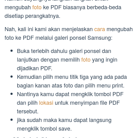
mengubah
foto
ke PDF biasanya berbeda-beda
disetiap perangkatnya.
Nah, kali ini kami akan menjelaskan
cara
mengubah
foto ke PDF melalui galeri ponsel Samsung:
Buka terlebih dahulu galeri ponsel dan
lanjutkan dengan memilih
foto
yang ingin
dijadikan PDF.
Kemudian pilih menu titik tiga yang ada pada
bagian kanan atas foto dan pilih menu print.
Nantinya kamu dapat mengklik tombol PDF
dan pilih
lokasi
untuk menyimpan file PDF
tersebut.
jika sudah maka kamu dapat langsung
mengklik tombol save.