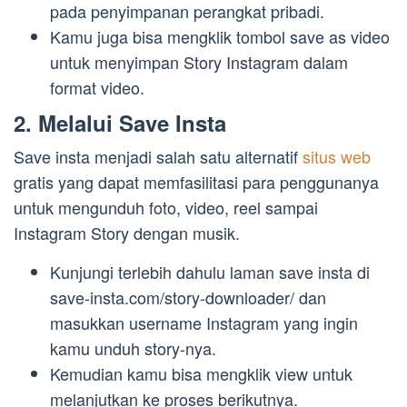
pada penyimpanan perangkat pribadi.
Kamu juga bisa mengklik tombol save as video
untuk menyimpan Story Instagram dalam
format video.
2. Melalui Save Insta
Save insta menjadi salah satu alternatif
situs web
gratis yang dapat memfasilitasi para penggunanya
untuk mengunduh foto, video, reel sampai
Instagram Story dengan musik.
Kunjungi terlebih dahulu laman save insta di
save-insta.com/story-downloader/ dan
masukkan username Instagram yang ingin
kamu unduh story-nya.
Kemudian kamu bisa mengklik view untuk
melanjutkan ke proses berikutnya.