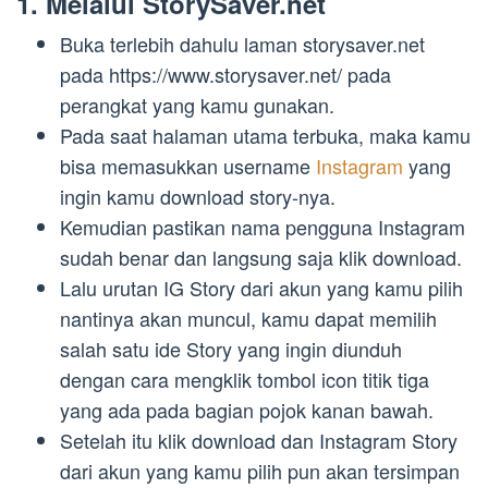
1. Melalui StorySaver.net
Buka terlebih dahulu laman storysaver.net
pada https://www.storysaver.net/ pada
perangkat yang kamu gunakan.
Pada saat halaman utama terbuka, maka kamu
bisa memasukkan username
Instagram
yang
ingin kamu download story-nya.
Kemudian pastikan nama pengguna Instagram
sudah benar dan langsung saja klik download.
Lalu urutan IG Story dari akun yang kamu pilih
nantinya akan muncul, kamu dapat memilih
salah satu ide Story yang ingin diunduh
dengan cara mengklik tombol icon titik tiga
yang ada pada bagian pojok kanan bawah.
Setelah itu klik download dan Instagram Story
dari akun yang kamu pilih pun akan tersimpan