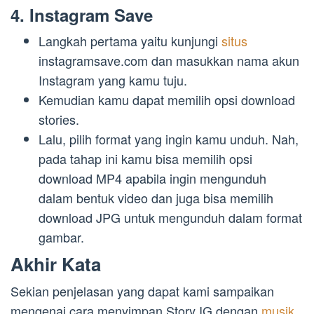
4. Instagram Save
Langkah pertama yaitu kunjungi
situs
instagramsave.com dan masukkan nama akun
Instagram yang kamu tuju.
Kemudian kamu dapat memilih opsi download
stories.
Lalu, pilih format yang ingin kamu unduh. Nah,
pada tahap ini kamu bisa memilih opsi
download MP4 apabila ingin mengunduh
dalam bentuk video dan juga bisa memilih
download JPG untuk mengunduh dalam format
gambar.
Akhir Kata
Sekian penjelasan yang dapat kami sampaikan
mengenai cara menyimpan Story IG dengan
musik
,