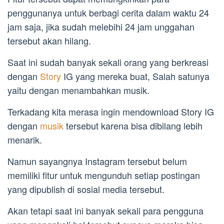
penggunanya untuk berbagi cerita dalam waktu 24
jam saja, jika sudah melebihi 24 jam unggahan
tersebut akan hilang.
Saat ini sudah banyak sekali orang yang berkreasi
dengan
Story
IG yang mereka buat, Salah satunya
yaitu dengan menambahkan musik.
Terkadang kita merasa ingin mendownload Story IG
dengan
musik
tersebut karena bisa dibilang lebih
menarik.
Namun sayangnya Instagram tersebut belum
memiliki fitur untuk mengunduh setiap postingan
yang dipublish di sosial media tersebut.
Akan tetapi saat ini banyak sekali para pengguna