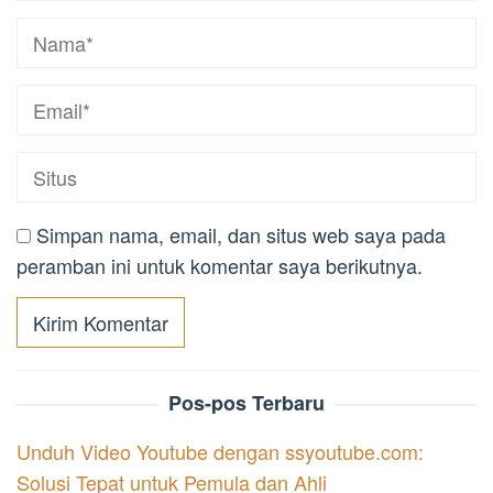
Simpan nama, email, dan situs web saya pada
peramban ini untuk komentar saya berikutnya.
Pos-pos Terbaru
Unduh Video Youtube dengan ssyoutube.com:
Solusi Tepat untuk Pemula dan Ahli