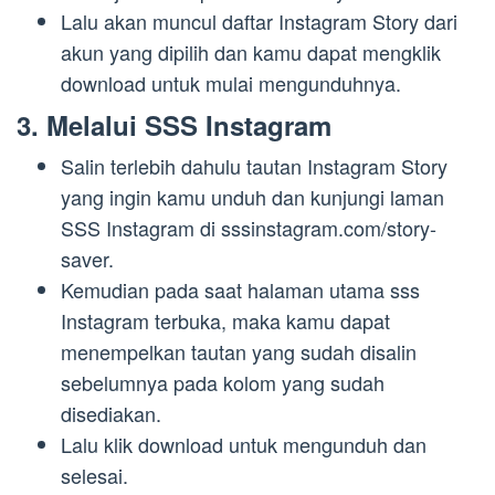
Lalu akan muncul daftar Instagram Story dari
akun yang dipilih dan kamu dapat mengklik
download untuk mulai mengunduhnya.
3. Melalui SSS Instagram
Salin terlebih dahulu tautan Instagram Story
yang ingin kamu unduh dan kunjungi laman
SSS Instagram di sssinstagram.com/story-
saver.
Kemudian pada saat halaman utama sss
Instagram terbuka, maka kamu dapat
menempelkan tautan yang sudah disalin
sebelumnya pada kolom yang sudah
disediakan.
Lalu klik download untuk mengunduh dan
selesai.