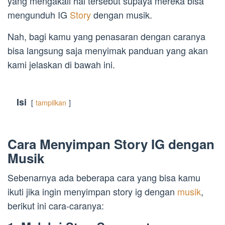
yang mengakali hal tersebut supaya mereka bisa
mengunduh IG
Story
dengan musik.
Nah, bagi kamu yang penasaran dengan caranya
bisa langsung saja menyimak panduan yang akan
kami jelaskan di bawah ini.
Isi
tampilkan
Cara Menyimpan Story IG dengan
Musik
Sebenarnya ada beberapa cara yang bisa kamu
ikuti jika ingin menyimpan story ig dengan
musik
,
berikut ini cara-caranya: