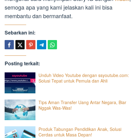
semoga apa yang kami jelaskan kali ini bisa
membantu dan bermanfaat.
Sebarkan ini:
Posting terkait:
Unduh Video Youtube dengan ssyoutube.com:
Solusi Tepat untuk Pemula dan Ahli
Tips Aman Transfer Uang Antar Negara, Biar
Nggak Was-Was!
Produk Tabungan Pendidikan Anak, Solusi
Cerdas untuk Masa Depan!