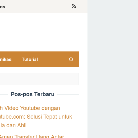
ons
nikasi
Tutorial
Pos-pos Terbaru
h Video Youtube dengan
tube.com: Solusi Tepat untuk
a dan Ahli
Aman Transfer Uang Antar