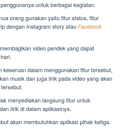
a penggunanya untuk berbagai kegiatan.
ua orang gunakan yaitu fitur status, fitur
rip dengan Instagram story atau
Facebook
 membagikan video pendek yang dapat
hari.
 keseruan dalam menggunakan fitur tersebut,
an musik dan juga lirik pada video yang akan
tersebut.
dak menyediakan langsung fitur untuk
an lirik di dalam aplikasinya.
but akan membutuhkan aplikasi pihak ketiga.