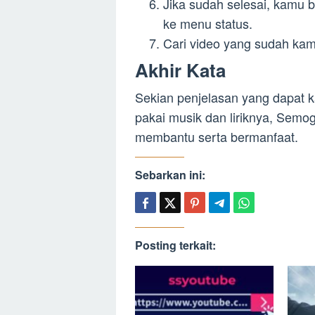
Jika sudah selesai, kamu
ke menu status.
Cari video yang sudah kam
Akhir Kata
Sekian penjelasan yang dapat 
pakai musik dan liriknya, Semog
membantu serta bermanfaat.
Sebarkan ini:
Posting terkait: