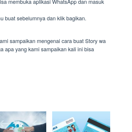
 bisa membuka aplikasi WhatsApp dan masuk
u buat sebelumnya dan klik bagikan.
kami sampaikan mengenai cara buat Story wa
a apa yang kami sampaikan kali ini bisa