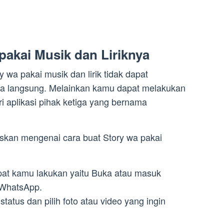
pakai Musik dan Liriknya
wa pakai musik dan lirik tidak dapat
nya langsung. Melainkan kamu dapat melakukan
i aplikasi pihak ketiga yang bernama
elaskan mengenai cara buat Story wa pakai
at kamu lakukan yaitu Buka atau masuk
i WhatsApp.
tus dan pilih foto atau video yang ingin