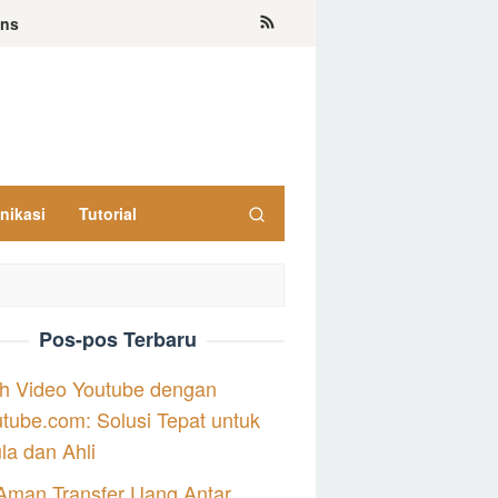
ons
nikasi
Tutorial
Pos-pos Terbaru
h Video Youtube dengan
tube.com: Solusi Tepat untuk
a dan Ahli
Aman Transfer Uang Antar