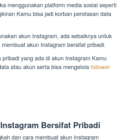
ka menggunakan platform media sosial seperti
gkinan Kamu bisa jadi korban peretasan data
unakan akun Instagram, ada sebaiknya untuk
 membuat akun Instagram bersifat pribadi.
ta pribadi yang ada di akun Instagram Kamu
 data atau akun serta bisa mengelola
follower
nstagram Bersifat Pribadi
angkah dan cara membuat akun Instagram