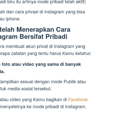
i biru itu artinya mode pribadi telah aktif)
kah dan cara privasi di instagram yang bisa
au iphone.
telah Menerapkan Cara
gram Bersifat Pribadi
ra membuat akun privat di Instagram yang
erapa catatan yang tentu harus Kamu ketahui:
foto atau video yang sama di banyak
da.
ditampilkan sesuai dengan mode Publik atau
tuk media sosial tersebut.
 atau video yang Kamu bagikan di
Facebook
 menyetelnya ke mode pribadi di Instagram.