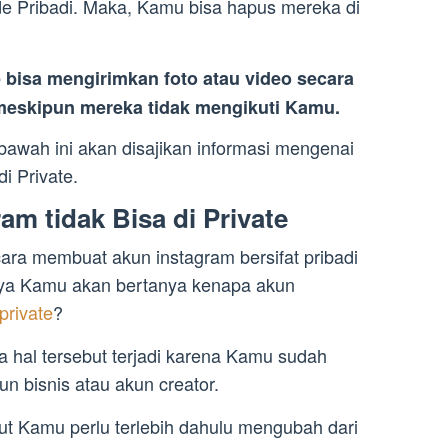
 Pribadi. Maka, Kamu bisa hapus mereka di
 bisa mengirimkan foto atau video secara
eskipun mereka tidak mengikuti Kamu.
bawah ini akan disajikan informasi mengenai
di Private.
m tidak Bisa di Private
ra membuat akun instagram bersifat pribadi
tinya Kamu akan bertanya kenapa akun
private
?
 hal tersebut terjadi karena Kamu sudah
un bisnis atau akun creator.
but Kamu perlu terlebih dahulu mengubah dari