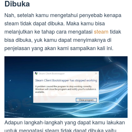
Dibuka
Nah, setelah kamu mengetahui penyebab kenapa
steam tidak dapat dibuka. Maka kamu bisa
melanjutkan ke tahap cara mengatasi
steam
tidak
bisa dibuka, yuk kamu dapat menyimaknya di
penjelasan yang akan kami sampaikan kali ini.
Adapun langkah-langkah yang dapat kamu lakukan
untuk mengatasi steam tidak dapat dibuka yaitu