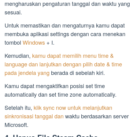
mengharuskan pengaturan tanggal dan waktu yang
sesuai.
Untuk memastikan dan mengaturnya kamu dapat
membuka aplikasi settings dengan cara menekan
tombol
Windows
+ I.
Kemudian,
kamu dapat memilih menu time &
language dan lanjutkan dengan pilih date & time
pada jendela yang
berada di sebelah kiri.
Kamu dapat mengaktifkan posisi set time
automatically dan set time zone automatically.
Setelah itu,
klik sync now untuk melanjutkan
sinkronisasi tanggal dan
waktu berdasarkan server
Microsoft.