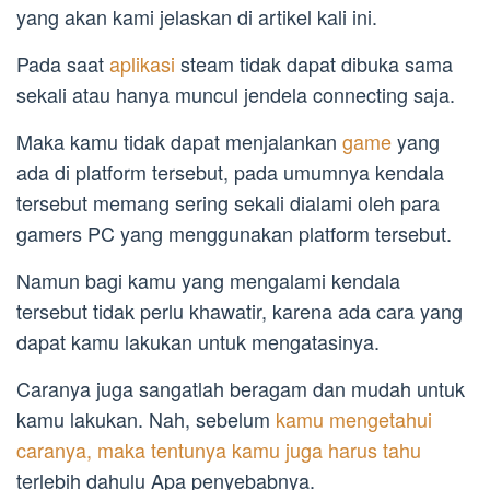
yang akan kami jelaskan di artikel kali ini.
Pada saat
aplikasi
steam tidak dapat dibuka sama
sekali atau hanya muncul jendela connecting saja.
Maka kamu tidak dapat menjalankan
game
yang
ada di platform tersebut, pada umumnya kendala
tersebut memang sering sekali dialami oleh para
gamers PC yang menggunakan platform tersebut.
Namun bagi kamu yang mengalami kendala
tersebut tidak perlu khawatir, karena ada cara yang
dapat kamu lakukan untuk mengatasinya.
Caranya juga sangatlah beragam dan mudah untuk
kamu lakukan. Nah, sebelum
kamu mengetahui
caranya, maka tentunya kamu juga harus tahu
terlebih dahulu Apa penyebabnya.