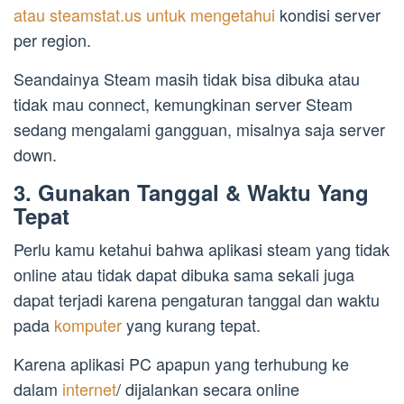
atau steamstat.us untuk mengetahui
kondisi server
per region.
Seandainya Steam masih tidak bisa dibuka atau
tidak mau connect, kemungkinan server Steam
sedang mengalami gangguan, misalnya saja server
down.
3. Gunakan Tanggal & Waktu Yang
Tepat
Perlu kamu ketahui bahwa aplikasi steam yang tidak
online atau tidak dapat dibuka sama sekali juga
dapat terjadi karena pengaturan tanggal dan waktu
pada
komputer
yang kurang tepat.
Karena aplikasi PC apapun yang terhubung ke
dalam
internet
/ dijalankan secara online