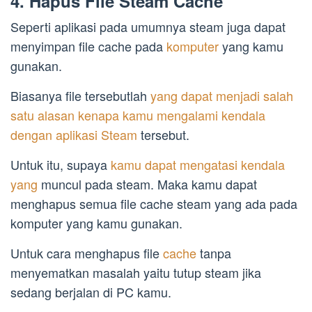
4. Hapus File Steam Cache
Seperti aplikasi pada umumnya steam juga dapat
menyimpan file cache pada
komputer
yang kamu
gunakan.
Biasanya file tersebutlah
yang dapat menjadi salah
satu alasan kenapa kamu mengalami kendala
dengan aplikasi Steam
tersebut.
Untuk itu, supaya
kamu dapat mengatasi kendala
yang
muncul pada steam. Maka kamu dapat
menghapus semua file cache steam yang ada pada
komputer yang kamu gunakan.
Untuk cara menghapus file
cache
tanpa
menyematkan masalah yaitu tutup steam jika
sedang berjalan di PC kamu.