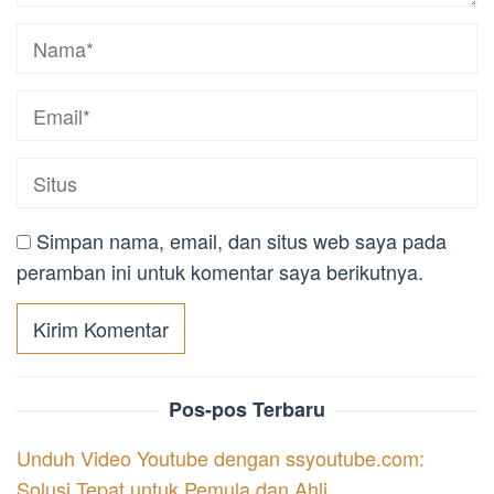
Simpan nama, email, dan situs web saya pada
peramban ini untuk komentar saya berikutnya.
Pos-pos Terbaru
Unduh Video Youtube dengan ssyoutube.com:
Solusi Tepat untuk Pemula dan Ahli