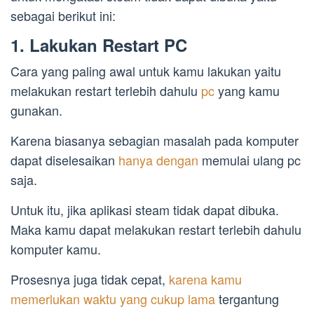
sebagai berikut ini:
1. Lakukan Restart PC
Cara yang paling awal untuk kamu lakukan yaitu
melakukan restart terlebih dahulu
pc
yang kamu
gunakan.
Karena biasanya sebagian masalah pada komputer
dapat diselesaikan
hanya dengan
memulai ulang pc
saja.
Untuk itu, jika aplikasi steam tidak dapat dibuka.
Maka kamu dapat melakukan restart terlebih dahulu
komputer kamu.
Prosesnya juga tidak cepat,
karena kamu
memerlukan waktu yang cukup lama
tergantung