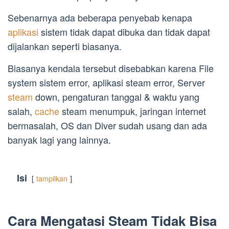
Sebenarnya ada beberapa penyebab kenapa
aplikasi
sistem tidak dapat dibuka dan tidak dapat
dijalankan seperti biasanya.
Biasanya kendala tersebut disebabkan karena File
system sistem error, aplikasi steam error, Server
steam
down, pengaturan tanggal & waktu yang
salah,
cache
steam menumpuk, jaringan internet
bermasalah, OS dan Diver sudah usang dan ada
banyak lagi yang lainnya.
Isi
tampilkan
Cara Mengatasi Steam Tidak Bisa