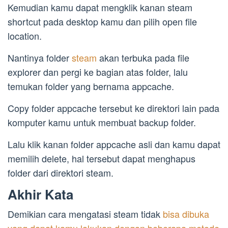
Kemudian kamu dapat mengklik kanan steam
shortcut pada desktop kamu dan pilih open file
location.
Nantinya folder
steam
akan terbuka pada file
explorer dan pergi ke bagian atas folder, lalu
temukan folder yang bernama appcache.
Copy folder appcache tersebut ke direktori lain pada
komputer kamu untuk membuat backup folder.
Lalu klik kanan folder appcache asli dan kamu dapat
memilih delete, hal tersebut dapat menghapus
folder dari direktori steam.
Akhir Kata
Demikian cara mengatasi steam tidak
bisa dibuka