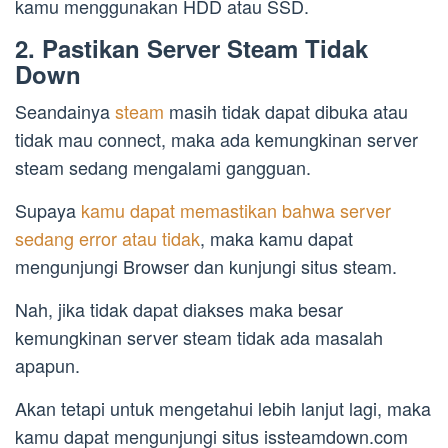
kamu menggunakan HDD atau SSD.
2. Pastikan Server Steam Tidak
Down
Seandainya
steam
masih tidak dapat dibuka atau
tidak mau connect, maka ada kemungkinan server
steam sedang mengalami gangguan.
Supaya
kamu dapat memastikan bahwa server
sedang error atau tidak
, maka kamu dapat
mengunjungi Browser dan kunjungi situs steam.
Nah, jika tidak dapat diakses maka besar
kemungkinan server steam tidak ada masalah
apapun.
Akan tetapi untuk mengetahui lebih lanjut lagi, maka
kamu dapat mengunjungi situs issteamdown.com