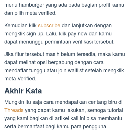
menu hamburger yang ada pada bagian profil kamu
dan pilih meta verified.
Kemudian klik
subscribe
dan lanjutkan dengan
mengklik sign up. Lalu, klik pay now dan kamu
dapat menunggu permintaan verifikasi tersebut.
Jika fitur tersebut masih belum tersedia, maka kamu
dapat melihat opsi bergabung dengan cara
mendaftar tunggu atau join waitlist setelah mengklik
meta Verified.
Akhir Kata
Mungkin itu saja cara mendapatkan centang biru di
Threads
yang dapat kamu lakukan, semoga tutorial
yang kami bagikan di artikel kali ini bisa membantu
serta bermanfaat bagi kamu para pengguna