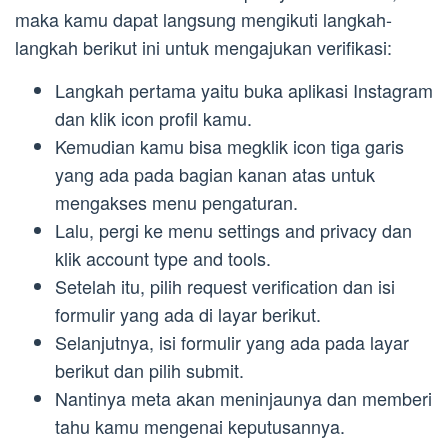
maka kamu dapat langsung mengikuti langkah-
langkah berikut ini untuk mengajukan verifikasi:
Langkah pertama yaitu buka aplikasi Instagram
dan klik icon profil kamu.
Kemudian kamu bisa megklik icon tiga garis
yang ada pada bagian kanan atas untuk
mengakses menu pengaturan.
Lalu, pergi ke menu settings and privacy dan
klik account type and tools.
Setelah itu, pilih request verification dan isi
formulir yang ada di layar berikut.
Selanjutnya, isi formulir yang ada pada layar
berikut dan pilih submit.
Nantinya meta akan meninjaunya dan memberi
tahu kamu mengenai keputusannya.