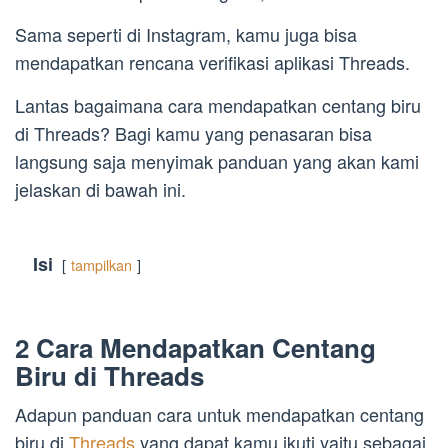
Sama seperti di Instagram, kamu juga bisa
mendapatkan rencana verifikasi aplikasi Threads.
Lantas bagaimana cara mendapatkan centang biru
di Threads? Bagi kamu yang penasaran bisa
langsung saja menyimak panduan yang akan kami
jelaskan di bawah ini.
Isi
tampilkan
2 Cara Mendapatkan Centang
Biru di Threads
Adapun panduan cara untuk mendapatkan centang
biru di
Threads
yang dapat kamu ikuti yaitu sebagai