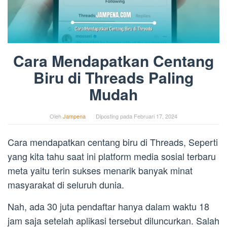
Cara Mendapatkan Centang
Biru di Threads Paling
Mudah
Oleh
Jampena
Diposting pada
Februari 17, 2024
Cara mendapatkan centang biru di Threads, Seperti
yang kita tahu saat ini platform media sosial terbaru
meta yaitu terin sukses menarik banyak minat
masyarakat di seluruh dunia.
Nah, ada 30 juta pendaftar hanya dalam waktu 18
jam saja setelah aplikasi tersebut diluncurkan. Salah