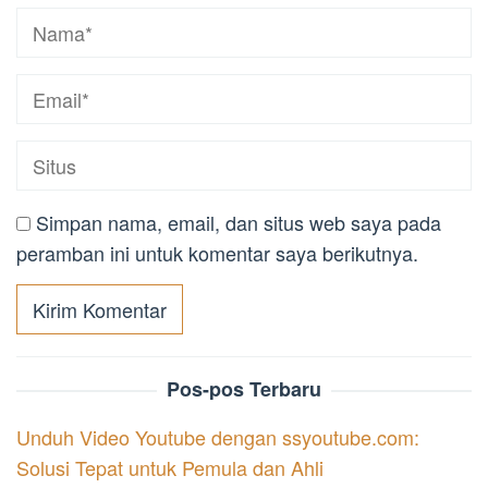
Simpan nama, email, dan situs web saya pada
peramban ini untuk komentar saya berikutnya.
Pos-pos Terbaru
Unduh Video Youtube dengan ssyoutube.com:
Solusi Tepat untuk Pemula dan Ahli