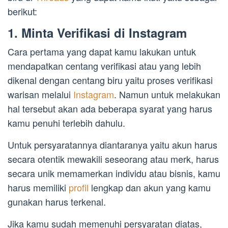
berikut:
1. Minta Verifikasi di Instagram
Cara pertama yang dapat kamu lakukan untuk
mendapatkan centang verifikasi atau yang lebih
dikenal dengan centang biru yaitu proses verifikasi
warisan melalui
Instagram
. Namun untuk melakukan
hal tersebut akan ada beberapa syarat yang harus
kamu penuhi terlebih dahulu.
Untuk persyaratannya diantaranya yaitu akun harus
secara otentik mewakili seseorang atau merk, harus
secara unik memamerkan individu atau bisnis, kamu
harus memiliki
profil
lengkap dan akun yang kamu
gunakan harus terkenal.
Jika kamu sudah memenuhi persyaratan diatas,