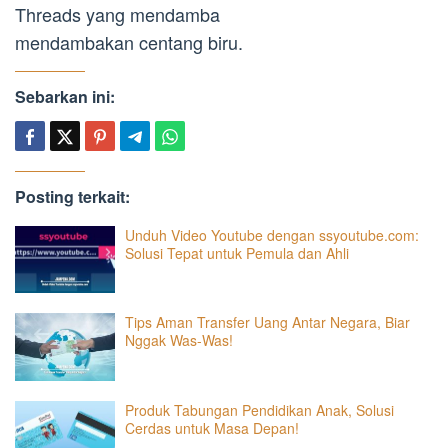
Threads yang mendamba
mendambakan centang biru.
Sebarkan ini:
Posting terkait:
Unduh Video Youtube dengan ssyoutube.com:
Solusi Tepat untuk Pemula dan Ahli
Tips Aman Transfer Uang Antar Negara, Biar
Nggak Was-Was!
Produk Tabungan Pendidikan Anak, Solusi
Cerdas untuk Masa Depan!