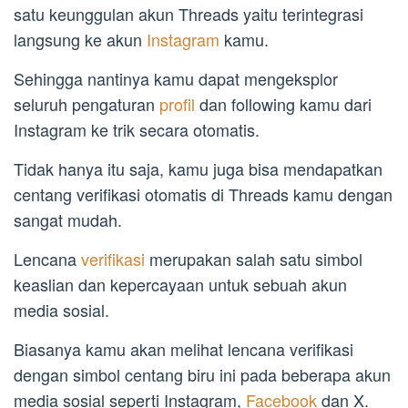
satu keunggulan akun Threads yaitu terintegrasi
langsung ke akun
Instagram
kamu.
Sehingga nantinya kamu dapat mengeksplor
seluruh pengaturan
profil
dan following kamu dari
Instagram ke trik secara otomatis.
Tidak hanya itu saja, kamu juga bisa mendapatkan
centang verifikasi otomatis di Threads kamu dengan
sangat mudah.
Lencana
verifikasi
merupakan salah satu simbol
keaslian dan kepercayaan untuk sebuah akun
media sosial.
Biasanya kamu akan melihat lencana verifikasi
dengan simbol centang biru ini pada beberapa akun
media sosial seperti Instagram,
Facebook
dan X.