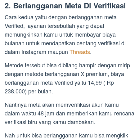
2. Berlangganan Meta Di Verifikasi
Cara kedua yaitu dengan berlangganan meta
Verified, layanan tersebutlah yang dapat
memungkinkan kamu untuk membayar biaya
bulanan untuk mendapatkan centang verifikasi di
dalam Instagram maupun
Threads
.
Metode tersebut bisa dibilang hampir dengan mirip
dengan metode berlangganan X premium, biaya
berlangganan meta Verified yaitu 14,99 ( Rp
238.000) per bulan.
Nantinya meta akan memverifikasi akun kamu
dalam waktu 48 jam dan memberikan kamu rencana
verifikasi biru yang kamu dambakan.
Nah untuk bisa berlangganan kamu bisa mengklik