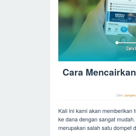
Cara Mencairkan
Oleh
Jampen
Kali ini kami akan memberikan t
ke dana dengan sangat mudah. 
merupakan salah satu dompet dig