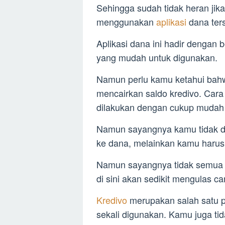
Sehingga sudah tidak heran jik
menggunakan
aplikasi
dana ter
Aplikasi dana ini hadir dengan
yang mudah untuk digunakan.
Namun perlu kamu ketahui ba
mencairkan saldo kredivo. Cara
dilakukan dengan cukup mudah 
Namun sayangnya kamu tidak d
ke dana, melainkan kamu harus 
Namun sayangnya tidak semua o
di sini akan sedikit mengulas c
Kredivo
merupakan salah satu pi
sekali digunakan. Kamu juga tid