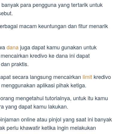
a banyak para pengguna yang tertarik untuk
sebut.
 berbagai macam keuntungan dan fitur menarik
hwa
dana
juga dapat kamu gunakan untuk
 mencairkan kredivo ke dana ini dapat
dan praktis.
apat secara langsung mencairkan
limit
kredivo
menggunakan aplikasi pihak ketiga.
rang mengetahui tutorialnya, untuk itu kamu
ara yang dapat kamu lakukan.
njaman online atau pinjol yang saat ini banyak
ak perlu khawatir ketika ingin melakukan