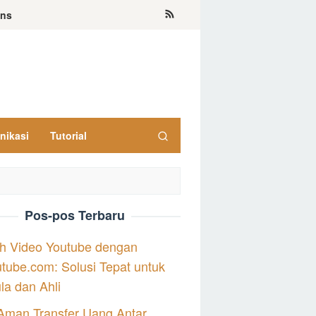
ons
nikasi
Tutorial
Pos-pos Terbaru
h Video Youtube dengan
tube.com: Solusi Tepat untuk
a dan Ahli
Aman Transfer Uang Antar