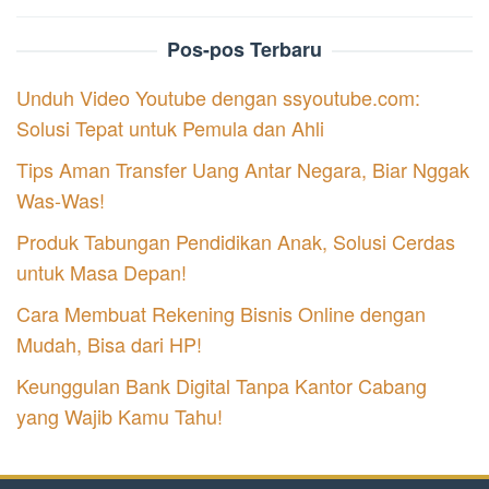
Pos-pos Terbaru
Unduh Video Youtube dengan ssyoutube.com:
Solusi Tepat untuk Pemula dan Ahli
Tips Aman Transfer Uang Antar Negara, Biar Nggak
Was-Was!
Produk Tabungan Pendidikan Anak, Solusi Cerdas
untuk Masa Depan!
Cara Membuat Rekening Bisnis Online dengan
Mudah, Bisa dari HP!
Keunggulan Bank Digital Tanpa Kantor Cabang
yang Wajib Kamu Tahu!