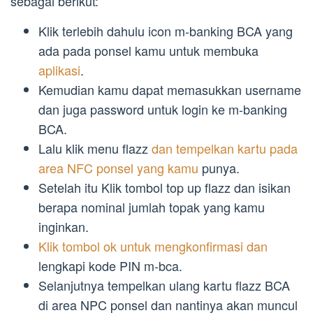
sebagai berikut:
Klik terlebih dahulu icon m-banking BCA yang
ada pada ponsel kamu untuk membuka
aplikasi
.
Kemudian kamu dapat memasukkan username
dan juga password untuk login ke m-banking
BCA.
Lalu klik menu flazz
dan tempelkan kartu pada
area NFC ponsel yang kamu
punya.
Setelah itu Klik tombol top up flazz dan isikan
berapa nominal jumlah topak yang kamu
inginkan.
Klik tombol ok untuk mengkonfirmasi dan
lengkapi kode PIN m-bca.
Selanjutnya tempelkan ulang kartu flazz BCA
di area NPC ponsel dan nantinya akan muncul