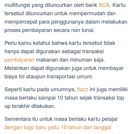
multifungsi yang diluncurkan oleh bank
BCA
. Kartu
tersebut diluncurkan untuk mempermudah dan
mempercepat para penggunanya dalam melakukan
proses pembayaran secara non tunai.
Perlu kamu ketahui bahwa kartu tersebut tidak
hanya dapat digunakan sebagai transaksi
pembayaran
makanan dan minuman saja.
Melainkan dapat digunakan juga untuk membayar
biaya tol ataupun transportasi umum.
Seperti kartu pada umumnya,
flazz
ini juga memiliki
masa berlaku sampai 10 tahun sejak transaksi top
up terakhir dilakukan.
Sementara itu untuk masa berlaku kartu pelajar
dengan logo baru yaitu 10 tahun dari tanggal