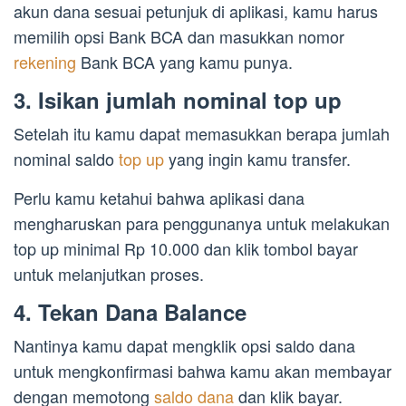
akun dana sesuai petunjuk di aplikasi, kamu harus
memilih opsi Bank BCA dan masukkan nomor
rekening
Bank BCA yang kamu punya.
3. Isikan jumlah nominal top up
Setelah itu kamu dapat memasukkan berapa jumlah
nominal saldo
top up
yang ingin kamu transfer.
Perlu kamu ketahui bahwa aplikasi dana
mengharuskan para penggunanya untuk melakukan
top up minimal Rp 10.000 dan klik tombol bayar
untuk melanjutkan proses.
4. Tekan Dana Balance
Nantinya kamu dapat mengklik opsi saldo dana
untuk mengkonfirmasi bahwa kamu akan membayar
dengan memotong
saldo dana
dan klik bayar.