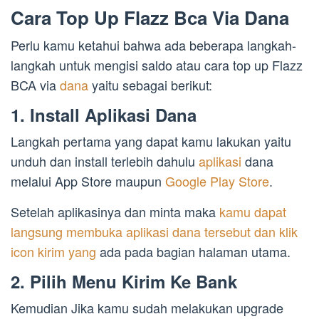
Cara Top Up Flazz Bca Via Dana
Perlu kamu ketahui bahwa ada beberapa langkah-
langkah untuk mengisi saldo atau cara top up Flazz
BCA via
dana
yaitu sebagai berikut:
1. Install Aplikasi Dana
Langkah pertama yang dapat kamu lakukan yaitu
unduh dan install terlebih dahulu
aplikasi
dana
melalui App Store maupun
Google Play Store
.
Setelah aplikasinya dan minta maka
kamu dapat
langsung membuka aplikasi dana tersebut dan klik
icon kirim yang
ada pada bagian halaman utama.
2. Pilih Menu Kirim Ke Bank
Kemudian Jika kamu sudah melakukan upgrade