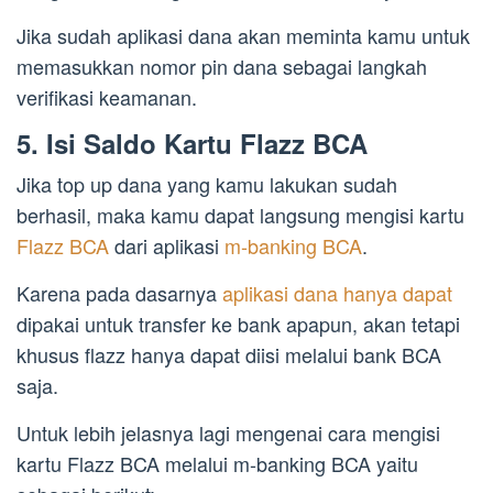
Jika sudah aplikasi dana akan meminta kamu untuk
memasukkan nomor pin dana sebagai langkah
verifikasi keamanan.
5. Isi Saldo Kartu Flazz BCA
Jika top up dana yang kamu lakukan sudah
berhasil, maka kamu dapat langsung mengisi kartu
Flazz BCA
dari aplikasi
m-banking BCA
.
Karena pada dasarnya
aplikasi dana hanya dapat
dipakai untuk transfer ke bank apapun, akan tetapi
khusus flazz hanya dapat diisi melalui bank BCA
saja.
Untuk lebih jelasnya lagi mengenai cara mengisi
kartu Flazz BCA melalui m-banking BCA yaitu