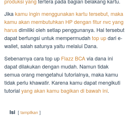
produksi yang
tertera pada bagian belakang kartu.
Jika
kamu ingin menggunakan kartu tersebut, maka
kamu akan membutuhkan HP dengan fitur nvc yang
harus
dimiliki oleh setiap penggunanya. Hal tersebut
dapat berfungsi untuk mempermudah
top up
dari e-
wallet, salah satunya yaitu melalui Dana.
Sebenarnya cara top up
Flazz BCA
via dana ini
dapat dilakukan dengan mudah. Namun tidak
semua orang mengetahui tutorialnya, maka kamu
tidak perlu khawatir. Karena kamu dapat mengikuti
tutorial
yang akan kamu bagikan di bawah ini
.
Isi
tampilkan