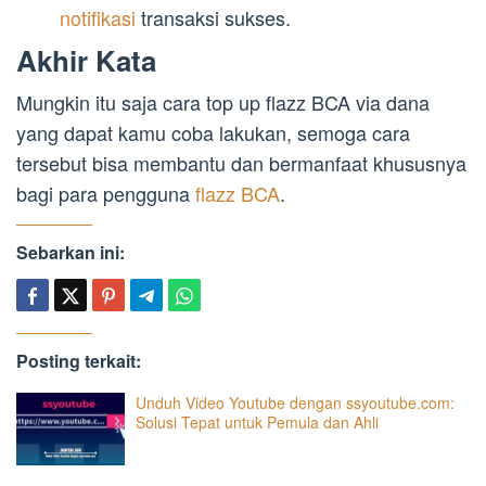
notifikasi
transaksi sukses.
Akhir Kata
Mungkin itu saja cara top up flazz BCA via dana
yang dapat kamu coba lakukan, semoga cara
tersebut bisa membantu dan bermanfaat khususnya
bagi para pengguna
flazz BCA
.
Sebarkan ini:
Posting terkait:
Unduh Video Youtube dengan ssyoutube.com:
Solusi Tepat untuk Pemula dan Ahli