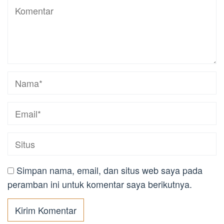
Simpan nama, email, dan situs web saya pada
peramban ini untuk komentar saya berikutnya.