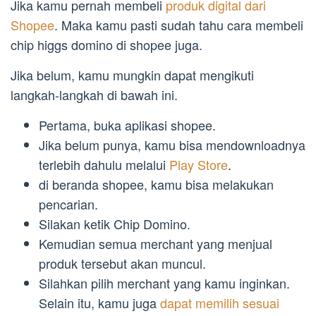
Jika kamu pernah membeli
produk digital dari
Shopee
. Maka kamu pasti sudah tahu cara membeli
chip higgs domino di shopee juga.
Jika belum, kamu mungkin dapat mengikuti
langkah-langkah di bawah ini.
Pertama, buka aplikasi shopee.
Jika belum punya, kamu bisa mendownloadnya
terlebih dahulu melalui
Play Store
.
di beranda shopee, kamu bisa melakukan
pencarian.
Silakan ketik Chip Domino.
Kemudian semua merchant yang menjual
produk tersebut akan muncul.
Silahkan pilih merchant yang kamu inginkan.
Selain itu, kamu juga
dapat memilih sesuai