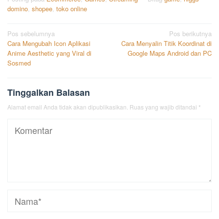
domino
,
shopee
,
toko online
Navigasi
Pos sebelumnya
Pos berikutnya
Cara Mengubah Icon Aplikasi
Cara Menyalin Titik Koordinat di
pos
Anime Aesthetic yang Viral di
Google Maps Android dan PC
Sosmed
Tinggalkan Balasan
Alamat email Anda tidak akan dipublikasikan.
Ruas yang wajib ditandai
*