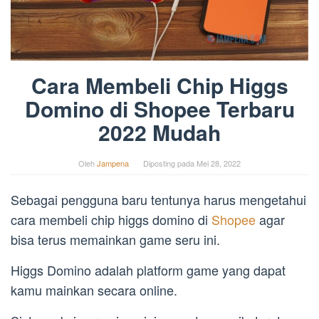
Cara Membeli Chip Higgs
Domino di Shopee Terbaru
2022 Mudah
Oleh
Jampena
Diposting pada
Mei 28, 2022
Sebagai pengguna baru tentunya harus mengetahui
cara membeli chip higgs domino di
Shopee
agar
bisa terus memainkan game seru ini.
Higgs Domino adalah platform game yang dapat
kamu mainkan secara online.