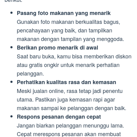
Pasang foto makanan yang menarik
Gunakan foto makanan berkualitas bagus,
pencahayaan yang baik, dan tampilkan
makanan dengan tampilan yang menggoda.
Berikan promo menarik di awal
Saat baru buka, kamu bisa memberikan diskon
atau gratis ongkir untuk menarik perhatian
pelanggan.
Perhatikan kualitas rasa dan kemasan
Meski jualan online, rasa tetap jadi penentu
utama. Pastikan juga kemasan rapi agar
makanan sampai ke pelanggan dengan baik.
Respons pesanan dengan cepat
Jangan biarkan pelanggan menunggu lama.
Cepat merespons pesanan akan membuat