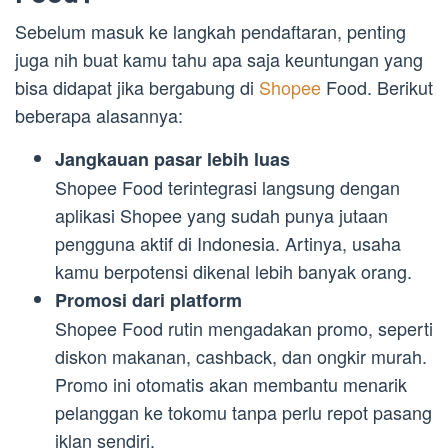
Sebelum masuk ke langkah pendaftaran, penting
juga nih buat kamu tahu apa saja keuntungan yang
bisa didapat jika bergabung di
Shopee
Food. Berikut
beberapa alasannya:
Jangkauan pasar lebih luas
Shopee Food terintegrasi langsung dengan
aplikasi Shopee yang sudah punya jutaan
pengguna aktif di Indonesia. Artinya, usaha
kamu berpotensi dikenal lebih banyak orang.
Promosi dari platform
Shopee Food rutin mengadakan promo, seperti
diskon makanan, cashback, dan ongkir murah.
Promo ini otomatis akan membantu menarik
pelanggan ke tokomu tanpa perlu repot pasang
iklan sendiri.