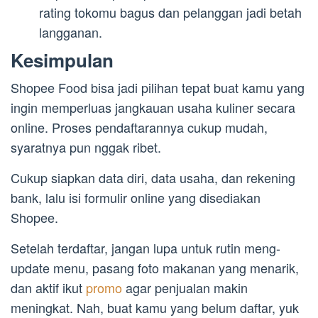
rating tokomu bagus dan pelanggan jadi betah
langganan.
Kesimpulan
Shopee Food bisa jadi pilihan tepat buat kamu yang
ingin memperluas jangkauan usaha kuliner secara
online. Proses pendaftarannya cukup mudah,
syaratnya pun nggak ribet.
Cukup siapkan data diri, data usaha, dan rekening
bank, lalu isi formulir online yang disediakan
Shopee.
Setelah terdaftar, jangan lupa untuk rutin meng-
update menu, pasang foto makanan yang menarik,
dan aktif ikut
promo
agar penjualan makin
meningkat. Nah, buat kamu yang belum daftar, yuk