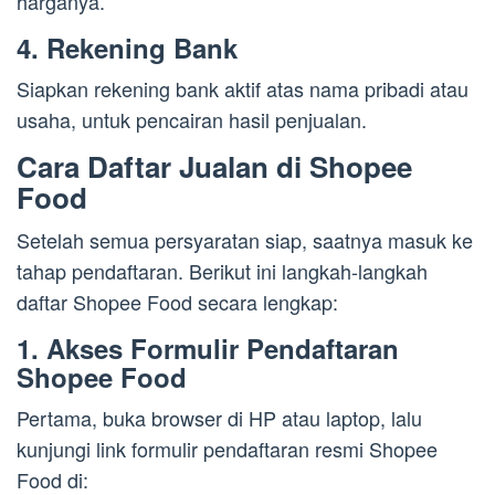
harganya.
4. Rekening Bank
Siapkan rekening bank aktif atas nama pribadi atau
usaha, untuk pencairan hasil penjualan.
Cara Daftar Jualan di Shopee
Food
Setelah semua persyaratan siap, saatnya masuk ke
tahap pendaftaran. Berikut ini langkah-langkah
daftar Shopee Food secara lengkap:
1. Akses Formulir Pendaftaran
Shopee Food
Pertama, buka browser di HP atau laptop, lalu
kunjungi link formulir pendaftaran resmi Shopee
Food di: