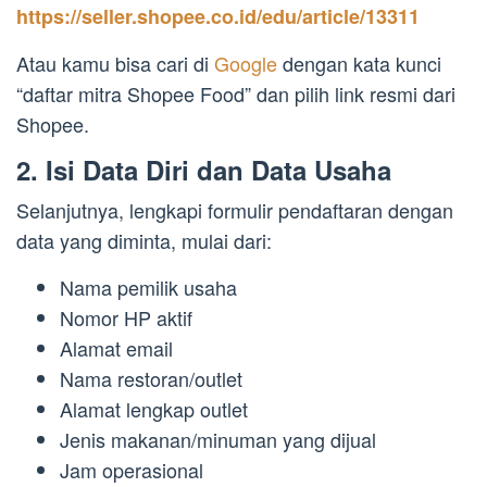
https://seller.shopee.co.id/edu/article/13311
Atau kamu bisa cari di
Google
dengan kata kunci
“daftar mitra Shopee Food” dan pilih link resmi dari
Shopee.
2. Isi Data Diri dan Data Usaha
Selanjutnya, lengkapi formulir pendaftaran dengan
data yang diminta, mulai dari:
Nama pemilik usaha
Nomor HP aktif
Alamat email
Nama restoran/outlet
Alamat lengkap outlet
Jenis makanan/minuman yang dijual
Jam operasional