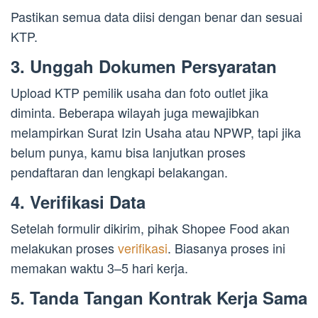
Pastikan semua data diisi dengan benar dan sesuai
KTP.
3. Unggah Dokumen Persyaratan
Upload KTP pemilik usaha dan foto outlet jika
diminta. Beberapa wilayah juga mewajibkan
melampirkan Surat Izin Usaha atau NPWP, tapi jika
belum punya, kamu bisa lanjutkan proses
pendaftaran dan lengkapi belakangan.
4. Verifikasi Data
Setelah formulir dikirim, pihak Shopee Food akan
melakukan proses
verifikasi
. Biasanya proses ini
memakan waktu 3–5 hari kerja.
5. Tanda Tangan Kontrak Kerja Sama