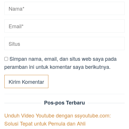
Simpan nama, email, dan situs web saya pada
peramban ini untuk komentar saya berikutnya.
Pos-pos Terbaru
Unduh Video Youtube dengan ssyoutube.com:
Solusi Tepat untuk Pemula dan Ahli