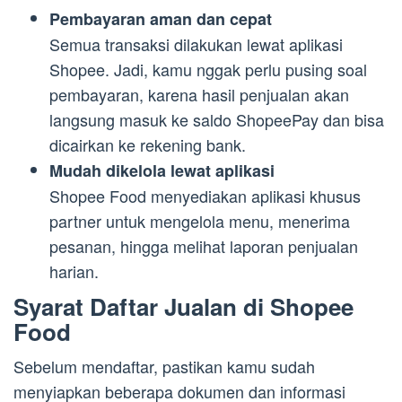
Pembayaran aman dan cepat
Semua transaksi dilakukan lewat aplikasi
Shopee. Jadi, kamu nggak perlu pusing soal
pembayaran, karena hasil penjualan akan
langsung masuk ke saldo ShopeePay dan bisa
dicairkan ke rekening bank.
Mudah dikelola lewat aplikasi
Shopee Food menyediakan aplikasi khusus
partner untuk mengelola menu, menerima
pesanan, hingga melihat laporan penjualan
harian.
Syarat Daftar Jualan di Shopee
Food
Sebelum mendaftar, pastikan kamu sudah
menyiapkan beberapa dokumen dan informasi