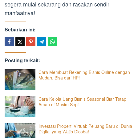
segera mulai sekarang dan rasakan sendiri
manfaatnya!
Sebarkan ini:
Posting terkait:
Cara Membuat Rekening Bisnis Online dengan
Mudah, Bisa dari HP!
Cara Kelola Uang Bisnis Seasonal Biar Tetap
Aman di Musim Sepi
Investasi Properti Virtual: Peluang Baru di Dunia
Digital yang Wajib Dicoba!