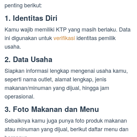
penting berikut:
1. Identitas Diri
Kamu wajib memiliki KTP yang masih berlaku. Data
ini digunakan untuk
verifikasi
identitas pemilik
usaha.
2. Data Usaha
Siapkan informasi lengkap mengenai usaha kamu,
seperti nama outlet, alamat lengkap, jenis
makanan/minuman yang dijual, hingga jam
operasional.
3. Foto Makanan dan Menu
Sebaiknya kamu juga punya foto produk makanan
atau minuman yang dijual, berikut daftar menu dan