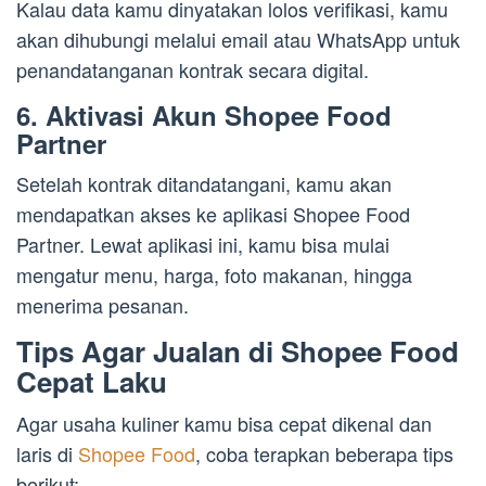
Kalau data kamu dinyatakan lolos verifikasi, kamu
akan dihubungi melalui email atau WhatsApp untuk
penandatanganan kontrak secara digital.
6. Aktivasi Akun Shopee Food
Partner
Setelah kontrak ditandatangani, kamu akan
mendapatkan akses ke aplikasi Shopee Food
Partner. Lewat aplikasi ini, kamu bisa mulai
mengatur menu, harga, foto makanan, hingga
menerima pesanan.
Tips Agar Jualan di Shopee Food
Cepat Laku
Agar usaha kuliner kamu bisa cepat dikenal dan
laris di
Shopee Food
, coba terapkan beberapa tips
berikut: