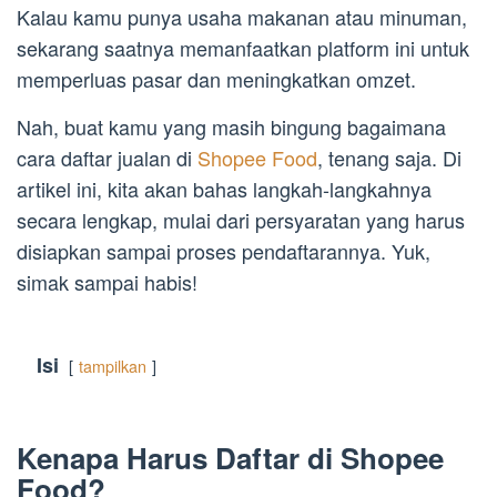
Kalau kamu punya usaha makanan atau minuman,
sekarang saatnya memanfaatkan platform ini untuk
memperluas pasar dan meningkatkan omzet.
Nah, buat kamu yang masih bingung bagaimana
cara daftar jualan di
Shopee Food
, tenang saja. Di
artikel ini, kita akan bahas langkah-langkahnya
secara lengkap, mulai dari persyaratan yang harus
disiapkan sampai proses pendaftarannya. Yuk,
simak sampai habis!
Isi
tampilkan
Kenapa Harus Daftar di Shopee
Food?