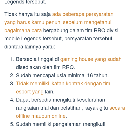
Legends tersebut.
Tidak hanya itu saja
ada beberapa persyaratan
yang harus kamu penuhi sebelum mengetahui
bagaimana cara
bergabung dalam tim RRQ divisi
mobile Legends tersebut, persyaratan tersebut
diantara lainnya yaitu:
Bersedia tinggal di
gaming house yang sudah
disediakan oleh tim RRQ.
Sudah mencapai usia minimal 16 tahun.
Tidak memiliki ikatan kontrak dengan tim
esport yang
lain.
Dapat bersedia mengikuti keseluruhan
rangkaian trial dan pelatihan, kayak gitu
secara
offline maupun online
.
Sudah memiliki pengalaman mengikuti