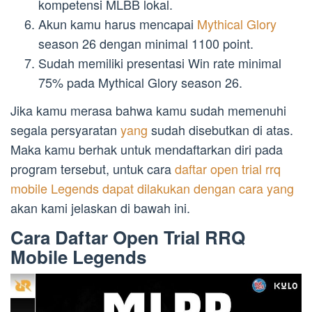
kompetensi MLBB lokal.
Akun kamu harus mencapai
Mythical Glory
season 26 dengan minimal 1100 point.
Sudah memiliki presentasi Win rate minimal
75% pada Mythical Glory season 26.
Jika kamu merasa bahwa kamu sudah memenuhi
segala persyaratan
yang
sudah disebutkan di atas.
Maka kamu berhak untuk mendaftarkan diri pada
program tersebut, untuk cara
daftar open trial rrq
mobile Legends dapat dilakukan dengan cara yang
akan kami jelaskan di bawah ini.
Cara Daftar Open Trial RRQ
Mobile Legends