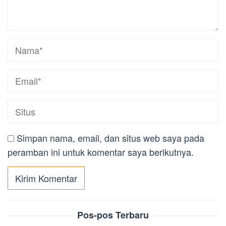
Simpan nama, email, dan situs web saya pada
peramban ini untuk komentar saya berikutnya.
Pos-pos Terbaru