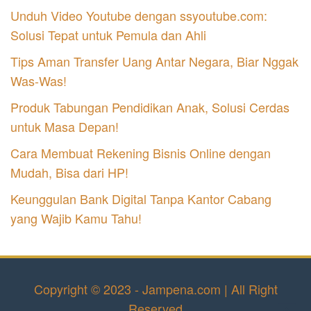
Unduh Video Youtube dengan ssyoutube.com:
Solusi Tepat untuk Pemula dan Ahli
Tips Aman Transfer Uang Antar Negara, Biar Nggak
Was-Was!
Produk Tabungan Pendidikan Anak, Solusi Cerdas
untuk Masa Depan!
Cara Membuat Rekening Bisnis Online dengan
Mudah, Bisa dari HP!
Keunggulan Bank Digital Tanpa Kantor Cabang
yang Wajib Kamu Tahu!
Copyright © 2023 - Jampena.com | All Right
Reserved