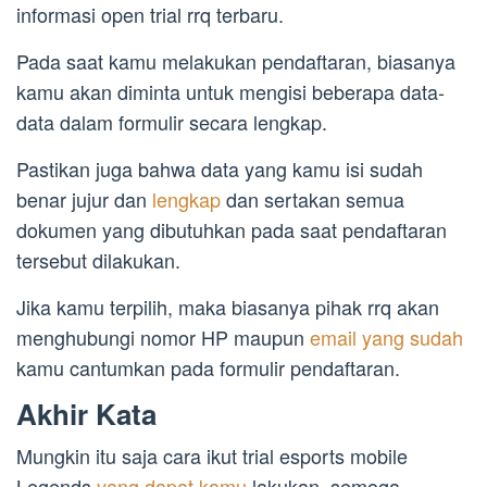
informasi open trial rrq terbaru.
Pada saat kamu melakukan pendaftaran, biasanya
kamu akan diminta untuk mengisi beberapa data-
data dalam formulir secara lengkap.
Pastikan juga bahwa data yang kamu isi sudah
benar jujur dan
lengkap
dan sertakan semua
dokumen yang dibutuhkan pada saat pendaftaran
tersebut dilakukan.
Jika kamu terpilih, maka biasanya pihak rrq akan
menghubungi nomor HP maupun
email yang sudah
kamu cantumkan pada formulir pendaftaran.
Akhir Kata
Mungkin itu saja cara ikut trial esports mobile
Legends
yang dapat kamu
lakukan, semoga