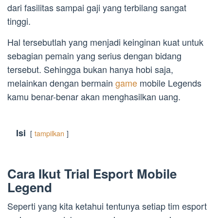
dari fasilitas sampai gaji yang terbilang sangat
tinggi.
Hal tersebutlah yang menjadi keinginan kuat untuk
sebagian pemain yang serius dengan bidang
tersebut. Sehingga bukan hanya hobi saja,
melainkan dengan bermain
game
mobile Legends
kamu benar-benar akan menghasilkan uang.
Isi
tampilkan
Cara Ikut Trial Esport Mobile
Legend
Seperti yang kita ketahui tentunya setiap tim esport