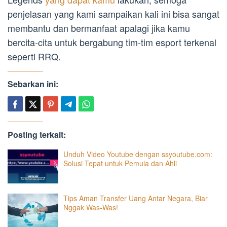
penjelasan yang kami sampaikan kali ini bisa sangat
membantu dan bermanfaat apalagi jika kamu
bercita-cita untuk bergabung tim-tim esport terkenal
seperti RRQ.
Sebarkan ini:
Posting terkait:
Unduh Video Youtube dengan ssyoutube.com:
Solusi Tepat untuk Pemula dan Ahli
Tips Aman Transfer Uang Antar Negara, Biar
Nggak Was-Was!