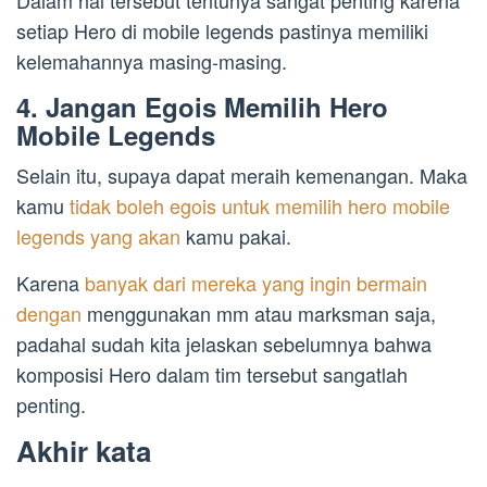
Dalam hal tersebut tentunya sangat penting karena
setiap Hero di mobile legends pastinya memiliki
kelemahannya masing-masing.
4. Jangan Egois Memilih Hero
Mobile Legends
Selain itu, supaya dapat meraih kemenangan. Maka
kamu
tidak boleh egois untuk memilih hero mobile
legends yang akan
kamu pakai.
Karena
banyak dari mereka yang ingin bermain
dengan
menggunakan mm atau marksman saja,
padahal sudah kita jelaskan sebelumnya bahwa
komposisi Hero dalam tim tersebut sangatlah
penting.
Akhir kata