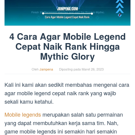
4 Cara Agar Mobile Legend
Cepat Naik Rank Hingga
Mythic Glory
Oleh
Jampena
Diposting pada
Maret 26, 2023
Kali ini kami akan sedikit membahas mengenai cara
agar mobile legend cepat naik rank yang wajib
sekali kamu ketahui.
Mobile legends
merupakan salah satu permainan
yang dapat membutuhkan kerja sama tim. Nah,
game mobile legends ini semakin hari semakin