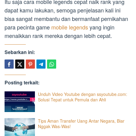
Itu saja cara mobile legends cepat naik rank yang
dapat kamu lakukan, semoga penjelasan kali ini
bisa sangat membantu dan bermanfaat pernikahan
para pecinta game
mobile legends
yang ingin
menaikkan rank mereka dengan lebih cepat.
Sebarkan ini:
Posting terkait:
Unduh Video Youtube dengan ssyoutube.com:
Solusi Tepat untuk Pemula dan Ahli
Tips Aman Transfer Uang Antar Negara, Biar
Nggak Was-Was!