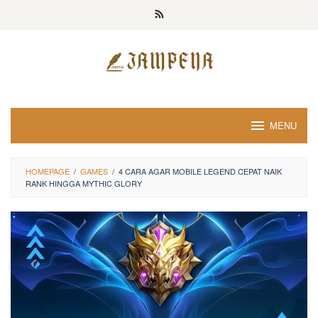
Loncat
ke
konten
MENU
HOMEPAGE
/
GAMES
/
4 CARA AGAR MOBILE LEGEND CEPAT NAIK
RANK HINGGA MYTHIC GLORY