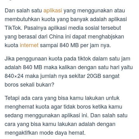
Dan salah satu
aplikasi
yang menggunakan atau
membutuhkan kuota yang banyak adalah aplikasi
TikTok. Pasalnya aplikasi media sosial tersebut
yang berasal dari China ini dapat menghabjskan
kuota
internet
sampai 840 MB per jam nya.
Jika penggunaan kuota pada tiktok dalam satu jam
adalah 840 MB maka kalikan dengan satu hari yaitu
840×24 maka jumlah nya sekitar 20GB sangat
boros sekali bukan?
Tetapi ada cara yang bisa kamu lakukan untuk
menghemat kuota agar tidak boros ketika kamu
sedang menggunakan aplikasi ini. Dan salah satu
cara yang bisa kamu lakukan adalah dengan
mengaktifkan mode daya hemat.