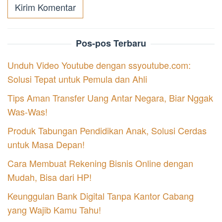
Pos-pos Terbaru
Unduh Video Youtube dengan ssyoutube.com:
Solusi Tepat untuk Pemula dan Ahli
Tips Aman Transfer Uang Antar Negara, Biar Nggak
Was-Was!
Produk Tabungan Pendidikan Anak, Solusi Cerdas
untuk Masa Depan!
Cara Membuat Rekening Bisnis Online dengan
Mudah, Bisa dari HP!
Keunggulan Bank Digital Tanpa Kantor Cabang
yang Wajib Kamu Tahu!