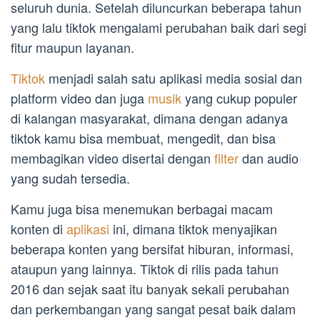
seluruh dunia. Setelah diluncurkan beberapa tahun
yang lalu tiktok mengalami perubahan baik dari segi
fitur maupun layanan.
Tiktok
menjadi salah satu aplikasi media sosial dan
platform video dan juga
musik
yang cukup populer
di kalangan masyarakat, dimana dengan adanya
tiktok kamu bisa membuat, mengedit, dan bisa
membagikan video disertai dengan
filter
dan audio
yang sudah tersedia.
Kamu juga bisa menemukan berbagai macam
konten di
aplikasi
ini, dimana tiktok menyajikan
beberapa konten yang bersifat hiburan, informasi,
ataupun yang lainnya. Tiktok di rilis pada tahun
2016 dan sejak saat itu banyak sekali perubahan
dan perkembangan yang sangat pesat baik dalam