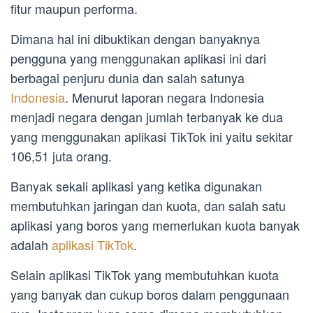
fitur maupun performa.
Dimana hal ini dibuktikan dengan banyaknya
pengguna yang menggunakan aplikasi ini dari
berbagai penjuru dunia dan salah satunya
Indonesia
. Menurut laporan negara Indonesia
menjadi negara dengan jumlah terbanyak ke dua
yang menggunakan aplikasi TikTok ini yaitu sekitar
106,51 juta orang.
Banyak sekali aplikasi yang ketika digunakan
membutuhkan jaringan dan kuota, dan salah satu
aplikasi yang boros yang memerlukan kuota banyak
adalah
aplikasi TikTok
.
Selain aplikasi TikTok yang membutuhkan kuota
yang banyak dan cukup boros dalam penggunaan