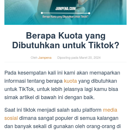
Berapa Kuota yang
Dibutuhkan untuk Tiktok?
Oleh
Jampena
Diposting pada
Maret 20, 2024
Pada kesempatan kali ini kami akan memaparkan
informasi tentang berapa
kuota
yang dibutuhkan
untuk TikTok, untuk lebih jelasnya lagi kamu bisa
simak artikel di bawah ini dengan baik.
Saat ini tiktok menjadi salah satu platform
media
sosial
dimana sangat populer di semua kalangan
dan banyak sekali di gunakan oleh orang-orang di