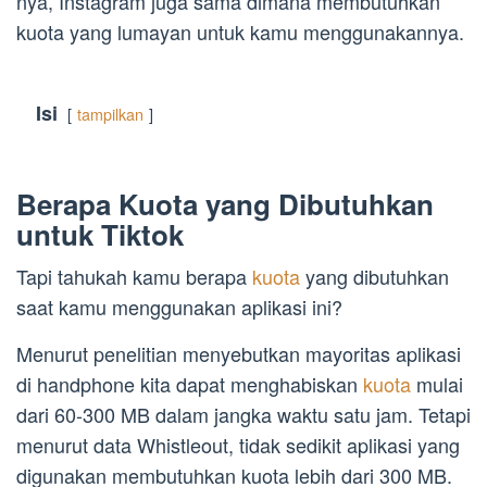
nya, Instagram juga sama dimana membutuhkan
kuota yang lumayan untuk kamu menggunakannya.
Isi
tampilkan
Berapa Kuota yang Dibutuhkan
untuk Tiktok
Tapi tahukah kamu berapa
kuota
yang dibutuhkan
saat kamu menggunakan aplikasi ini?
Menurut penelitian menyebutkan mayoritas aplikasi
di handphone kita dapat menghabiskan
kuota
mulai
dari 60-300 MB dalam jangka waktu satu jam. Tetapi
menurut data Whistleout, tidak sedikit aplikasi yang
digunakan membutuhkan kuota lebih dari 300 MB.