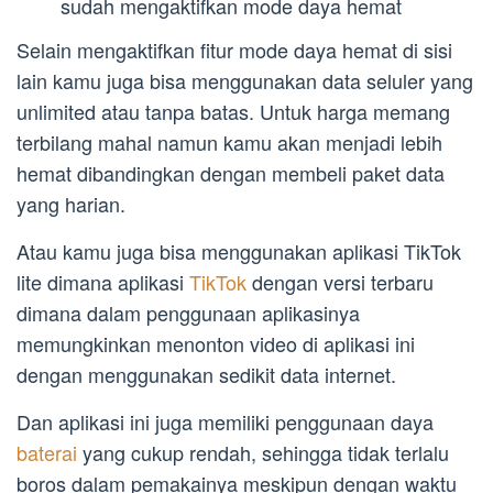
sudah mengaktifkan mode daya hemat
Selain mengaktifkan fitur mode daya hemat di sisi
lain kamu juga bisa menggunakan data seluler yang
unlimited atau tanpa batas. Untuk harga memang
terbilang mahal namun kamu akan menjadi lebih
hemat dibandingkan dengan membeli paket data
yang harian.
Atau kamu juga bisa menggunakan aplikasi TikTok
lite dimana aplikasi
TikTok
dengan versi terbaru
dimana dalam penggunaan aplikasinya
memungkinkan menonton video di aplikasi ini
dengan menggunakan sedikit data internet.
Dan aplikasi ini juga memiliki penggunaan daya
baterai
yang cukup rendah, sehingga tidak terlalu
boros dalam pemakainya meskipun dengan waktu