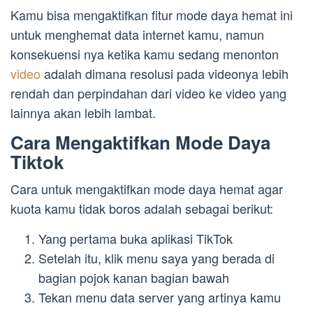
Kamu bisa mengaktifkan fitur mode daya hemat ini
untuk menghemat data internet kamu, namun
konsekuensi nya ketika kamu sedang menonton
video
adalah dimana resolusi pada videonya lebih
rendah dan perpindahan dari video ke video yang
lainnya akan lebih lambat.
Cara Mengaktifkan Mode Daya
Tiktok
Cara untuk mengaktifkan mode daya hemat agar
kuota kamu tidak boros adalah sebagai berikut:
Yang pertama buka aplikasi TikTok
Setelah itu, klik menu saya yang berada di
bagian pojok kanan bagian bawah
Tekan menu data server yang artinya kamu