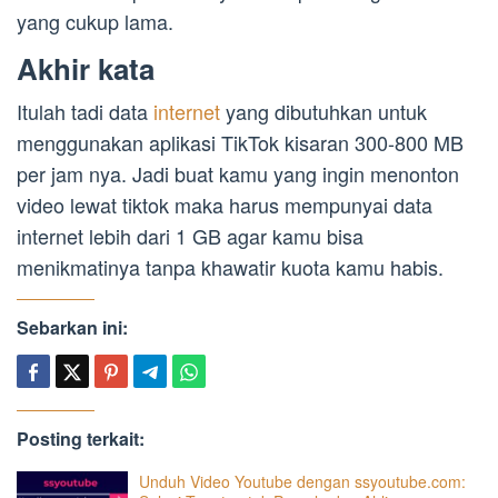
yang cukup lama.
Akhir kata
Itulah tadi data
internet
yang dibutuhkan untuk
menggunakan aplikasi TikTok kisaran 300-800 MB
per jam nya. Jadi buat kamu yang ingin menonton
video lewat tiktok maka harus mempunyai data
internet lebih dari 1 GB agar kamu bisa
menikmatinya tanpa khawatir kuota kamu habis.
Sebarkan ini:
Posting terkait:
Unduh Video Youtube dengan ssyoutube.com: