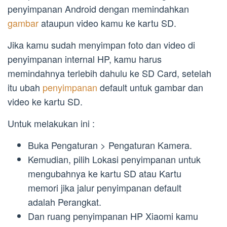
penyimpanan Android dengan memindahkan
gambar
ataupun video kamu ke kartu SD.
Jika kamu sudah menyimpan foto dan video di
penyimpanan internal HP, kamu harus
memindahnya terlebih dahulu ke SD Card, setelah
itu ubah
penyimpanan
default untuk gambar dan
video ke kartu SD.
Untuk melakukan ini :
Buka Pengaturan > Pengaturan Kamera.
Kemudian, pilih Lokasi penyimpanan untuk
mengubahnya ke kartu SD atau Kartu
memori jika jalur penyimpanan default
adalah Perangkat.
Dan ruang penyimpanan HP Xiaomi kamu