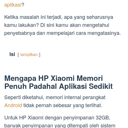
aplikasi
?
Ketika masalah ini terjadi, apa yang seharusnya
kamu lakukan? Di sini kamu akan mengetahui
penyebabnya dan mempelajari cara mengatasinya.
Isi
tampilkan
Mengapa HP Xiaomi Memori
Penuh Padahal Aplikasi Sedikit
Seperti diketahui, memori internal perangkat
Android
tidak pernah sebesar yang terlihat.
Untuk HP Xiaomi dengan penyimpanan 32GB,
banyak penyimpanan yang ditempati oleh sistem