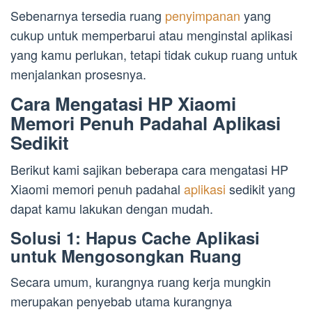
Sebenarnya tersedia ruang
penyimpanan
yang
cukup untuk memperbarui atau menginstal aplikasi
yang kamu perlukan, tetapi tidak cukup ruang untuk
menjalankan prosesnya.
Cara Mengatasi HP Xiaomi
Memori Penuh Padahal Aplikasi
Sedikit
Berikut kami sajikan beberapa cara mengatasi HP
Xiaomi memori penuh padahal
aplikasi
sedikit yang
dapat kamu lakukan dengan mudah.
Solusi 1: Hapus Cache Aplikasi
untuk Mengosongkan Ruang
Secara umum, kurangnya ruang kerja mungkin
merupakan penyebab utama kurangnya