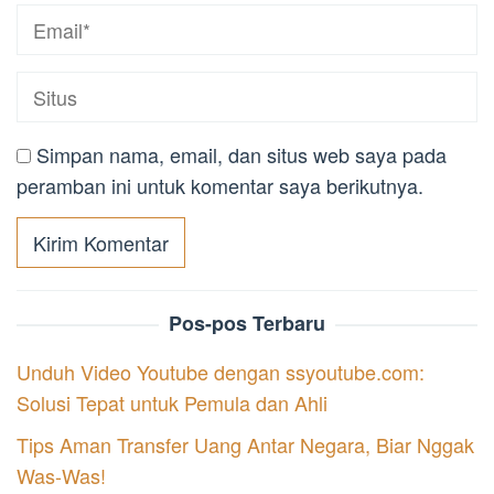
Simpan nama, email, dan situs web saya pada
peramban ini untuk komentar saya berikutnya.
Pos-pos Terbaru
Unduh Video Youtube dengan ssyoutube.com:
Solusi Tepat untuk Pemula dan Ahli
Tips Aman Transfer Uang Antar Negara, Biar Nggak
Was-Was!