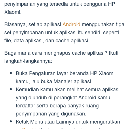
penyimpanan yang tersedia untuk pengguna HP
Xiaomi.
Biasanya, setiap aplikasi
Android
menggunakan tiga
set penyimpanan untuk aplikasi itu sendiri, seperti
file, data aplikasi, dan cache aplikasi.
Bagaimana cara menghapus cache aplikasi? Ikuti
langkah-langkahnya:
Buka Pengaturan layar beranda HP Xiaomi
kamu, lalu buka Manajer aplikasi.
Kemudian kamu akan melihat semua aplikasi
yang diunduh di perangkat Android kamu
terdaftar serta berapa banyak ruang
penyimpanan yang digunakan.
Ketuk Menu atau Lainnya untuk mengurutkan