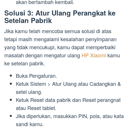
akan bertambah kembali.
Solusi 3: Atur Ulang Perangkat ke
Setelan Pabrik
Jika kamu telah mencoba semua solusi di atas
tetapi masih mengalami kesalahan penyimpanan
yang tidak mencukupi, kamu dapat memperbaiki
masalah dengan mengatur ulang
HP Xiaomi
kamu
ke setelan pabrik.
Buka Pengaturan.
Ketuk Sistem > Atur Ulang atau Cadangkan &
setel ulang.
Ketuk Reset data pabrik dan Reset perangnat
atau Reset tablet.
Jika diperlukan, masukkan PIN, pola, atau kata
sandi kamu.