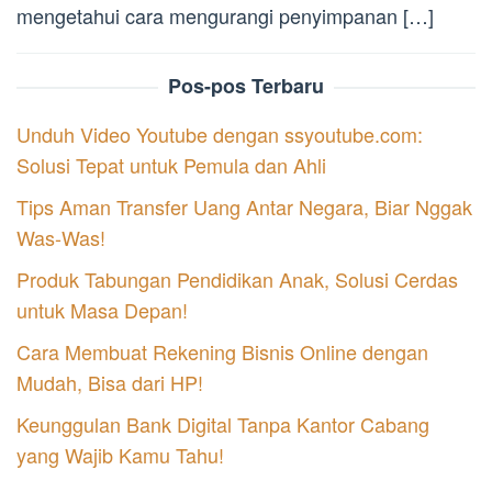
mengetahui cara mengurangi penyimpanan […]
Pos-pos Terbaru
Unduh Video Youtube dengan ssyoutube.com:
Solusi Tepat untuk Pemula dan Ahli
Tips Aman Transfer Uang Antar Negara, Biar Nggak
Was-Was!
Produk Tabungan Pendidikan Anak, Solusi Cerdas
untuk Masa Depan!
Cara Membuat Rekening Bisnis Online dengan
Mudah, Bisa dari HP!
Keunggulan Bank Digital Tanpa Kantor Cabang
yang Wajib Kamu Tahu!