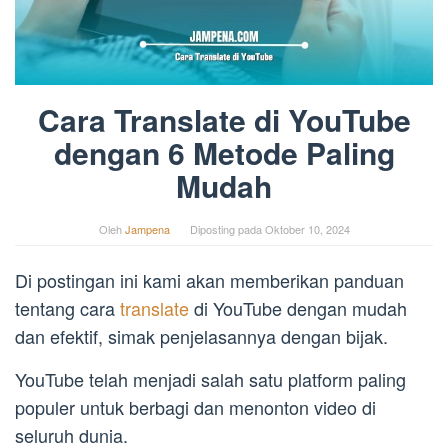
Cara Translate di YouTube
dengan 6 Metode Paling
Mudah
Oleh
Jampena
Diposting pada
Oktober 10, 2024
Di postingan ini kami akan memberikan panduan
tentang cara
translate
di YouTube dengan mudah
dan efektif, simak penjelasannya dengan bijak.
YouTube telah menjadi salah satu platform paling
populer untuk berbagi dan menonton video di
seluruh dunia.