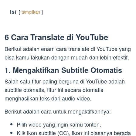
Isi
tampilkan
6 Cara Translate di YouTube
Berikut adalah enam cara translate di YouTube yang
bisa kamu lakukan dengan mudah dan lebih efektif.
1. Mengaktifkan Subtitle Otomatis
Salah satu fitur paling berguna di YouTube adalah
subtitle otomatis, fitur ini secara otomatis
menghasilkan teks dari audio video.
Berikut adalah cara untuk mengaktifkannya:
Pilih video yang ingin kamu tonton.
Klik ikon subtitle (CC), ikon ini biasanya berada