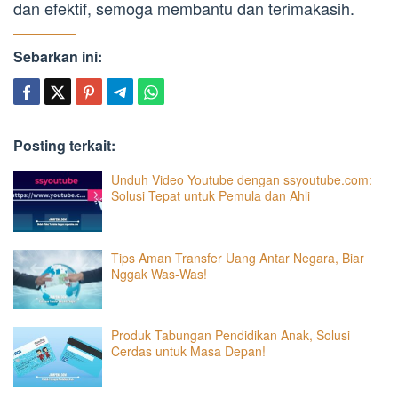
dan efektif, semoga membantu dan terimakasih.
Sebarkan ini:
Posting terkait:
Unduh Video Youtube dengan ssyoutube.com:
Solusi Tepat untuk Pemula dan Ahli
Tips Aman Transfer Uang Antar Negara, Biar
Nggak Was-Was!
Produk Tabungan Pendidikan Anak, Solusi
Cerdas untuk Masa Depan!