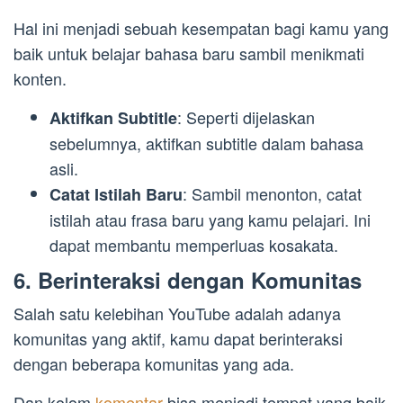
Hal ini menjadi sebuah kesempatan bagi kamu yang
baik untuk belajar bahasa baru sambil menikmati
konten.
: Seperti dijelaskan
Aktifkan Subtitle
sebelumnya, aktifkan subtitle dalam bahasa
asli.
: Sambil menonton, catat
Catat Istilah Baru
istilah atau frasa baru yang kamu pelajari. Ini
dapat membantu memperluas kosakata.
6. Berinteraksi dengan Komunitas
Salah satu kelebihan YouTube adalah adanya
komunitas yang aktif, kamu dapat berinteraksi
dengan beberapa komunitas yang ada.
Dan kolom
komentar
bisa menjadi tempat yang baik