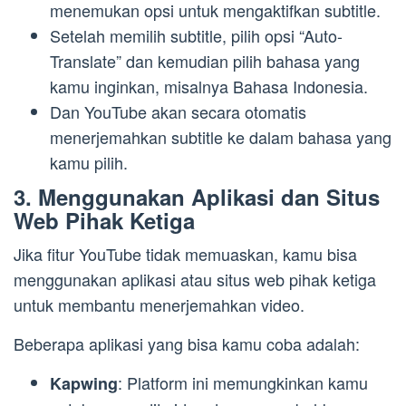
menemukan opsi untuk mengaktifkan subtitle.
Setelah memilih subtitle, pilih opsi “Auto-
Translate” dan kemudian pilih bahasa yang
kamu inginkan, misalnya Bahasa Indonesia.
Dan YouTube akan secara otomatis
menerjemahkan subtitle ke dalam bahasa yang
kamu pilih.
3. Menggunakan Aplikasi dan Situs
Web Pihak Ketiga
Jika fitur YouTube tidak memuaskan, kamu bisa
menggunakan aplikasi atau situs web pihak ketiga
untuk membantu menerjemahkan video.
Beberapa aplikasi yang bisa kamu coba adalah:
: Platform ini memungkinkan kamu
Kapwing