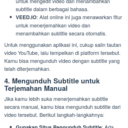
untuk mengedit video dan menambahkan
subtitle dalam berbagai bahasa.
: Alat online ini juga menawarkan fitur
VEED.IO
untuk menerjemahkan video dan
menambahkan subtitle secara otomatis.
Untuk menggunakan aplikasi ini, cukup salin tautan
video YouTube, lalu tempelkan di platform tersebut.
Kamu bisa mengunduh video dengan subtitle yang
telah diterjemahkan.
4. Mengunduh Subtitle untuk
Terjemahan Manual
Jika kamu lebih suka menerjemahkan subtitle
secara manual, kamu bisa mengunduh subtitle dari
video tersebut. Berikut langkah-langkahnya:
: Ada
Gunakan Situs Pengunduh Subtitle