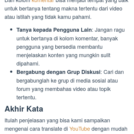
untuk bertanya tentang makna tertentu dari video
atau istilah yang tidak kamu pahami.
: Jangan ragu
Tanya kepada Pengguna Lain
untuk bertanya di kolom komentar, banyak
pengguna yang bersedia membantu
menjelaskan konten yang mungkin sulit
dipahami.
: Cari dan
Bergabung dengan Grup Diskusi
bergabunglah ke grup di media sosial atau
forum yang membahas video atau topik
tertentu.
Akhir Kata
Itulah penjelasan yang bisa kami sampaikan
mengenai cara translate di
YouTube
dengan mudah