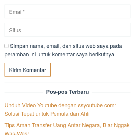
Simpan nama, email, dan situs web saya pada
peramban ini untuk komentar saya berikutnya.
Pos-pos Terbaru
Unduh Video Youtube dengan ssyoutube.com:
Solusi Tepat untuk Pemula dan Ahli
Tips Aman Transfer Uang Antar Negara, Biar Nggak
Was-Was!