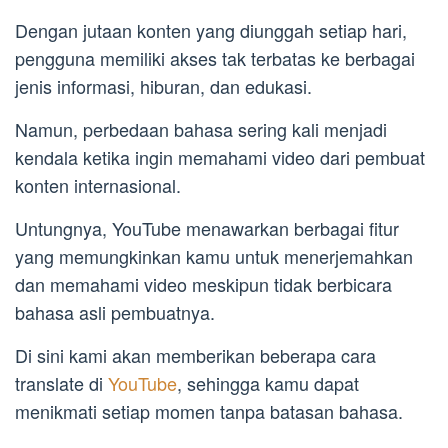
Dengan jutaan konten yang diunggah setiap hari,
pengguna memiliki akses tak terbatas ke berbagai
jenis informasi, hiburan, dan edukasi.
Namun, perbedaan bahasa sering kali menjadi
kendala ketika ingin memahami video dari pembuat
konten internasional.
Untungnya, YouTube menawarkan berbagai fitur
yang memungkinkan kamu untuk menerjemahkan
dan memahami video meskipun tidak berbicara
bahasa asli pembuatnya.
Di sini kami akan memberikan beberapa cara
translate di
YouTube
, sehingga kamu dapat
menikmati setiap momen tanpa batasan bahasa.