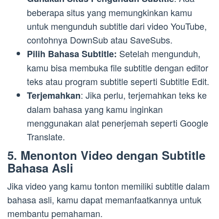
beberapa situs yang memungkinkan kamu
untuk mengunduh subtitle dari video YouTube,
contohnya DownSub atau SaveSubs.
Setelah mengunduh,
Pilih Bahasa Subtitle:
kamu bisa membuka file subtitle dengan editor
teks atau program subtitle seperti Subtitle Edit.
: Jika perlu, terjemahkan teks ke
Terjemahkan
dalam bahasa yang kamu inginkan
menggunakan alat penerjemah seperti Google
Translate.
5. Menonton Video dengan Subtitle
Bahasa Asli
Jika video yang kamu tonton memiliki subtitle dalam
bahasa asli, kamu dapat memanfaatkannya untuk
membantu pemahaman.