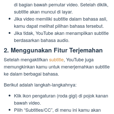
di bagian bawah pemutar video. Setelah diklik,
subtitle akan muncul di layar.
Jika video memiliki subtitle dalam bahasa asli,
kamu dapat melihat pilihan bahasa tersebut.
Jika tidak, YouTube akan menampilkan subtitle
berdasarkan bahasa audio.
2. Menggunakan Fitur Terjemahan
Setelah mengaktifkan
subtitle
, YouTube juga
memungkinkan kamu untuk menerjemahkan subtitle
ke dalam berbagai bahasa.
Berikut adalah langkah-langkahnya:
Klik ikon pengaturan (roda gigi) di pojok kanan
bawah video.
Pilih “Subtitles/CC”, di menu ini kamu akan