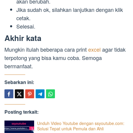
akan berubah.
Jika sudah ok, silahkan lanjutkan dengan klik
cetak.
Selesai.
Akhir kata
Mungkin itulah beberapa cara print
excel
agar tidak
terpotong yang bisa kamu coba. Semoga
bermanfaat.
Sebarkan ini:
Posting terkait:
Unduh Video Youtube dengan ssyoutube.com:
Solusi Tepat untuk Pemula dan Ahli