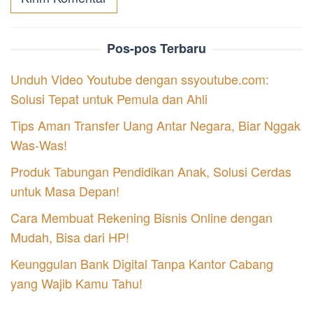
Pos-pos Terbaru
Unduh Video Youtube dengan ssyoutube.com:
Solusi Tepat untuk Pemula dan Ahli
Tips Aman Transfer Uang Antar Negara, Biar Nggak
Was-Was!
Produk Tabungan Pendidikan Anak, Solusi Cerdas
untuk Masa Depan!
Cara Membuat Rekening Bisnis Online dengan
Mudah, Bisa dari HP!
Keunggulan Bank Digital Tanpa Kantor Cabang
yang Wajib Kamu Tahu!