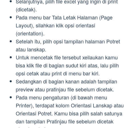
Selanjutnya, pilih file excel yang ingin di print
(dicetak).
Pada menu bar Tata Letak Halaman (Page
Layout), silahkan klik opsi orientasi
(orientation).
Setelah itu, pilih opsi tampilan halaman Potret
atau lanskap.
Untuk mencetak file tersebut xeilaukan kamu
bisa klik file di bagian sudut kiri atas, lalu pilih
opsi cetak atau print di menu bar kiri.
Sedangkan di bagian kanan adalah tampilan
preview atau pratinjau file sebelum dicetak.
Pada menu pengaturan (di bawah menu
Printer), terdapat kolom Orientasi Lanskap atau
Orientasi Potret. Kamu bisa pilih salah satunya
dan tampilan Pratinjau file sebelum dicetak