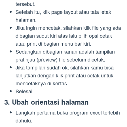
tersebut.
Setelah itu, klik page layout atau tata letak
halaman.
Jika ingin mencetak, silahkan klik file yang ada
dibagian sudut kiri atas lalu pilih opsi cetak
atau print di bagian menu bar kiri.
Sedangkan dibagian kanan adalah tampilan
pratinjau (preview) file sebelum dicetak.
Jika tampilan sudah ok, silahkan kamu bisa
lanjutkan dengan klik print atau cetak untuk
mencetaknya di kertas.
Selesai.
3. Ubah orientasi halaman
Langkah pertama buka program excel terlebih
dahulu.