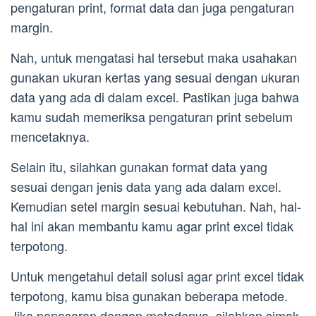
pengaturan print, format data dan juga pengaturan
margin.
Nah, untuk mengatasi hal tersebut maka usahakan
gunakan ukuran kertas yang sesuai dengan ukuran
data yang ada di dalam excel. Pastikan juga bahwa
kamu sudah memeriksa pengaturan print sebelum
mencetaknya.
Selain itu, silahkan gunakan format data yang
sesuai dengan jenis data yang ada dalam excel.
Kemudian setel margin sesuai kebutuhan. Nah, hal-
hal ini akan membantu kamu agar print excel tidak
terpotong.
Untuk mengetahui detail solusi agar print excel tidak
terpotong, kamu bisa gunakan beberapa metode.
Jika penasaran dengan metodenya, silahkan simak