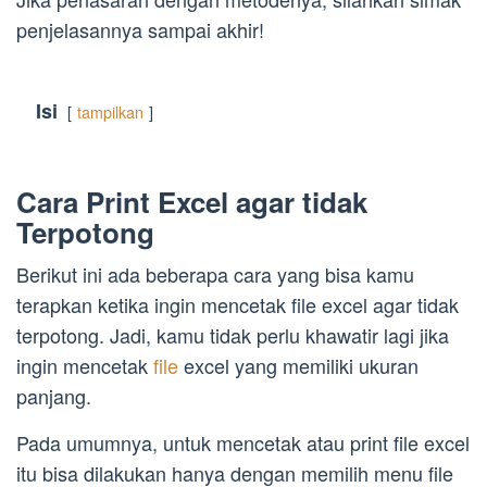
penjelasannya sampai akhir!
Isi
tampilkan
Cara Print Excel agar tidak
Terpotong
Berikut ini ada beberapa cara yang bisa kamu
terapkan ketika ingin mencetak file excel agar tidak
terpotong. Jadi, kamu tidak perlu khawatir lagi jika
ingin mencetak
file
excel yang memiliki ukuran
panjang.
Pada umumnya, untuk mencetak atau print file excel
itu bisa dilakukan hanya dengan memilih menu file