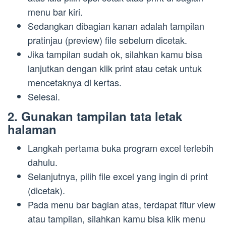
menu bar kiri.
Sedangkan dibagian kanan adalah tampilan
pratinjau (preview) file sebelum dicetak.
Jika tampilan sudah ok, silahkan kamu bisa
lanjutkan dengan klik print atau cetak untuk
mencetaknya di kertas.
Selesai.
2. Gunakan tampilan tata letak
halaman
Langkah pertama buka program excel terlebih
dahulu.
Selanjutnya, pilih file excel yang ingin di print
(dicetak).
Pada menu bar bagian atas, terdapat fitur view
atau tampilan, silahkan kamu bisa klik menu