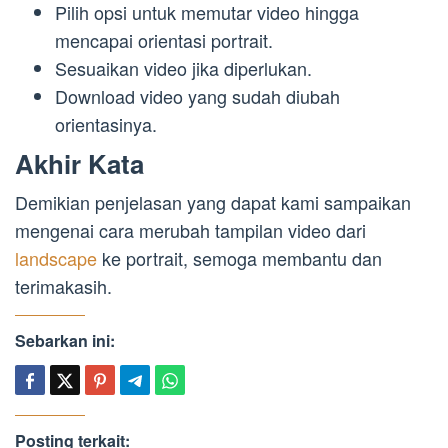
Pilih opsi untuk memutar video hingga
mencapai orientasi portrait.
Sesuaikan video jika diperlukan.
Download video yang sudah diubah
orientasinya.
Akhir Kata
Demikian penjelasan yang dapat kami sampaikan
mengenai cara merubah tampilan video dari
landscape
ke portrait, semoga membantu dan
terimakasih.
Sebarkan ini:
Posting terkait: