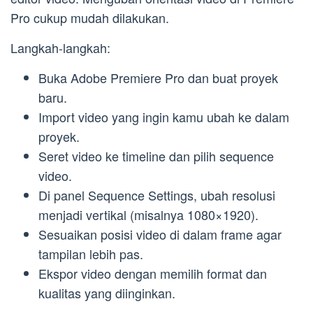
Pro cukup mudah dilakukan.
Langkah-langkah:
Buka Adobe Premiere Pro dan buat proyek
baru.
Import video yang ingin kamu ubah ke dalam
proyek.
Seret video ke timeline dan pilih sequence
video.
Di panel Sequence Settings, ubah resolusi
menjadi vertikal (misalnya 1080×1920).
Sesuaikan posisi video di dalam frame agar
tampilan lebih pas.
Ekspor video dengan memilih format dan
kualitas yang diinginkan.