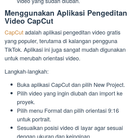
video yang sudah diubah.
Menggunakan Aplikasi Pengeditan
Video CapCut
CapCut
adalah aplikasi pengeditan video gratis
yang populer, terutama di kalangan pengguna
TikTok. Aplikasi ini juga sangat mudah digunakan
untuk merubah orientasi video.
Langkah-langkah:
Buka aplikasi CapCut dan pilih New Project.
Pilih video yang ingin diubah dan import ke
proyek.
Pilih menu Format dan pilih orientasi 9:16
untuk portrait.
Sesuaikan posisi video di layar agar sesuai
dengan ukuran dan keinginan.