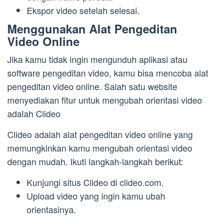
Ekspor video setelah selesai.
Menggunakan Alat Pengeditan
Video Online
Jika kamu tidak ingin mengunduh aplikasi atau
software pengeditan video, kamu bisa mencoba alat
pengeditan video online. Salah satu website
menyediakan fitur untuk mengubah orientasi video
adalah Clideo
Clideo adalah alat pengeditan video online yang
memungkinkan kamu mengubah orientasi video
dengan mudah. Ikuti langkah-langkah berikut:
Kunjungi situs Clideo di clideo.com.
Upload video yang ingin kamu ubah
orientasinya.