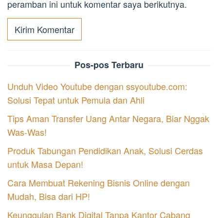
peramban ini untuk komentar saya berikutnya.
Pos-pos Terbaru
Unduh Video Youtube dengan ssyoutube.com:
Solusi Tepat untuk Pemula dan Ahli
Tips Aman Transfer Uang Antar Negara, Biar Nggak
Was-Was!
Produk Tabungan Pendidikan Anak, Solusi Cerdas
untuk Masa Depan!
Cara Membuat Rekening Bisnis Online dengan
Mudah, Bisa dari HP!
Keunggulan Bank Digital Tanpa Kantor Cabang