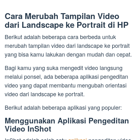
Cara Merubah Tampilan Video
dari Landscape ke Portrait di HP
Berikut adalah beberapa cara berbeda untuk
merubah tampilan video dari landscape ke portrait
yang bisa kamu lakukan dengan mudah dan cepat.
Bagi kamu yang suka mengedit video langsung
melalui ponsel, ada beberapa aplikasi pengeditan
video yang dapat membantu mengubah orientasi
video dari landscape ke portrait.
Berikut adalah beberapa aplikasi yang populer:
Menggunakan Aplikasi Pengeditan
Video InShot