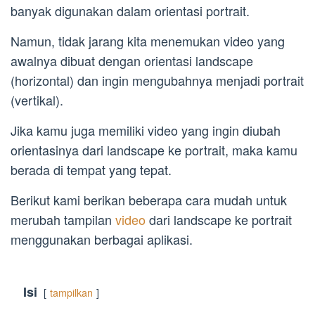
banyak digunakan dalam orientasi portrait.
Namun, tidak jarang kita menemukan video yang
awalnya dibuat dengan orientasi landscape
(horizontal) dan ingin mengubahnya menjadi portrait
(vertikal).
Jika kamu juga memiliki video yang ingin diubah
orientasinya dari landscape ke portrait, maka kamu
berada di tempat yang tepat.
Berikut kami berikan beberapa cara mudah untuk
merubah tampilan
video
dari landscape ke portrait
menggunakan berbagai aplikasi.
Isi
tampilkan