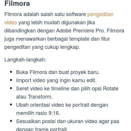
Filmora
Filmora adalah salah satu software
pengeditan
video
yang lebih mudah digunakan jika
dibandingkan dengan Adobe Premiere Pro. Filmora
juga menawarkan berbagai template dan fitur
pengeditan yang cukup lengkap.
Langkah-langkah:
Buka Filmora dan buat proyek baru.
Import video yang ingin kamu edit.
Seret video ke timeline dan pilih opsi Rotate
atau Transform.
Ubah orientasi video ke portrait dengan
memilih rasio 9:16.
Sesuaikan posisi dan ukuran video agar pas
dengan frame portrait.