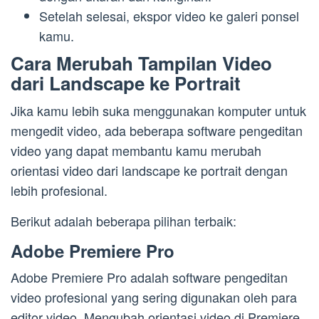
Setelah selesai, ekspor video ke galeri ponsel
kamu.
Cara Merubah Tampilan Video
dari Landscape ke Portrait
Jika kamu lebih suka menggunakan komputer untuk
mengedit video, ada beberapa software pengeditan
video yang dapat membantu kamu merubah
orientasi video dari landscape ke portrait dengan
lebih profesional.
Berikut adalah beberapa pilihan terbaik:
Adobe Premiere Pro
Adobe Premiere Pro adalah software pengeditan
video profesional yang sering digunakan oleh para
editor video. Mengubah orientasi video di Premiere