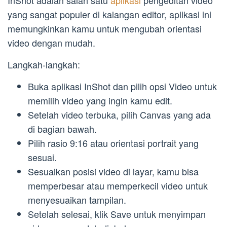
InShot adalah salah satu
aplikasi
pengeditan video
yang sangat populer di kalangan editor, aplikasi ini
memungkinkan kamu untuk mengubah orientasi
video dengan mudah.
Langkah-langkah:
Buka aplikasi InShot dan pilih opsi Video untuk
memilih video yang ingin kamu edit.
Setelah video terbuka, pilih Canvas yang ada
di bagian bawah.
Pilih rasio 9:16 atau orientasi portrait yang
sesuai.
Sesuaikan posisi video di layar, kamu bisa
memperbesar atau memperkecil video untuk
menyesuaikan tampilan.
Setelah selesai, klik Save untuk menyimpan