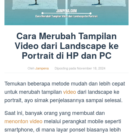
Cara Merubah Tampilan
Video dari Landscape ke
Portrait di HP dan PC
Oleh
Jampena
Diposting pada
November 18, 2024
Temukan beberapa metode mudah dan lebih cepat
untuk merubah tampilan
video
dari landscape ke
portrait, ayo simak penjelasannya sampai selesai.
Saat ini, banyak orang yang membuat dan
menonton video
melalui perangkat mobile seperti
smartphone, di mana layar ponsel biasanya lebih