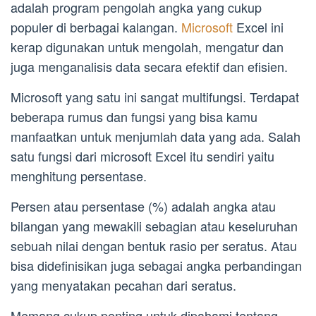
adalah program pengolah angka yang cukup
populer di berbagai kalangan.
Microsoft
Excel ini
kerap digunakan untuk mengolah, mengatur dan
juga menganalisis data secara efektif dan efisien.
Microsoft yang satu ini sangat multifungsi. Terdapat
beberapa rumus dan fungsi yang bisa kamu
manfaatkan untuk menjumlah data yang ada. Salah
satu fungsi dari microsoft Excel itu sendiri yaitu
menghitung persentase.
Persen atau persentase (%) adalah angka atau
bilangan yang mewakili sebagian atau keseluruhan
sebuah nilai dengan bentuk rasio per seratus. Atau
bisa didefinisikan juga sebagai angka perbandingan
yang menyatakan pecahan dari seratus.
Memang cukup penting untuk dipahami tentang