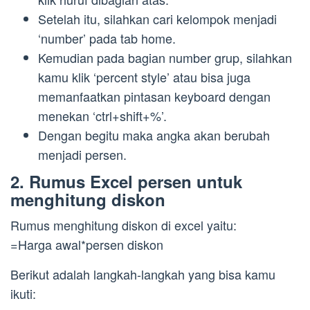
Setelah itu, silahkan cari kelompok menjadi
‘number’ pada tab home.
Kemudian pada bagian number grup, silahkan
kamu klik ‘percent style’ atau bisa juga
memanfaatkan pintasan keyboard dengan
menekan ‘ctrl+shift+%’.
Dengan begitu maka angka akan berubah
menjadi persen.
2. Rumus Excel persen untuk
menghitung diskon
Rumus menghitung diskon di excel yaitu:
=Harga awal*persen diskon
Berikut adalah langkah-langkah yang bisa kamu
ikuti: