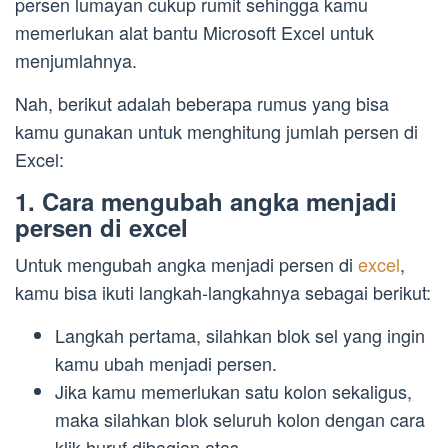
persen lumayan cukup rumit sehingga kamu
memerlukan alat bantu Microsoft Excel untuk
menjumlahnya.
Nah, berikut adalah beberapa rumus yang bisa
kamu gunakan untuk menghitung jumlah persen di
Excel:
1. Cara mengubah angka menjadi
persen di excel
Untuk mengubah angka menjadi persen di
excel
,
kamu bisa ikuti langkah-langkahnya sebagai berikut:
Langkah pertama, silahkan blok sel yang ingin
kamu ubah menjadi persen.
Jika kamu memerlukan satu kolon sekaligus,
maka silahkan blok seluruh kolon dengan cara
klik huruf dibagian atas.