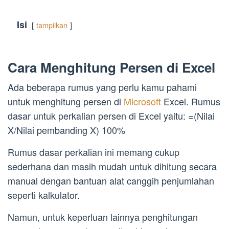
Isi
tampilkan
Cara Menghitung Persen di Excel
Ada beberapa rumus yang perlu kamu pahami
untuk menghitung persen di
Microsoft
Excel. Rumus
dasar untuk perkalian persen di Excel yaitu: =(Nilai
X/Nilai pembanding X) 100%
Rumus dasar perkalian ini memang cukup
sederhana dan masih mudah untuk dihitung secara
manual dengan bantuan alat canggih penjumlahan
seperti kalkulator.
Namun, untuk keperluan lainnya penghitungan