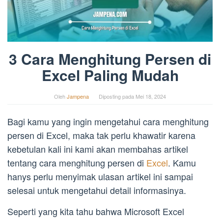
3 Cara Menghitung Persen di
Excel Paling Mudah
Oleh
Jampena
Diposting pada
Mei 18, 2024
Bagi kamu yang ingin mengetahui cara menghitung
persen di Excel, maka tak perlu khawatir karena
kebetulan kali ini kami akan membahas artikel
tentang cara menghitung persen di
Excel
. Kamu
hanys perlu menyimak ulasan artikel ini sampai
selesai untuk mengetahui detail informasinya.
Seperti yang kita tahu bahwa Microsoft Excel