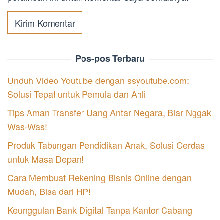
Pos-pos Terbaru
Unduh Video Youtube dengan ssyoutube.com:
Solusi Tepat untuk Pemula dan Ahli
Tips Aman Transfer Uang Antar Negara, Biar Nggak
Was-Was!
Produk Tabungan Pendidikan Anak, Solusi Cerdas
untuk Masa Depan!
Cara Membuat Rekening Bisnis Online dengan
Mudah, Bisa dari HP!
Keunggulan Bank Digital Tanpa Kantor Cabang