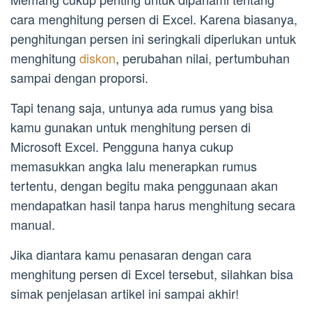
cara menghitung persen di Excel. Karena biasanya,
penghitungan persen ini seringkali diperlukan untuk
menghitung
diskon
, perubahan nilai, pertumbuhan
sampai dengan proporsi.
Tapi tenang saja, untunya ada rumus yang bisa
kamu gunakan untuk menghitung persen di
Microsoft Excel. Pengguna hanya cukup
memasukkan angka lalu menerapkan rumus
tertentu, dengan begitu maka penggunaan akan
mendapatkan hasil tanpa harus menghitung secara
manual.
Jika diantara kamu penasaran dengan cara
menghitung persen di Excel tersebut, silahkan bisa
simak penjelasan artikel ini sampai akhir!