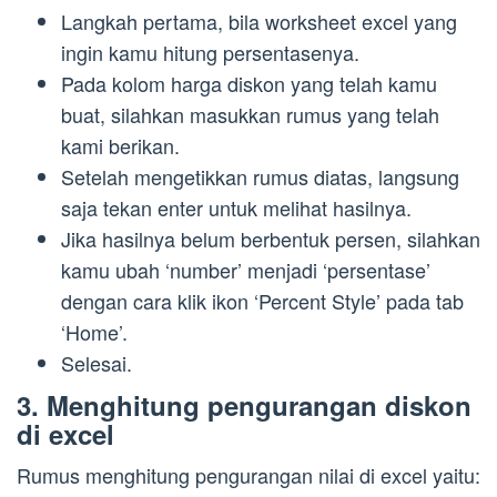
Langkah pertama, bila worksheet excel yang
ingin kamu hitung persentasenya.
Pada kolom harga diskon yang telah kamu
buat, silahkan masukkan rumus yang telah
kami berikan.
Setelah mengetikkan rumus diatas, langsung
saja tekan enter untuk melihat hasilnya.
Jika hasilnya belum berbentuk persen, silahkan
kamu ubah ‘number’ menjadi ‘persentase’
dengan cara klik ikon ‘Percent Style’ pada tab
‘Home’.
Selesai.
3. Menghitung pengurangan diskon
di excel
Rumus menghitung pengurangan nilai di excel yaitu: