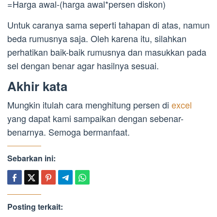
=Harga awal-(harga awal*persen diskon)
Untuk caranya sama seperti tahapan di atas, namun
beda rumusnya saja. Oleh karena itu, silahkan
perhatikan baik-baik rumusnya dan masukkan pada
sel dengan benar agar hasilnya sesuai.
Akhir kata
Mungkin itulah cara menghitung persen di
excel
yang dapat kami sampaikan dengan sebenar-
benarnya. Semoga bermanfaat.
Sebarkan ini:
Posting terkait: