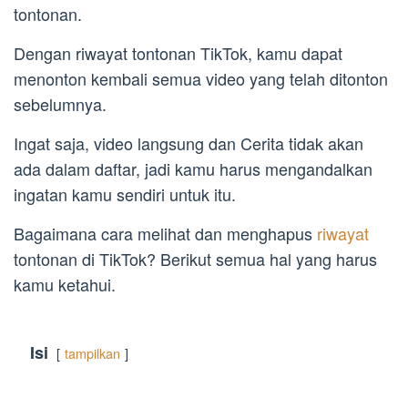
tontonan.
Dengan riwayat tontonan TikTok, kamu dapat
menonton kembali semua video yang telah ditonton
sebelumnya.
Ingat saja, video langsung dan Cerita tidak akan
ada dalam daftar, jadi kamu harus mengandalkan
ingatan kamu sendiri untuk itu.
Bagaimana cara melihat dan menghapus
riwayat
tontonan di TikTok? Berikut semua hal yang harus
kamu ketahui.
Isi
tampilkan