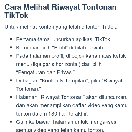
Cara Melihat Riwayat Tontonan
TikTok
Untuk melihat konten yang telah ditonton Tiktok:
Pertama-tama luncurkan aplikasi TikTok.
Kemudian pilih “Profil” di bilah bawah.
Pada halaman profil, di pojok kanan atas ketuk
menu (tiga garis horizontal) dan pilih
“Pengaturan dan Privasi” .
Di bagian “Konten & Tampilan”, pilih “Riwayat
Tontonan.”
Halaman “Riwayat Tontonan” akan diluncurkan,
dan akan menampilkan daftar video yang kamu
tonton dalam 180 hari terakhir.
Gulir ke bawah halaman untuk mengakses
semua video yang telah kamu tonton.