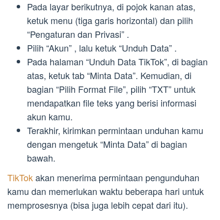
Pada layar berikutnya, di pojok kanan atas,
ketuk menu (tiga garis horizontal) dan pilih
“Pengaturan dan Privasi” .
Pilih “Akun” , lalu ketuk “Unduh Data” .
Pada halaman “Unduh Data TikTok”, di bagian
atas, ketuk tab “Minta Data”. Kemudian, di
bagian “Pilih Format File”, pilih “TXT” untuk
mendapatkan file teks yang berisi informasi
akun kamu.
Terakhir, kirimkan permintaan unduhan kamu
dengan mengetuk “Minta Data” di bagian
bawah.
TikTok
akan menerima permintaan pengunduhan
kamu dan memerlukan waktu beberapa hari untuk
memprosesnya (bisa juga lebih cepat dari itu).