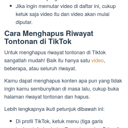
Jika ingin memutar video di daftar ini, cukup
ketuk saja video itu dan video akan mulai
diputar.
Cara Menghapus Riwayat
Tontonan di TikTok
Untuk menghapus riwayat tontonan di Tiktok
sangatlah mudah! Baik itu hanya satu
video
,
beberapa, atau seluruh riwayat.
Kamu dapat menghapus konten apa pun yang tidak
ingin kamu sembunyikan di masa lalu, cukup buka
halaman riwayat tontonan dan hapus.
Lebih lengkapnya ikuti petunjuk dibawah ini:
Di profil TikTok, ketuk menu (tiga garis