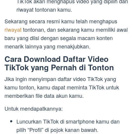
TikTok akan menghapus video yang dipilih dari
riwayat tontonan kamu.
Sekarang secara resmi kamu telah menghapus
riwayat
tontonan, dan sekarang kamu memiliki awal
baru yang diisi dengan segala macam konten
menarik lainnya yang menakjubkan.
Cara Download Daftar Video
TikTok yang Pernah di Tonton
Jika ingin menyimpan daftar video TikTok yang
kamu tonton, kamu dapat meminta TikTok untuk
memberikan file data akun kamu.
Untuk mendapatkannya:
Luncurkan TikTok di smartphone kamu dan
pilih “Profil” di pojok kanan bawah.