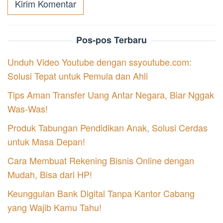
Pos-pos Terbaru
Unduh Video Youtube dengan ssyoutube.com:
Solusi Tepat untuk Pemula dan Ahli
Tips Aman Transfer Uang Antar Negara, Biar Nggak
Was-Was!
Produk Tabungan Pendidikan Anak, Solusi Cerdas
untuk Masa Depan!
Cara Membuat Rekening Bisnis Online dengan
Mudah, Bisa dari HP!
Keunggulan Bank Digital Tanpa Kantor Cabang
yang Wajib Kamu Tahu!