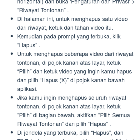
horizontal) dan buka ‘Pengaturan dan Privasi’ >
“Riwayat Tontonan” .
Di halaman ini, untuk menghapus satu video
dari riwayat, ketuk dan tahan video itu.
Kemudian pada prompt yang terbuka, klik
“Hapus” .
Untuk menghapus beberapa video dari riwayat
tontonan, di pojok kanan atas layar, ketuk
“Pilih” dan ketuk video yang ingin kamu hapus
dan pilih “Hapus (X)” di pojok kanan bawah
aplikasi.
Jika kamu ingin menghapus seluruh riwayat
tontonan, di pojok kanan atas layar, ketuk
“Pilih” di bagian bawah, aktifkan “Pilih Semua
Riwayat Tontonan” dan pilih “Hapus” .
Di jendela yang terbuka, pilih “Hapus”, dan