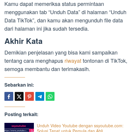
Kamu dapat memeriksa status permintaan
menggunakan tab “Unduh Data” di halaman “Unduh
Data TikTok”, dan kamu akan mengunduh file data
dari halaman ini jika sudah tersedia.
Akhir Kata
Demikian penjelasan yang bisa kami sampaikan
tentang cara menghapus
riwayat
tontonan di TikTok,
semoga membantu dan terimakasih.
Sebarkan ini:
Posting terkait:
Unduh Video Youtube dengan ssyoutube.com:
Solusi Tepat untuk Pemula dan Ahli