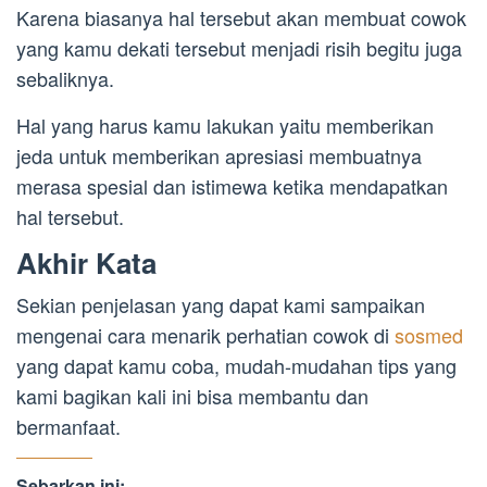
Karena biasanya hal tersebut akan membuat cowok
yang kamu dekati tersebut menjadi risih begitu juga
sebaliknya.
Hal yang harus kamu lakukan yaitu memberikan
jeda untuk memberikan apresiasi membuatnya
merasa spesial dan istimewa ketika mendapatkan
hal tersebut.
Akhir Kata
Sekian penjelasan yang dapat kami sampaikan
mengenai cara menarik perhatian cowok di
sosmed
yang dapat kamu coba, mudah-mudahan tips yang
kami bagikan kali ini bisa membantu dan
bermanfaat.
Sebarkan ini: