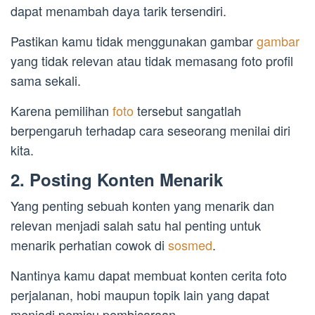
dapat menambah daya tarik tersendiri.
Pastikan kamu tidak menggunakan gambar
gambar
yang tidak relevan atau tidak memasang foto profil
sama sekali.
Karena pemilihan
foto
tersebut sangatlah
berpengaruh terhadap cara seseorang menilai diri
kita.
2. Posting Konten Menarik
Yang penting sebuah konten yang menarik dan
relevan menjadi salah satu hal penting untuk
menarik perhatian cowok di
sosmed
.
Nantinya kamu dapat membuat konten cerita foto
perjalanan, hobi maupun topik lain yang dapat
menjadi pemicu pembicaraan.