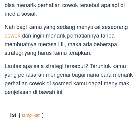
bisa menarik perhatian cowok tersebut apalagi di
media sosial.
Nah bagi kamu yang sedang menyukai seseorang
cowok
dan ingin menarik perhatiannya tanpa
membuatnya merasa ilfil, maka ada beberapa
strategi yang harus kamu terapkan.
Lantas apa saja strategi tersebut? Teruntuk kamu
yang penasaran mengenai bagaimana cara menarik
perhatian cowok di sosmed kamu dapat menyimak
penjelasan di bawah ini
Isi
tampilkan