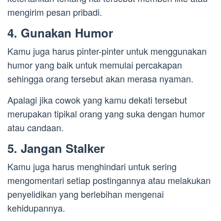
mengirim pesan pribadi.
4. Gunakan Humor
Kamu juga harus pinter-pinter untuk menggunakan
humor yang baik untuk memulai percakapan
sehingga orang tersebut akan merasa nyaman.
Apalagi jika cowok yang kamu dekati tersebut
merupakan tipikal orang yang suka dengan humor
atau candaan.
5. Jangan Stalker
Kamu juga harus menghindari untuk sering
mengomentari setiap postingannya atau melakukan
penyelidikan yang berlebihan mengenai
kehidupannya.