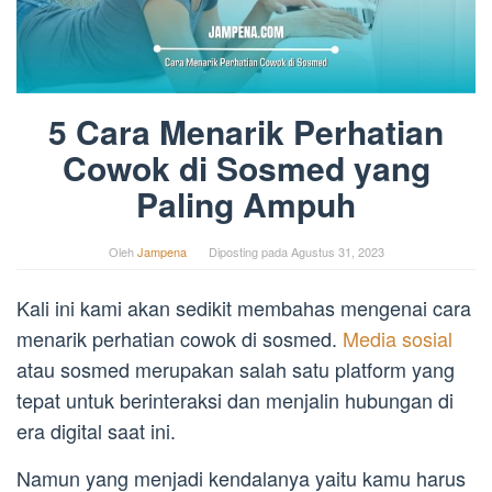
5 Cara Menarik Perhatian
Cowok di Sosmed yang
Paling Ampuh
Oleh
Jampena
Diposting pada
Agustus 31, 2023
Kali ini kami akan sedikit membahas mengenai cara
menarik perhatian cowok di sosmed.
Media sosial
atau sosmed merupakan salah satu platform yang
tepat untuk berinteraksi dan menjalin hubungan di
era digital saat ini.
Namun yang menjadi kendalanya yaitu kamu harus