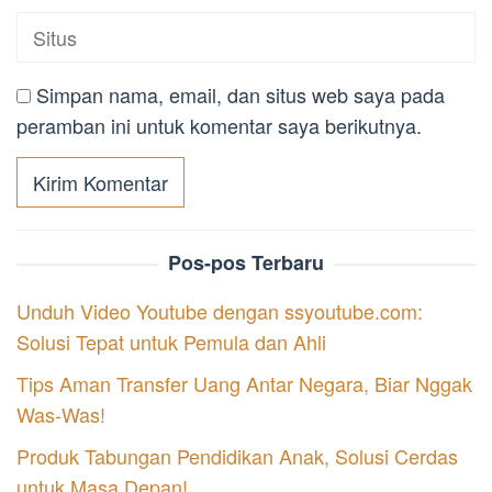
Simpan nama, email, dan situs web saya pada
peramban ini untuk komentar saya berikutnya.
Pos-pos Terbaru
Unduh Video Youtube dengan ssyoutube.com:
Solusi Tepat untuk Pemula dan Ahli
Tips Aman Transfer Uang Antar Negara, Biar Nggak
Was-Was!
Produk Tabungan Pendidikan Anak, Solusi Cerdas
untuk Masa Depan!