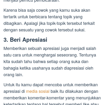
Karena bisa saja cowok yang kamu suka akan
tertarik untuk berbicara tentang topik yang
dibagikan. Apalagi jika topik-topik tersebut terkait
dengan sesuatu yang cowok tersebut sukai.
3. Beri Apresiasi
Memberikan sebuah apresiasi juga menjadi salah
satu cara untuk menghargai seseorang. Tentunya
kita sudah tahu bahwa setiap orang suka dan
bahagia ketika usahanya sudah diapresiasi oleh
orang lain.
Untuk itu kamu dapat mencoba untuk memberikan
apresiasi di
media sosial
baik itu dilakukan dengan
memberikan komentar-komentar yang menunjukkan
ketertarikan tentang hal tersebut memberi like atau