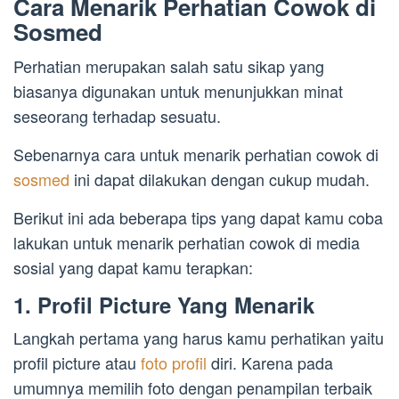
Cara Menarik Perhatian Cowok di
Sosmed
Perhatian merupakan salah satu sikap yang
biasanya digunakan untuk menunjukkan minat
seseorang terhadap sesuatu.
Sebenarnya cara untuk menarik perhatian cowok di
sosmed
ini dapat dilakukan dengan cukup mudah.
Berikut ini ada beberapa tips yang dapat kamu coba
lakukan untuk menarik perhatian cowok di media
sosial yang dapat kamu terapkan:
1. Profil Picture Yang Menarik
Langkah pertama yang harus kamu perhatikan yaitu
profil picture atau
foto profil
diri. Karena pada
umumnya memilih foto dengan penampilan terbaik