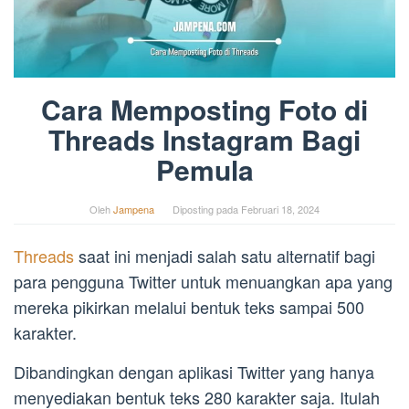
Cara Memposting Foto di
Threads Instagram Bagi
Pemula
Oleh
Jampena
Diposting pada
Februari 18, 2024
Threads
saat ini menjadi salah satu alternatif bagi
para pengguna Twitter untuk menuangkan apa yang
mereka pikirkan melalui bentuk teks sampai 500
karakter.
Dibandingkan dengan aplikasi Twitter yang hanya
menyediakan bentuk teks 280 karakter saja. Itulah