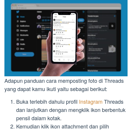
Adapun panduan cara memposting foto di Threads
yang dapat kamu ikuti yaitu sebagai berikut:
Buka terlebih dahulu profil
Instagram
Threads
dan lanjutkan dengan mengklik ikon berbentuk
pensil dalam kotak.
Kemudian klik ikon attachment dan pilih