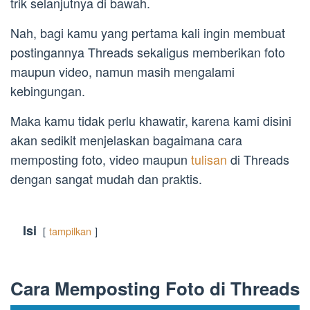
trik selanjutnya di bawah.
Nah, bagi kamu yang pertama kali ingin membuat
postingannya Threads sekaligus memberikan foto
maupun video, namun masih mengalami
kebingungan.
Maka kamu tidak perlu khawatir, karena kami disini
akan sedikit menjelaskan bagaimana cara
memposting foto, video maupun
tulisan
di Threads
dengan sangat mudah dan praktis.
Isi
tampilkan
Cara Memposting Foto di Threads