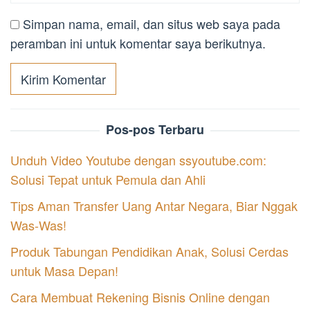
Simpan nama, email, dan situs web saya pada
peramban ini untuk komentar saya berikutnya.
Pos-pos Terbaru
Unduh Video Youtube dengan ssyoutube.com:
Solusi Tepat untuk Pemula dan Ahli
Tips Aman Transfer Uang Antar Negara, Biar Nggak
Was-Was!
Produk Tabungan Pendidikan Anak, Solusi Cerdas
untuk Masa Depan!
Cara Membuat Rekening Bisnis Online dengan