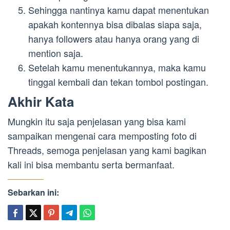
Sehingga nantinya kamu dapat menentukan
apakah kontennya bisa dibalas siapa saja,
hanya followers atau hanya orang yang di
mention saja.
Setelah kamu menentukannya, maka kamu
tinggal kembali dan tekan tombol postingan.
Akhir Kata
Mungkin itu saja penjelasan yang bisa kami
sampaikan mengenai cara memposting foto di
Threads, semoga penjelasan yang kami bagikan
kali ini bisa membantu serta bermanfaat.
Sebarkan ini: