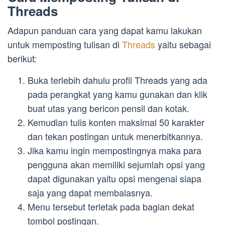
Threads
Adapun panduan cara yang dapat kamu lakukan
untuk memposting tulisan di
Threads
yaitu sebagai
berikut:
Buka terlebih dahulu profil Threads yang ada
pada perangkat yang kamu gunakan dan klik
buat utas yang bericon pensil dan kotak.
Kemudian tulis konten maksimal 50 karakter
dan tekan postingan untuk menerbitkannya.
Jika kamu ingin mempostingnya maka para
pengguna akan memiliki sejumlah opsi yang
dapat digunakan yaitu opsi mengenai siapa
saja yang dapat membalasnya.
Menu tersebut terletak pada bagian dekat
tombol postingan.