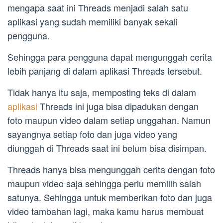
mengapa saat ini Threads menjadi salah satu
aplikasi yang sudah memiliki banyak sekali
pengguna.
Sehingga para pengguna dapat mengunggah cerita
lebih panjang di dalam aplikasi Threads tersebut.
Tidak hanya itu saja, memposting teks di dalam
aplikasi
Threads ini juga bisa dipadukan dengan
foto maupun video dalam setiap unggahan. Namun
sayangnya setiap foto dan juga video yang
diunggah di Threads saat ini belum bisa disimpan.
Threads hanya bisa mengunggah cerita dengan foto
maupun video saja sehingga perlu memilih salah
satunya. Sehingga untuk memberikan foto dan juga
video tambahan lagi, maka kamu harus membuat