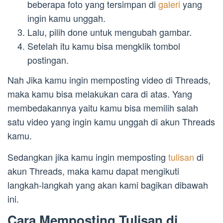
beberapa foto yang tersimpan di
galeri
yang
ingin kamu unggah.
Lalu, pilih done untuk mengubah gambar.
Setelah itu kamu bisa mengklik tombol
postingan.
Nah Jika kamu ingin memposting video di Threads,
maka kamu bisa melakukan cara di atas. Yang
membedakannya yaitu kamu bisa memilih salah
satu video yang ingin kamu unggah di akun Threads
kamu.
Sedangkan jika kamu ingin memposting
tulisan
di
akun Threads, maka kamu dapat mengikuti
langkah-langkah yang akan kami bagikan dibawah
ini.
Cara Memposting Tulisan di