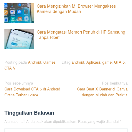
Cara Mengizinkan MI Browser Mengakses
Kamera dengan Mudah
Cara Mengatasi Memori Penuh di HP Samsung
Tanpa Ribet
Posting pada
Android
,
Games
Ditag
android
,
Aplikasi
,
game
,
GTA 5
,
GTA V
Navigasi
Pos sebelumnya
Pos berikutnya
Cara Download GTA 5 di Android
Cara Buat X Banner di Canva
pos
Gratis Terbaru 2024
dengan Mudah dan Praktis
Tinggalkan Balasan
Alamat email Anda tidak akan dipublikasikan.
Ruas yang wajib ditandai
*