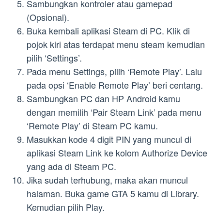
Sambungkan kontroler atau gamepad
(Opsional).
Buka kembali aplikasi Steam di PC. Klik di
pojok kiri atas terdapat menu steam kemudian
pilih ‘Settings’.
Pada menu Settings, pilih ‘Remote Play’. Lalu
pada opsi ‘Enable Remote Play’ beri centang.
Sambungkan PC dan HP Android kamu
dengan memilih ‘Pair Steam Link’ pada menu
‘Remote Play’ di Steam PC kamu.
Masukkan kode 4 digit PIN yang muncul di
aplikasi Steam Link ke kolom Authorize Device
yang ada di Steam PC.
Jika sudah terhubung, maka akan muncul
halaman. Buka game GTA 5 kamu di Library.
Kemudian pilih Play.