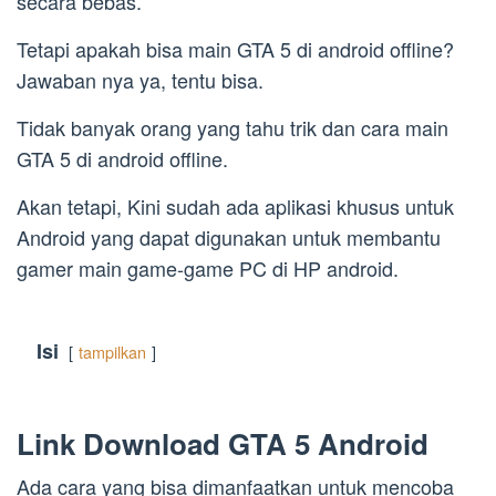
secara bebas.
Tetapi apakah bisa main GTA 5 di android offline?
Jawaban nya ya, tentu bisa.
Tidak banyak orang yang tahu trik dan cara main
GTA 5 di android offline.
Akan tetapi, Kini sudah ada aplikasi khusus untuk
Android yang dapat digunakan untuk membantu
gamer main game-game PC di HP android.
Isi
tampilkan
Link Download GTA 5 Android
Ada cara yang bisa dimanfaatkan untuk mencoba