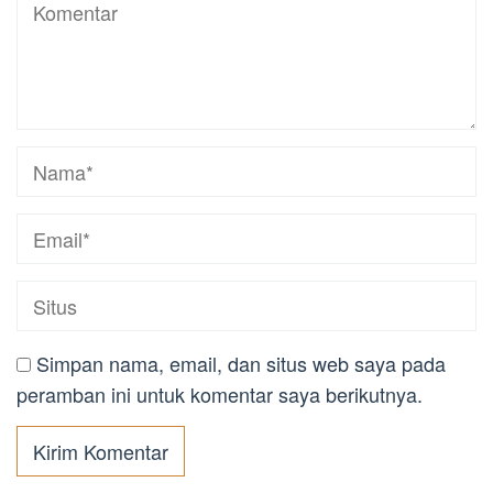
Simpan nama, email, dan situs web saya pada
peramban ini untuk komentar saya berikutnya.