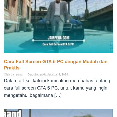
Cara Full Screen GTA 5 PC dengan Mudah dan
Praktis
Oleh
Jampena
Diposting pada
Agustus 9, 2024
Dalam artikel kali ini kami akan membahas tentang
cara full screen GTA 5 PC, untuk kamu yang ingin
mengetahui bagaimana […]