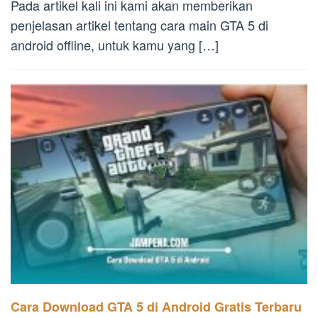
Pada artikel kali ini kami akan memberikan
penjelasan artikel tentang cara main GTA 5 di
android offline, untuk kamu yang […]
Cara Download GTA 5 di Android Gratis Terbaru