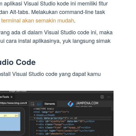
m aplikasi Visual Studio kode ini memiliki fitur
dan Alt-tabs. Melakukan command-line task
g terminal akan semakin mudah
.
ang ada di dalam Visual Studio code ini, maka
 cara instal aplikasinya, yuk langsung simak
tudio Code
stall Visual Studio code yang dapat kamu