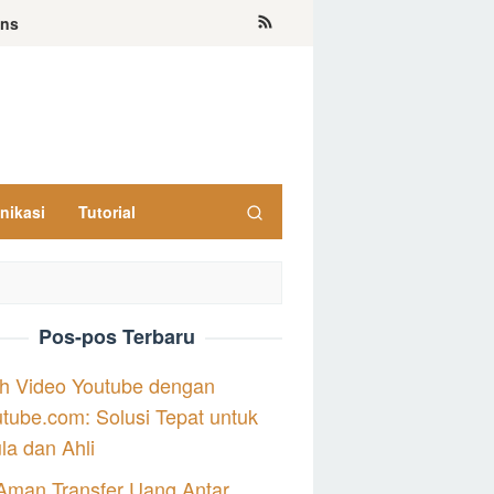
ons
nikasi
Tutorial
Pos-pos Terbaru
h Video Youtube dengan
tube.com: Solusi Tepat untuk
a dan Ahli
Aman Transfer Uang Antar