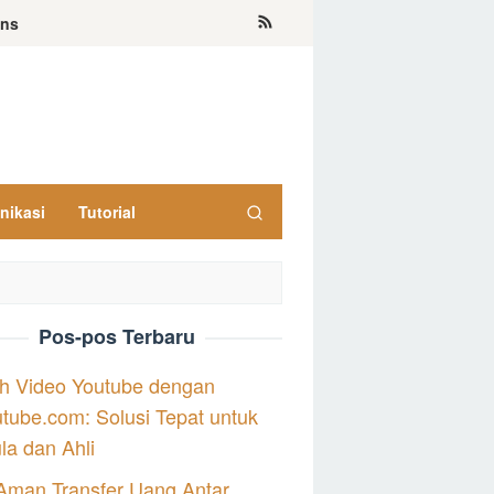
ons
nikasi
Tutorial
Pos-pos Terbaru
h Video Youtube dengan
tube.com: Solusi Tepat untuk
a dan Ahli
Aman Transfer Uang Antar