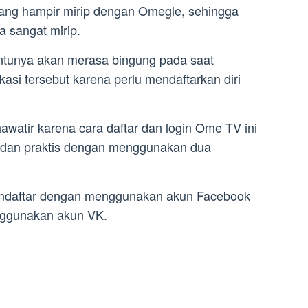
bilang hampir mirip dengan Omegle, sehingga
ga sangat mirip.
ntunya akan merasa bingung pada saat
ikasi tersebut karena perlu mendaftarkan diri
awatir karena cara daftar dan login Ome TV ini
 dan praktis dengan menggunakan dua
endaftar dengan menggunakan akun Facebook
nggunakan akun VK.