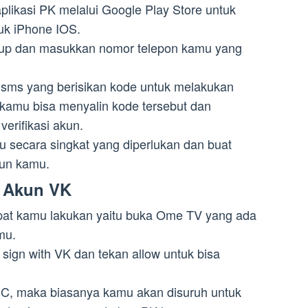
plikasi PK melalui Google Play Store untuk
uk iPhone IOS.
n up dan masukkan nomor telepon kamu yang
sms yang berisikan kode untuk melakukan
, kamu bisa menyalin kode tersebut dan
erifikasi akun.
amu secara singkat yang diperlukan dan buat
un kamu.
 Akun VK
at kamu lakukan yaitu buka Ome TV yang ada
mu.
sign with VK dan tekan allow untuk bisa
, maka biasanya kamu akan disuruh untuk