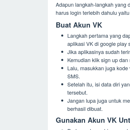
Adapun langkah-langkah yang d
harus login terlebih dahulu yaitu
Buat Akun VK
Langkah pertama yang dapa
aplikasi VK di google play 
Jika aplikasinya sudah terin
Kemudian klik sign up dan
Lalu, masukkan juga kode 
SMS.
Setelah itu, isi data diri 
tersebut.
Jangan lupa juga untuk me
berhasil dibuat.
Gunakan Akun VK Un