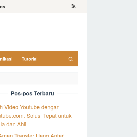
ons
nikasi
Tutorial
Pos-pos Terbaru
h Video Youtube dengan
tube.com: Solusi Tepat untuk
a dan Ahli
Aman Transfer Uang Antar