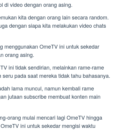
ol di video dengan orang asing.
ukan kita dengan orang lain secara random.
uga dengan siapa kita melakukan video chats
g menggunakan OmeTV ini untuk sekedar
n orang asing.
 ini tidak sendirian, melainkan rame-rame
 seru pada saat mereka tidak tahu bahasanya.
sudah lama muncul, namun kembali rame
an jutaan subscribe membuat konten main
ng-orang mulai mencari lagi OmeTV hingga
OmeTV ini untuk sekedar mengisi waktu