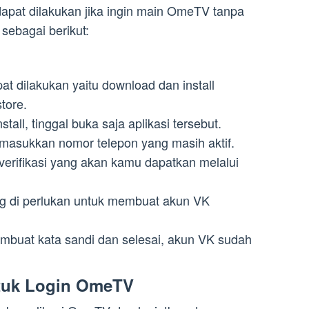
apat dilakukan jika ingin main OmeTV tanpa
 sebagai berikut:
t dilakukan yaitu download dan install
store.
stall, tinggal buka saja aplikasi tersebut.
 masukkan nomor telepon yang masih aktif.
verifikasi yang akan kamu dapatkan melalui
yang di perlukan untuk membuat akun VK
mbuat kata sandi dan selesai, akun VK sudah
tuk Login OmeTV