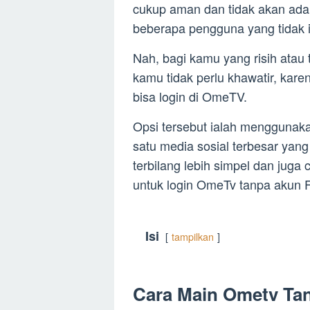
cukup aman dan tidak akan ada 
beberapa pengguna yang tidak 
Nah, bagi kamu yang risih atau
kamu tidak perlu khawatir, kare
bisa login di OmeTV.
Opsi tersebut ialah menggunaka
satu media sosial terbesar yan
terbilang lebih simpel dan juga
untuk login OmeTv tanpa akun 
Isi
tampilkan
Cara Main Ometv Ta