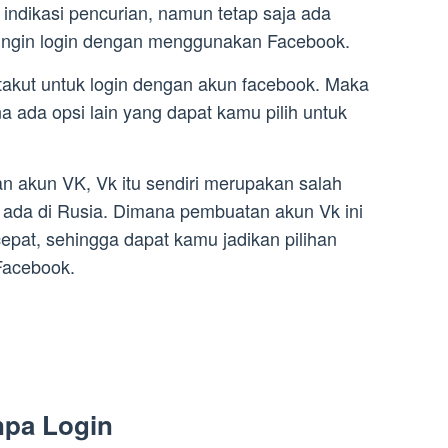
indikasi pencurian, namun tetap saja ada
ingin login dengan menggunakan Facebook.
 takut untuk login dengan akun facebook. Maka
na ada opsi lain yang dapat kamu pilih untuk
n akun VK, Vk itu sendiri merupakan salah
g ada di Rusia. Dimana pembuatan akun Vk ini
 cepat, sehingga dapat kamu jadikan pilihan
Facebook.
npa Login