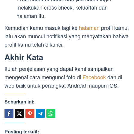
melakukan cross check, keluarlah dari
halaman itu.
Kemudian kamu masuk lagi ke
halaman
profil kamu,
lalu akan muncul notifikasi yang menyatakan bahwa
profil kamu telah dikunci.
Akhir Kata
Itulah penjelasan yang dapat kami sampaikan
mengenai cara mengunci foto di
Facebook
dan di
web baik untuk perangkat Android maupun iOS.
Sebarkan ini:
Posting terkait: