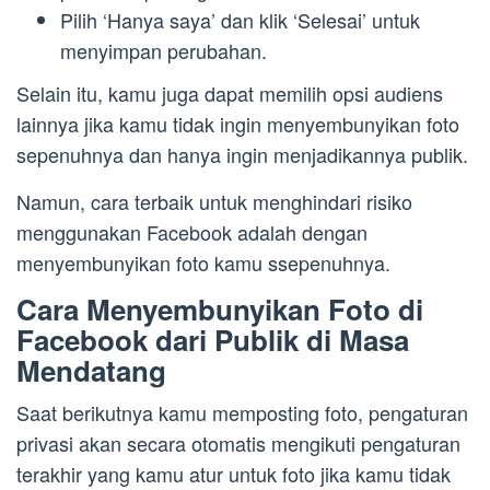
Pilih ‘Hanya saya’ dan klik ‘Selesai’ untuk
menyimpan perubahan.
Selain itu, kamu juga dapat memilih opsi audiens
lainnya jika kamu tidak ingin menyembunyikan foto
sepenuhnya dan hanya ingin menjadikannya publik.
Namun, cara terbaik untuk menghindari risiko
menggunakan Facebook adalah dengan
menyembunyikan foto kamu ssepenuhnya.
Cara Menyembunyikan Foto di
Facebook dari Publik di Masa
Mendatang
Saat berikutnya kamu memposting foto, pengaturan
privasi akan secara otomatis mengikuti pengaturan
terakhir yang kamu atur untuk foto jika kamu tidak