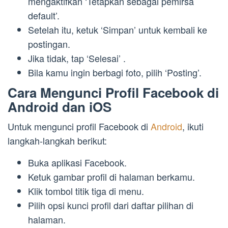
mengaktifkan ‘Tetapkan sebagai pemirsa
default’.
Setelah itu, ketuk ‘Simpan’ untuk kembali ke
postingan.
Jika tidak, tap ‘Selesai’ .
Bila kamu ingin berbagi foto, pilih ‘Posting’.
Cara Mengunci Profil Facebook di
Android dan iOS
Untuk mengunci profil Facebook di
Android
, ikuti
langkah-langkah berikut:
Buka aplikasi Facebook.
Ketuk gambar profil di halaman berkamu.
Klik tombol titik tiga di menu.
Pilih opsi kunci profil dari daftar pilihan di
halaman.