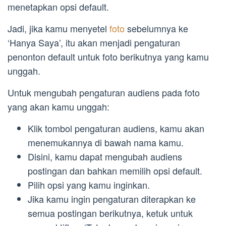
menetapkan opsi default.
Jadi, jika kamu menyetel
foto
sebelumnya ke
‘Hanya Saya’, itu akan menjadi pengaturan
penonton default untuk foto berikutnya yang kamu
unggah.
Untuk mengubah pengaturan audiens pada foto
yang akan kamu unggah:
Klik tombol pengaturan audiens, kamu akan
menemukannya di bawah nama kamu.
Disini, kamu dapat mengubah audiens
postingan dan bahkan memilih opsi default.
Pilih opsi yang kamu inginkan.
Jika kamu ingin pengaturan diterapkan ke
semua postingan berikutnya, ketuk untuk