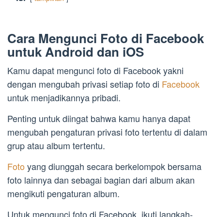
Cara Mengunci Foto di Facebook
untuk Android dan iOS
Kamu dapat mengunci foto di Facebook yakni
dengan mengubah privasi setiap foto di
Facebook
untuk menjadikannya pribadi.
Penting untuk diingat bahwa kamu hanya dapat
mengubah pengaturan privasi foto tertentu di dalam
grup atau album tertentu.
Foto
yang diunggah secara berkelompok bersama
foto lainnya dan sebagai bagian dari album akan
mengikuti pengaturan album.
Untuk mengunci foto di Facebook, ikuti langkah-