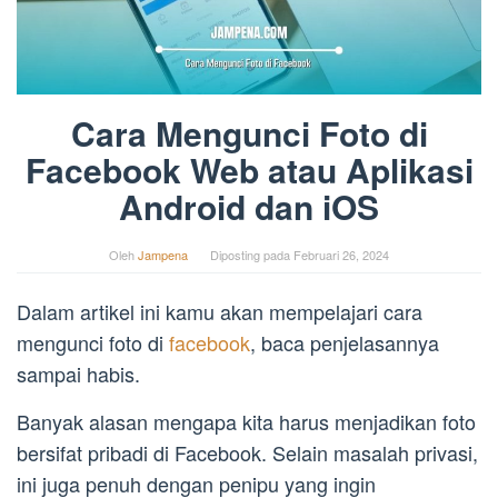
Cara Mengunci Foto di
Facebook Web atau Aplikasi
Android dan iOS
Oleh
Jampena
Diposting pada
Februari 26, 2024
Dalam artikel ini kamu akan mempelajari cara
mengunci foto di
facebook
, baca penjelasannya
sampai habis.
Banyak alasan mengapa kita harus menjadikan foto
bersifat pribadi di Facebook. Selain masalah privasi,
ini juga penuh dengan penipu yang ingin