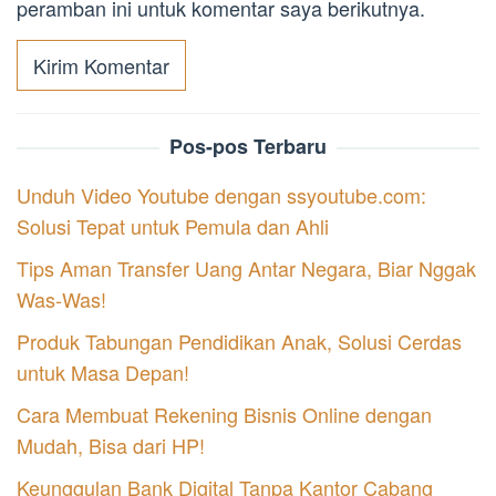
peramban ini untuk komentar saya berikutnya.
Pos-pos Terbaru
Unduh Video Youtube dengan ssyoutube.com:
Solusi Tepat untuk Pemula dan Ahli
Tips Aman Transfer Uang Antar Negara, Biar Nggak
Was-Was!
Produk Tabungan Pendidikan Anak, Solusi Cerdas
untuk Masa Depan!
Cara Membuat Rekening Bisnis Online dengan
Mudah, Bisa dari HP!
Keunggulan Bank Digital Tanpa Kantor Cabang