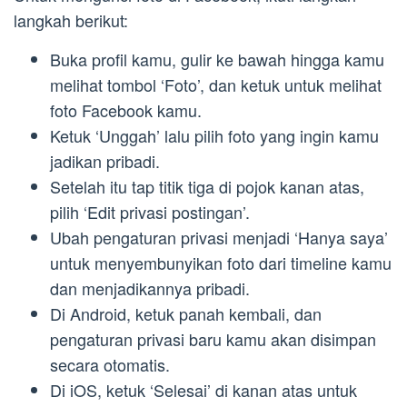
langkah berikut:
Buka profil kamu, gulir ke bawah hingga kamu
melihat tombol ‘Foto’, dan ketuk untuk melihat
foto Facebook kamu.
Ketuk ‘Unggah’ lalu pilih foto yang ingin kamu
jadikan pribadi.
Setelah itu tap titik tiga di pojok kanan atas,
pilih ‘Edit privasi postingan’.
Ubah pengaturan privasi menjadi ‘Hanya saya’
untuk menyembunyikan foto dari timeline kamu
dan menjadikannya pribadi.
Di Android, ketuk panah kembali, dan
pengaturan privasi baru kamu akan disimpan
secara otomatis.
Di iOS, ketuk ‘Selesai’ di kanan atas untuk