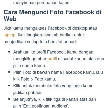
menyimpan perubahan kamu.
Cara Mengunci Foto Facebook di
Web
Jika kamu mengakses Facebook di desktop atau
laptop
, ikuti langkah-langkah berikut untuk
menjadikan setiap foto bersifat pribadi:
Arahkan ke profil Facebook kamu dengan
mengklik gambar
profil
di sudut kanan atas dan
pilih nama kamu.
Pilih Foto di bawah nama Facebook kamu, lalu
klik Foto > Foto kamu.
Klik untuk membuka foto yang ingin kamu
jadikan pribadi.
Selanjutnya, klik titik tiga di kanan atas dan
pilih ‘Edit postingan audiens’.