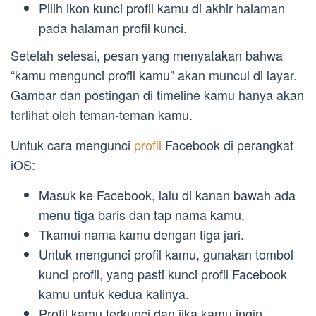
Pilih ikon kunci profil kamu di akhir halaman
pada halaman profil kunci.
Setelah selesai, pesan yang menyatakan bahwa
“kamu mengunci profil kamu” akan muncul di layar.
Gambar dan postingan di timeline kamu hanya akan
terlihat oleh teman-teman kamu.
Untuk cara mengunci
profil
Facebook di perangkat
iOS:
Masuk ke Facebook, lalu di kanan bawah ada
menu tiga baris dan tap nama kamu.
Tkamui nama kamu dengan tiga jari.
Untuk mengunci profil kamu, gunakan tombol
kunci profil, yang pasti kunci profil Facebook
kamu untuk kedua kalinya.
Profil kamu terkunci dan jika kamu ingin