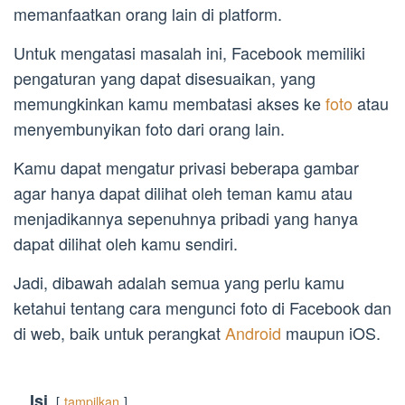
memanfaatkan orang lain di platform.
Untuk mengatasi masalah ini, Facebook memiliki
pengaturan yang dapat disesuaikan, yang
memungkinkan kamu membatasi akses ke
foto
atau
menyembunyikan foto dari orang lain.
Kamu dapat mengatur privasi beberapa gambar
agar hanya dapat dilihat oleh teman kamu atau
menjadikannya sepenuhnya pribadi yang hanya
dapat dilihat oleh kamu sendiri.
Jadi, dibawah adalah semua yang perlu kamu
ketahui tentang cara mengunci foto di Facebook dan
di web, baik untuk perangkat
Android
maupun iOS.
Isi
tampilkan