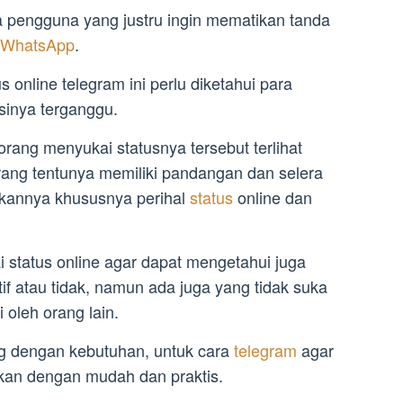
pengguna yang justru ingin mematikan tanda
WhatsApp
.
 online telegram ini perlu diketahui para
sinya terganggu.
orang menyukai statusnya tersebut terlihat
orang tentunya memiliki pandangan dan selera
kannya khususnya perihal
status
online dan
status online agar dapat mengetahui juga
if atau tidak, namun ada juga yang tidak suka
 oleh orang lain.
ng dengan kebutuhan, untuk cara
telegram
agar
kukan dengan mudah dan praktis.