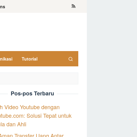
ons
nikasi
Tutorial
Pos-pos Terbaru
h Video Youtube dengan
tube.com: Solusi Tepat untuk
a dan Ahli
Aman Transfer Uang Antar