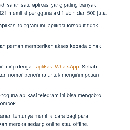
adi salah satu aplikasi yang paling banyak
21 memiliki pengguna aktif lebih dari 500 juta.
kasi telegram ini, aplikasi tersebut tidak
k akan pernah memberikan akses kepada pihak
pir mirip dengan
aplikasi WhatsApp
. Sebab
an nomor penerima untuk mengirim pesan
ngguna aplikasi telegram ini bisa mengobrol
elompok.
anan tentunya memiliki cara bagi para
ah mereka sedang online atau offline.