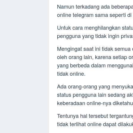
Namun terkadang ada beberapa 
online telegram sama seperti di
Untuk cara menghilangkan status
pengguna yang tidak ingin priva
Mengingat saat ini tidak semua 
oleh orang lain, karena setiap 
yang berbeda dalam mengguna
tidak online.
Ada orang-orang yang menyukai 
status pengguna lain sedang akt
keberadaan online-nya diketahui
Tentunya hal tersebut tergantu
tidak terlihat online dapat dila