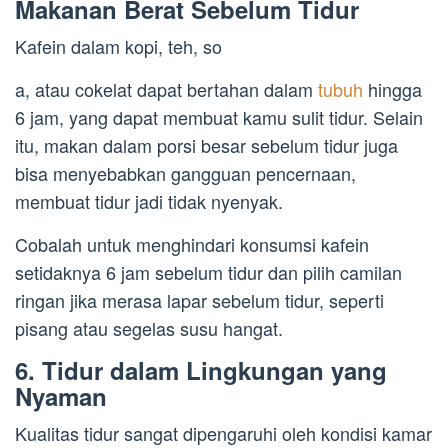
Makanan Berat Sebelum Tidur
Kafein dalam kopi, teh, so
a, atau cokelat dapat bertahan dalam
tubuh
hingga
6 jam, yang dapat membuat kamu sulit tidur. Selain
itu, makan dalam porsi besar sebelum tidur juga
bisa menyebabkan gangguan pencernaan,
membuat tidur jadi tidak nyenyak.
Cobalah untuk menghindari konsumsi kafein
setidaknya 6 jam sebelum tidur dan pilih camilan
ringan jika merasa lapar sebelum tidur, seperti
pisang atau segelas susu hangat.
6. Tidur dalam Lingkungan yang
Nyaman
Kualitas tidur sangat dipengaruhi oleh kondisi kamar