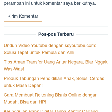
peramban ini untuk komentar saya berikutnya.
Pos-pos Terbaru
Unduh Video Youtube dengan ssyoutube.com:
Solusi Tepat untuk Pemula dan Ahli
Tips Aman Transfer Uang Antar Negara, Biar Nggak
Was-Was!
Produk Tabungan Pendidikan Anak, Solusi Cerdas
untuk Masa Depan!
Cara Membuat Rekening Bisnis Online dengan
Mudah, Bisa dari HP!
Keunggulan Bank Digital Tanpa Kantor Cabang