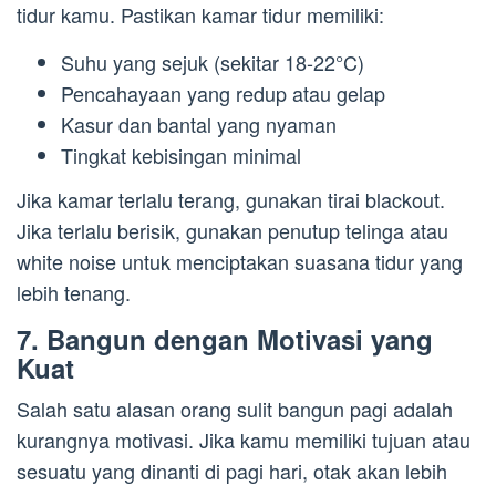
tidur kamu. Pastikan kamar tidur memiliki:
Suhu yang sejuk (sekitar 18-22°C)
Pencahayaan yang redup atau gelap
Kasur dan bantal yang nyaman
Tingkat kebisingan minimal
Jika kamar terlalu terang, gunakan tirai blackout.
Jika terlalu berisik, gunakan penutup telinga atau
white noise untuk menciptakan suasana tidur yang
lebih tenang.
7. Bangun dengan Motivasi yang
Kuat
Salah satu alasan orang sulit bangun pagi adalah
kurangnya motivasi. Jika kamu memiliki tujuan atau
sesuatu yang dinanti di pagi hari, otak akan lebih