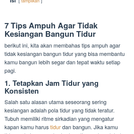
Isi
tampilkan
7 Tips Ampuh Agar Tidak
Kesiangan Bangun Tidur
berikut ini, kita akan membahas tips ampuh agar
tidak kesiangan bangun tidur yang bisa membantu
kamu bangun lebih segar dan tepat waktu setiap
pagi.
1. Tetapkan Jam Tidur yang
Konsisten
Salah satu alasan utama seseorang sering
kesiangan adalah pola tidur yang tidak teratur.
Tubuh memiliki ritme sirkadian yang mengatur
kapan kamu harus
tidur
dan bangun. Jika kamu