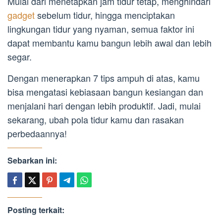
Mulai dari menetapkan jam tidur tetap, menghindari
gadget
sebelum tidur, hingga menciptakan
lingkungan tidur yang nyaman, semua faktor ini
dapat membantu kamu bangun lebih awal dan lebih
segar.
Dengan menerapkan 7 tips ampuh di atas, kamu
bisa mengatasi kebiasaan bangun kesiangan dan
menjalani hari dengan lebih produktif. Jadi, mulai
sekarang, ubah pola tidur kamu dan rasakan
perbedaannya!
Sebarkan ini:
Posting terkait: