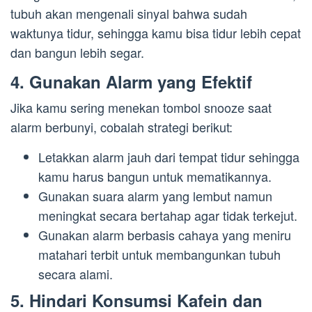
tubuh akan mengenali sinyal bahwa sudah
waktunya tidur, sehingga kamu bisa tidur lebih cepat
dan bangun lebih segar.
4. Gunakan Alarm yang Efektif
Jika kamu sering menekan tombol snooze saat
alarm berbunyi, cobalah strategi berikut:
Letakkan alarm jauh dari tempat tidur sehingga
kamu harus bangun untuk mematikannya.
Gunakan suara alarm yang lembut namun
meningkat secara bertahap agar tidak terkejut.
Gunakan alarm berbasis cahaya yang meniru
matahari terbit untuk membangunkan tubuh
secara alami.
5. Hindari Konsumsi Kafein dan