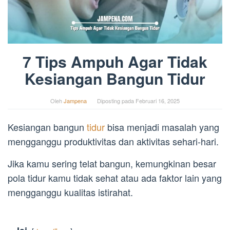
7 Tips Ampuh Agar Tidak
Kesiangan Bangun Tidur
Oleh
Jampena
Diposting pada
Februari 16, 2025
Kesiangan bangun
tidur
bisa menjadi masalah yang
mengganggu produktivitas dan aktivitas sehari-hari.
Jika kamu sering telat bangun, kemungkinan besar
pola tidur kamu tidak sehat atau ada faktor lain yang
mengganggu kualitas istirahat.