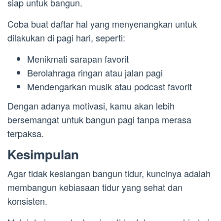
siap untuk bangun.
Coba buat daftar hal yang menyenangkan untuk
dilakukan di pagi hari, seperti:
Menikmati sarapan favorit
Berolahraga ringan atau jalan pagi
Mendengarkan musik atau podcast favorit
Dengan adanya motivasi, kamu akan lebih
bersemangat untuk bangun pagi tanpa merasa
terpaksa.
Kesimpulan
Agar tidak kesiangan bangun tidur, kuncinya adalah
membangun kebiasaan tidur yang sehat dan
konsisten.