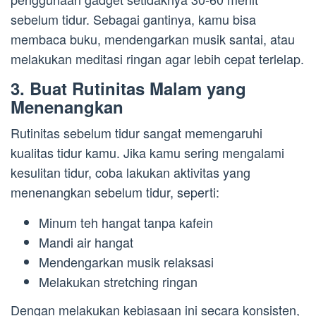
sebelum tidur. Sebagai gantinya, kamu bisa
membaca buku, mendengarkan musik santai, atau
melakukan meditasi ringan agar lebih cepat terlelap.
3. Buat Rutinitas Malam yang
Menenangkan
Rutinitas sebelum tidur sangat memengaruhi
kualitas tidur kamu. Jika kamu sering mengalami
kesulitan tidur, coba lakukan aktivitas yang
menenangkan sebelum tidur, seperti:
Minum teh hangat tanpa kafein
Mandi air hangat
Mendengarkan musik relaksasi
Melakukan stretching ringan
Dengan melakukan kebiasaan ini secara konsisten,