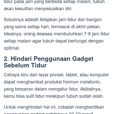
tidur pada jam yang berbeda setiap malam, tubuh
akan kesulitan menyesuaikan diri.
Solusinya adalah tetapkan jam tidur dan bangun
yang sama setiap hari, termasuk di akhir pekan.
Idealnya, orang dewasa membutuhkan 7-9 jam tidur
setiap malam agar tubuh dapat berfungsi dengan
optimal.
2. Hindari Penggunaan Gadget
Sebelum Tidur
Cahaya biru dari layar ponsel, tablet, atau komputer
dapat menghambat produksi hormon melatonin,
yang berperan dalam mengatur tidur. Akibatnya,
kamu bisa sulit tidur meskipun tubuh sudah lelah.
Untuk menghindari hal ini, cobalah menghentikan
penggunaan gadget setidaknya 30-60 menit