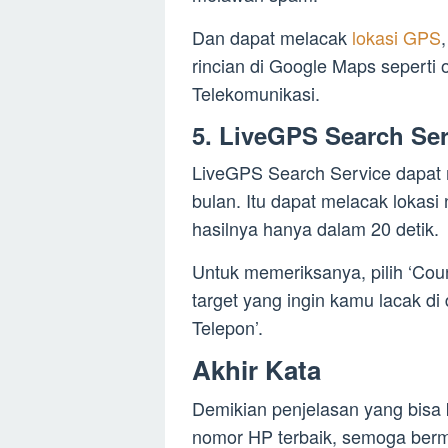
Dan dapat melacak
lokasi GPS
rincian di Google Maps seperti 
Telekomunikasi.
5. LiveGPS Search Ser
LiveGPS Search Service dapat
bulan. Itu dapat melacak lokasi
hasilnya hanya dalam 20 detik.
Untuk memeriksanya, pilih ‘Coun
target yang ingin kamu lacak di
Telepon’.
Akhir Kata
Demikian penjelasan yang bis
nomor HP terbaik, semoga berm