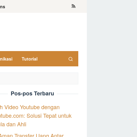
ons
nikasi
Tutorial
Pos-pos Terbaru
h Video Youtube dengan
tube.com: Solusi Tepat untuk
a dan Ahli
Aman Transfer Uang Antar