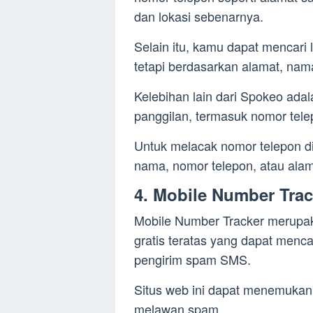
dan lokasi sebenarnya.
Selain itu, kamu dapat mencari
tetapi berdasarkan alamat, nam
Kelebihan lain dari Spokeo adal
panggilan, termasuk nomor tel
Untuk melacak nomor telepon d
nama, nomor telepon, atau alama
4. Mobile Number Trac
Mobile Number Tracker merupak
gratis teratas yang dapat menc
pengirim spam SMS.
Situs web ini dapat menemukan 
melawan spam.