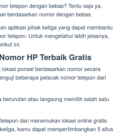
mor telepon dengan bebas? Tentu saja ya.
sel berdasarkan nomor dengan bebas.
dan aplikasi pihak ketiga yang dapat membantu
or telepon. Untuk mengetahui lebih jelasnya,
kut ini.
 Nomor HP Terbaik Gratis
lokasi ponsel berdasarkan nomor secara
menguji beberapa pelacak nomor telepon dari
berurutan atau langsung memilih salah satu
telepon dan menemukan lokasi online gratis
k ketiga, kamu dapat mempertimbangkan 5 situs