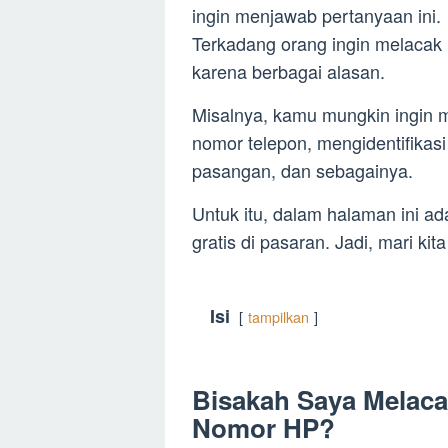
ingin menjawab pertanyaan ini.
Terkadang orang ingin melacak n
karena berbagai alasan.
Misalnya, kamu mungkin ingin 
nomor telepon, mengidentifikas
pasangan, dan sebagainya.
Untuk itu, dalam halaman ini a
gratis di pasaran. Jadi, mari kit
Isi
tampilkan
Bisakah Saya Melaca
Nomor HP?