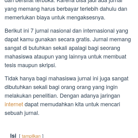
yang memang harus berbayar terlebih dahulu dan
memerlukan biaya untuk mengaksesnya.
Berikut ini 7 jurnal nasional dan internasional yang
dapat kamu gunakan secara gratis. Jurnal memang
sangat di butuhkan sekali apalagi bagi seorang
mahasiswa ataupun yang lainnya untuk membuat
tesis maupun skripsi.
Tidak hanya bagi mahasiswa jurnal ini juga sangat
dibutuhkan sekali bagi orang orang yang ingin
melakukan penelitian. Dengan adanya jaringan
internet
dapat memudahkan kita untuk mencari
sebuah jurnal.
Isi
tampilkan