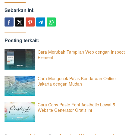
Sebarkan ini:
Posting terkait:
Cara Merubah Tampilan Web dengan Inspect
Element
Cara Mengecek Pajak Kendaraan Online
Jakarta dengan Mudah
Cara Copy Paste Font Aesthetic Lewat 5
Website Generator Gratis ini