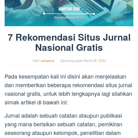
7 Rekomendasi Situs Jurnal
Nasional Gratis
Oleh
Jampena
Diposting pada
Maret 26, 2024
Pada kesempatan kali ini disini akan menjelaskan
dan memberikan beberapa rekomendasi situs jurnal
nasional gratis, untuk lebih lengkapnya lagi silahkan
simak artikel di bawah ini:
Jurnal adalah sebuah catatan ataupun publikasi
yang mana berisikan sebuah catatan, pemikiran
seseorang ataupun kelompok, penelitian dalam