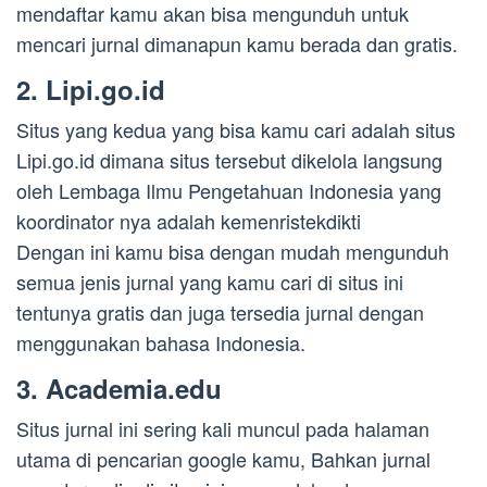
mendaftar kamu akan bisa mengunduh untuk
mencari jurnal dimanapun kamu berada dan gratis.
2. Lipi.go.id
Situs yang kedua yang bisa kamu cari adalah situs
Lipi.go.id dimana situs tersebut dikelola langsung
oleh Lembaga Ilmu Pengetahuan Indonesia yang
koordinator nya adalah kemenristekdikti
Dengan ini kamu bisa dengan mudah mengunduh
semua jenis jurnal yang kamu cari di situs ini
tentunya gratis dan juga tersedia jurnal dengan
menggunakan bahasa Indonesia.
3. Academia.edu
Situs jurnal ini sering kali muncul pada halaman
utama di pencarian google kamu, Bahkan jurnal