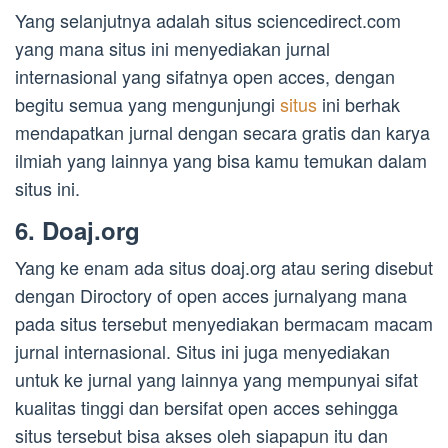
Yang selanjutnya adalah situs sciencedirect.com
yang mana situs ini menyediakan jurnal
internasional yang sifatnya open acces, dengan
begitu semua yang mengunjungi
situs
ini berhak
mendapatkan jurnal dengan secara gratis dan karya
ilmiah yang lainnya yang bisa kamu temukan dalam
situs ini.
6. Doaj.org
Yang ke enam ada situs doaj.org atau sering disebut
dengan Diroctory of open acces jurnalyang mana
pada situs tersebut menyediakan bermacam macam
jurnal internasional. Situs ini juga menyediakan
untuk ke jurnal yang lainnya yang mempunyai sifat
kualitas tinggi dan bersifat open acces sehingga
situs tersebut bisa akses oleh siapapun itu dan