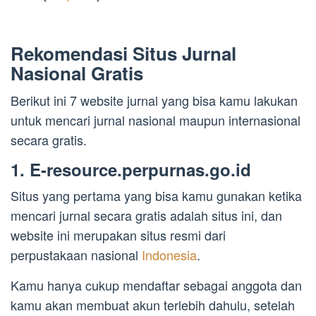
Rekomendasi Situs Jurnal
Nasional Gratis
Berikut ini 7 website jurnal yang bisa kamu lakukan
untuk mencari jurnal nasional maupun internasional
secara gratis.
1. E-resource.perpurnas.go.id
Situs yang pertama yang bisa kamu gunakan ketika
mencari jurnal secara gratis adalah situs ini, dan
website ini merupakan situs resmi dari
perpustakaan nasional
Indonesia
.
Kamu hanya cukup mendaftar sebagai anggota dan
kamu akan membuat akun terlebih dahulu, setelah