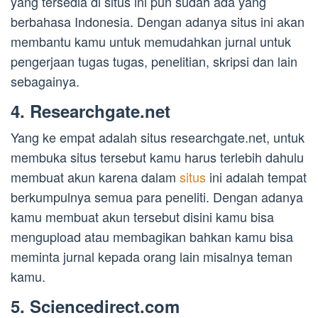
yang tersedia di situs ini pun sudah ada yang
berbahasa Indonesia. Dengan adanya situs ini akan
membantu kamu untuk memudahkan jurnal untuk
pengerjaan tugas tugas, penelitian, skripsi dan lain
sebagainya.
4. Researchgate.net
Yang ke empat adalah situs researchgate.net, untuk
membuka situs tersebut kamu harus terlebih dahulu
membuat akun karena dalam
situs
ini adalah tempat
berkumpulnya semua para peneliti. Dengan adanya
kamu membuat akun tersebut disini kamu bisa
mengupload atau membagikan bahkan kamu bisa
meminta jurnal kepada orang lain misalnya teman
kamu.
5. Sciencedirect.com