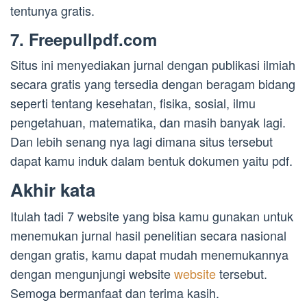
tentunya gratis.
7. Freepullpdf.com
Situs ini menyediakan jurnal dengan publikasi ilmiah
secara gratis yang tersedia dengan beragam bidang
seperti tentang kesehatan, fisika, sosial, ilmu
pengetahuan, matematika, dan masih banyak lagi.
Dan lebih senang nya lagi dimana situs tersebut
dapat kamu induk dalam bentuk dokumen yaitu pdf.
Akhir kata
Itulah tadi 7 website yang bisa kamu gunakan untuk
menemukan jurnal hasil penelitian secara nasional
dengan gratis, kamu dapat mudah menemukannya
dengan mengunjungi website
website
tersebut.
Semoga bermanfaat dan terima kasih.