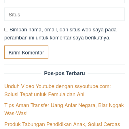
Simpan nama, email, dan situs web saya pada
peramban ini untuk komentar saya berikutnya.
Pos-pos Terbaru
Unduh Video Youtube dengan ssyoutube.com:
Solusi Tepat untuk Pemula dan Ahli
Tips Aman Transfer Uang Antar Negara, Biar Nggak
Was-Was!
Produk Tabungan Pendidikan Anak, Solusi Cerdas