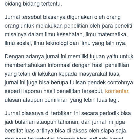
bidang bidang tertentu.
Jurnal tersebut biasanya digunakan oleh orang
orang untuk melakukan penelitian oleh para peneliti
misalnya dalam ilmu kesehatan, ilmu matematika,
ilmu sosial, ilmu teknologi dan ilmu yang lain nya.
Dengan adanya jurnal ini memiliki tujuan yaitu untuk
memberitahukan informasi dengan hasil penelitian
yang telah di lakukan kepada masyarakat luas,
jurnal ini juga bisa berupa tulisan pendek contohnya
seperti laporan hasil penelitian tersebut,
komentar
,
ulasan ataupun pemikiran yang lebih luas lagi.
Jurnal biasanya di terbitkan ini secara periodik bisa
jadi bulanan ataupun tahunan, dan jurnal ini juga
bersifat luas artinya bisa di akses oleh siapa saja
dan bersifat terbuka. Karena bisa jadi ada jurnal