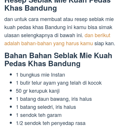
Khas Bandung
dan untuk cara membuat atau resep seblak mie
kuah pedas khas Bandung ini kamu bisa simak
ulasan selengkapnya di bawah ini.
dan berikut
adalah bahan-bahan yang harus kamu
siap kan.
Bahan Bahan Seblak Mie Kuah
Pedas Khas Bandung
1 bungkus mie Instan
1 butir telur ayam yang telah di kocok
50 gr kerupuk kanji
1 batang daun bawang, iris halus
1 batang seledri, iris halus
1 sendok teh garam
1/2 sendok teh penyedap rasa