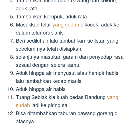
aduk rata
Tambahkan kerupuk, aduk rata
Masukkan telur
yang sudah
dikocok, aduk ke
dalam telur orak-arik
Beri sedikit air lalu tambahkan kie Istan yang
sebelummya telah disiapkan.
selanjtnya masukan garam dan penyedap rasa
sesuai dengan selera kamu.
Aduk hingga air menyusut atau hampir habis
lalu tambahkan kecap manis
Aduk hingga air habis
Tuang Seblak kie kuah pedas Bandung
yang
sudah
jadi ke piring saji
Bisa ditambahkan taburan bawang goreng di
atasnya.