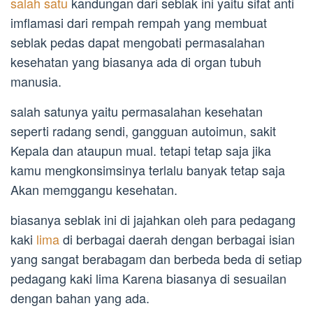
salah satu
kandungan dari seblak ini yaitu sifat anti
imflamasi dari rempah rempah yang membuat
seblak pedas dapat mengobati permasalahan
kesehatan yang biasanya ada di organ tubuh
manusia.
salah satunya yaitu permasalahan kesehatan
seperti radang sendi, gangguan autoimun, sakit
Kepala dan ataupun mual. tetapi tetap saja jika
kamu mengkonsimsinya terlalu banyak tetap saja
Akan memggangu kesehatan.
biasanya seblak ini di jajahkan oleh para pedagang
kaki
lima
di berbagai daerah dengan berbagai isian
yang sangat berabagam dan berbeda beda di setiap
pedagang kaki lima Karena biasanya di sesuailan
dengan bahan yang ada.