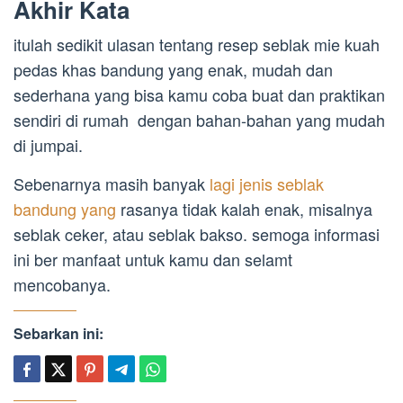
Akhir Kata
itulah sedikit ulasan tentang resep seblak mie kuah
pedas khas bandung yang enak, mudah dan
sederhana yang bisa kamu coba buat dan praktikan
sendiri di rumah dengan bahan-bahan yang mudah
di jumpai.
Sebenarnya masih banyak
lagi jenis seblak
bandung yang
rasanya tidak kalah enak, misalnya
seblak ceker, atau seblak bakso. semoga informasi
ini ber manfaat untuk kamu dan selamt
mencobanya.
Sebarkan ini: