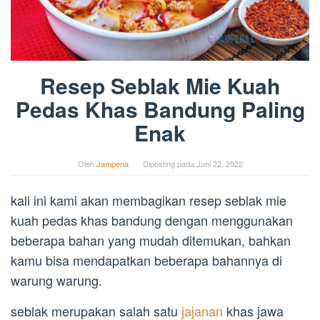
Resep Seblak Mie Kuah
Pedas Khas Bandung Paling
Enak
Oleh
Jampena
Diposting pada
Juni 22, 2022
kali ini kami akan membagikan resep seblak mie
kuah pedas khas bandung dengan menggunakan
beberapa bahan yang mudah ditemukan, bahkan
kamu bisa mendapatkan beberapa bahannya di
warung warung.
seblak merupakan salah satu
jajanan
khas jawa