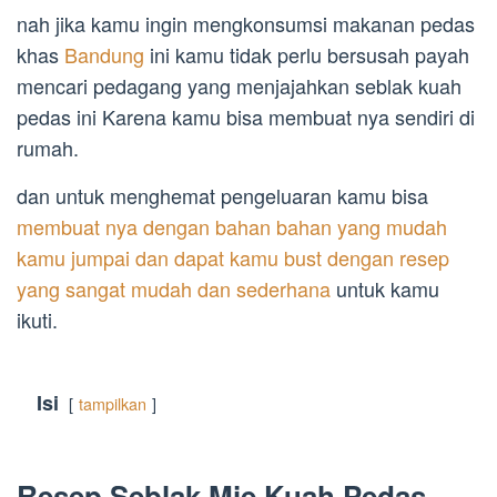
nah jika kamu ingin mengkonsumsi makanan pedas
khas
Bandung
ini kamu tidak perlu bersusah payah
mencari pedagang yang menjajahkan seblak kuah
pedas ini Karena kamu bisa membuat nya sendiri di
rumah.
dan untuk menghemat pengeluaran kamu bisa
membuat nya dengan bahan bahan yang mudah
kamu jumpai dan dapat kamu bust dengan resep
yang sangat mudah dan sederhana
untuk kamu
ikuti.
Isi
tampilkan
Resep Seblak Mie Kuah Pedas