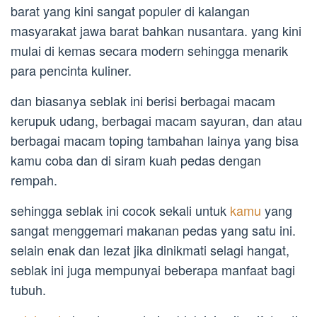
barat yang kini sangat populer di kalangan
masyarakat jawa barat bahkan nusantara. yang kini
mulai di kemas secara modern sehingga menarik
para pencinta kuliner.
dan biasanya seblak ini berisi berbagai macam
kerupuk udang, berbagai macam sayuran, dan atau
berbagai macam toping tambahan lainya yang bisa
kamu coba dan di siram kuah pedas dengan
rempah.
sehingga seblak ini cocok sekali untuk
kamu
yang
sangat menggemari makanan pedas yang satu ini.
selain enak dan lezat jika dinikmati selagi hangat,
seblak ini juga mempunyai beberapa manfaat bagi
tubuh.