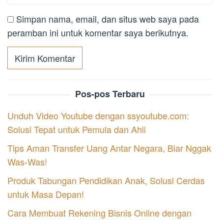
Simpan nama, email, dan situs web saya pada
peramban ini untuk komentar saya berikutnya.
Pos-pos Terbaru
Unduh Video Youtube dengan ssyoutube.com:
Solusi Tepat untuk Pemula dan Ahli
Tips Aman Transfer Uang Antar Negara, Biar Nggak
Was-Was!
Produk Tabungan Pendidikan Anak, Solusi Cerdas
untuk Masa Depan!
Cara Membuat Rekening Bisnis Online dengan