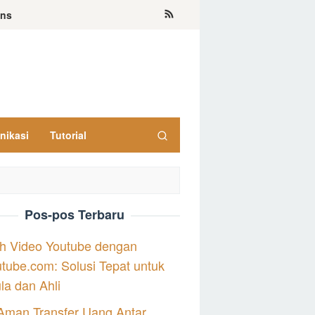
ons
nikasi
Tutorial
Pos-pos Terbaru
h Video Youtube dengan
tube.com: Solusi Tepat untuk
a dan Ahli
Aman Transfer Uang Antar