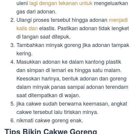
uleni
lagi dengan tekanan untuk
mengeluarkan
gas dari adonan.
Ulangi proses tersebut hingga adonan
menjadi
kalis dan
elastis. Pastikan adonan tidak lengket
di tangan saat ditepuk.
Tambahkan minyak goreng jika adonan tampak
kering.
Masukkan adonan ke dalam kantong plastik
dan simpan di lemari es hingga satu malam.
Keesokan harinya, bentuk adonan dan goreng
dalam minyak panas sampai adonan terendam
saat ditempatkan di wajan.
jika cakwe sudah berwarna keemasan, angkat
cakwe tersebut lalu tiriskan minya.
nikmati cakwe goreng enak.
Tips Bikin Cakwe Goreng