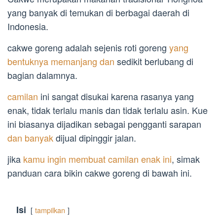
yang banyak di temukan di berbagai daerah di
Indonesia.
cakwe goreng adalah sejenis roti goreng
yang
bentuknya memanjang dan
sedikit berlubang di
bagian dalamnya.
camilan
ini sangat disukai karena rasanya yang
enak, tidak terlalu manis dan tidak terlalu asin. Kue
ini biasanya dijadikan sebagai pengganti sarapan
dan banyak
dijual dipinggir jalan.
jika
kamu ingin membuat camilan enak ini
, simak
panduan cara bikin cakwe goreng di bawah ini.
Isi
tampilkan