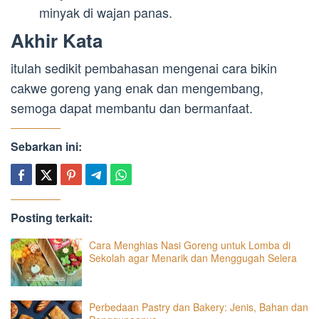
minyak di wajan panas.
Akhir Kata
itulah sedikit pembahasan mengenai cara bikin
cakwe goreng yang enak dan mengembang,
semoga dapat membantu dan bermanfaat.
Sebarkan ini:
Posting terkait:
Cara Menghias Nasi Goreng untuk Lomba di
Sekolah agar Menarik dan Menggugah Selera
Perbedaan Pastry dan Bakery: Jenis, Bahan dan