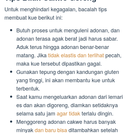
Untuk menghindari kegagalan, bacalah tips
membuat kue berikut ini:
Butuh proses untuk menguleni adonan, dan
adonan terasa agak berat jadi harus sabar.
Aduk terus hingga adonan benar-benar
matang. Jika
tidak elastis dan terlihat
pecah,
maka kue tersebut dipastikan gagal.
Gunakan tepung dengan kandungan gluten
yang tinggi, ini akan membantu kue untuk
terbentuk.
Saat kamu mengeluarkan adonan dari lemari
es dan akan digoreng, diamkan setidaknya
selama satu jam
agar tidak
terlalu dingin.
Menggoreng adonan cakwe harus banyak
minyak
dan baru bisa
ditambahkan setelah