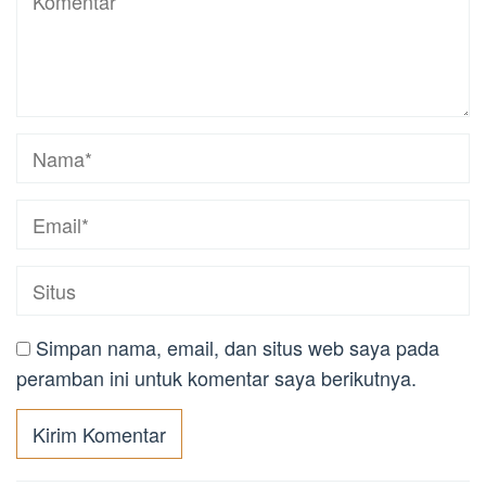
Simpan nama, email, dan situs web saya pada
peramban ini untuk komentar saya berikutnya.