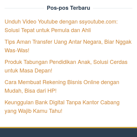
Pos-pos Terbaru
Unduh Video Youtube dengan ssyoutube.com:
Solusi Tepat untuk Pemula dan Ahli
Tips Aman Transfer Uang Antar Negara, Biar Nggak
Was-Was!
Produk Tabungan Pendidikan Anak, Solusi Cerdas
untuk Masa Depan!
Cara Membuat Rekening Bisnis Online dengan
Mudah, Bisa dari HP!
Keunggulan Bank Digital Tanpa Kantor Cabang
yang Wajib Kamu Tahu!