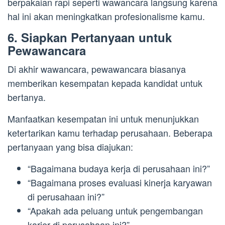
berpakaian rapi seperti wawancara langsung karena
hal ini akan meningkatkan profesionalisme kamu.
6. Siapkan Pertanyaan untuk
Pewawancara
Di akhir wawancara, pewawancara biasanya
memberikan kesempatan kepada kandidat untuk
bertanya.
Manfaatkan kesempatan ini untuk menunjukkan
ketertarikan kamu terhadap perusahaan. Beberapa
pertanyaan yang bisa diajukan:
“Bagaimana budaya kerja di perusahaan ini?”
“Bagaimana proses evaluasi kinerja karyawan
di perusahaan ini?”
“Apakah ada peluang untuk pengembangan
karier di perusahaan ini?”