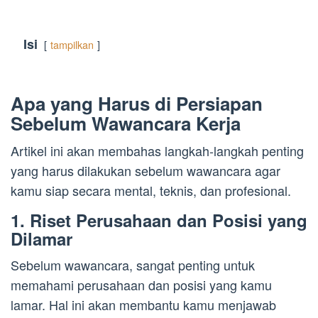
Isi
tampilkan
Apa yang Harus di Persiapan
Sebelum Wawancara Kerja
Artikel ini akan membahas langkah-langkah penting
yang harus dilakukan sebelum wawancara agar
kamu siap secara mental, teknis, dan profesional.
1. Riset Perusahaan dan Posisi yang
Dilamar
Sebelum wawancara, sangat penting untuk
memahami perusahaan dan posisi yang kamu
lamar. Hal ini akan membantu kamu menjawab