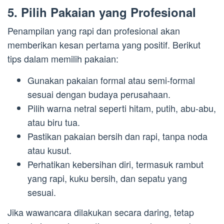
5. Pilih Pakaian yang Profesional
Penampilan yang rapi dan profesional akan
memberikan kesan pertama yang positif. Berikut
tips dalam memilih pakaian:
Gunakan pakaian formal atau semi-formal
sesuai dengan budaya perusahaan.
Pilih warna netral seperti hitam, putih, abu-abu,
atau biru tua.
Pastikan pakaian bersih dan rapi, tanpa noda
atau kusut.
Perhatikan kebersihan diri, termasuk rambut
yang rapi, kuku bersih, dan sepatu yang
sesuai.
Jika wawancara dilakukan secara daring, tetap