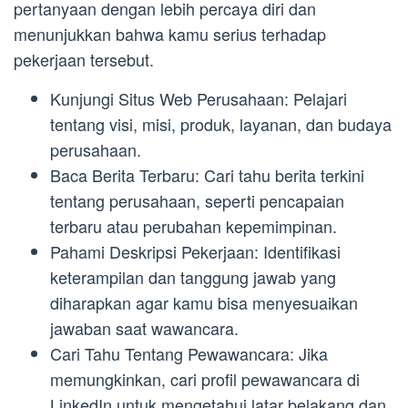
pertanyaan dengan lebih percaya diri dan
menunjukkan bahwa kamu serius terhadap
pekerjaan tersebut.
Kunjungi Situs Web Perusahaan: Pelajari
tentang visi, misi, produk, layanan, dan budaya
perusahaan.
Baca Berita Terbaru: Cari tahu berita terkini
tentang perusahaan, seperti pencapaian
terbaru atau perubahan kepemimpinan.
Pahami Deskripsi Pekerjaan: Identifikasi
keterampilan dan tanggung jawab yang
diharapkan agar kamu bisa menyesuaikan
jawaban saat wawancara.
Cari Tahu Tentang Pewawancara: Jika
memungkinkan, cari profil pewawancara di
LinkedIn untuk mengetahui latar belakang dan