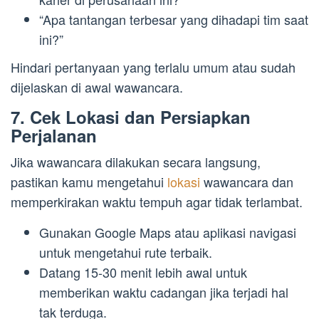
“Apa tantangan terbesar yang dihadapi tim saat
ini?”
Hindari pertanyaan yang terlalu umum atau sudah
dijelaskan di awal wawancara.
7. Cek Lokasi dan Persiapkan
Perjalanan
Jika wawancara dilakukan secara langsung,
pastikan kamu mengetahui
lokasi
wawancara dan
memperkirakan waktu tempuh agar tidak terlambat.
Gunakan Google Maps atau aplikasi navigasi
untuk mengetahui rute terbaik.
Datang 15-30 menit lebih awal untuk
memberikan waktu cadangan jika terjadi hal
tak terduga.