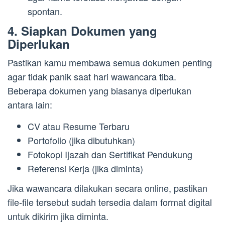
spontan.
4. Siapkan Dokumen yang
Diperlukan
Pastikan kamu membawa semua dokumen penting
agar tidak panik saat hari wawancara tiba.
Beberapa dokumen yang biasanya diperlukan
antara lain:
CV atau Resume Terbaru
Portofolio (jika dibutuhkan)
Fotokopi Ijazah dan Sertifikat Pendukung
Referensi Kerja (jika diminta)
Jika wawancara dilakukan secara online, pastikan
file-file tersebut sudah tersedia dalam format digital
untuk dikirim jika diminta.