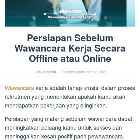
Persiapan Sebelum
Wawancara Kerja Secara
Offline atau Online
Oleh
Jampena
Diposting pada
Maret 2, 2025
Wawancara
kerja adalah tahap krusial dalam proses
rekrutmen yang menentukan apakah kamu akan
mendapatkan pekerjaan yang diinginkan.
Persiapan yang matang sebelum wawancara dapat
meningkatkan peluang kamu untuk sukses dan
meninggalkan kesan positif pada pewawancara.