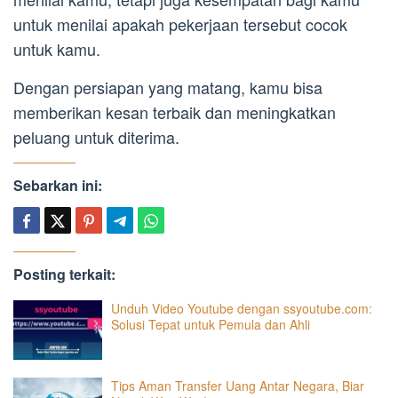
untuk menilai apakah pekerjaan tersebut cocok
untuk kamu.
Dengan persiapan yang matang, kamu bisa
memberikan kesan terbaik dan meningkatkan
peluang untuk diterima.
Sebarkan ini:
Posting terkait:
Unduh Video Youtube dengan ssyoutube.com:
Solusi Tepat untuk Pemula dan Ahli
Tips Aman Transfer Uang Antar Negara, Biar