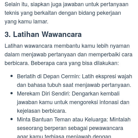
Selain itu, siapkan juga jawaban untuk pertanyaan
teknis yang berkaitan dengan bidang pekerjaan
yang kamu lamar.
3. Latihan Wawancara
Latihan wawancara membantu kamu lebih nyaman
dalam menjawab pertanyaan dan memperbaiki cara
berbicara. Beberapa cara yang bisa dilakukan:
Berlatih di Depan Cermin: Latih ekspresi wajah
dan bahasa tubuh saat menjawab pertanyaan.
Merekam Diri Sendiri: Dengarkan kembali
jawaban kamu untuk mengoreksi intonasi dan
kejelasan berbicara.
Minta Bantuan Teman atau Keluarga: Mintalah
seseorang berperan sebagai pewawancara
agar kamu terbiasa menjawab dengan