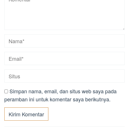
Simpan nama, email, dan situs web saya pada
peramban ini untuk komentar saya berikutnya.