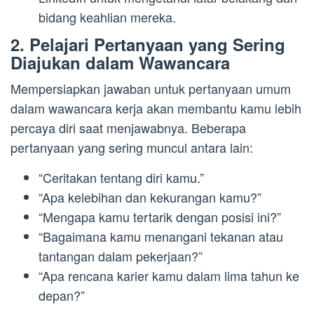
bidang keahlian mereka.
2. Pelajari Pertanyaan yang Sering
Diajukan dalam Wawancara
Mempersiapkan jawaban untuk pertanyaan umum
dalam wawancara kerja akan membantu kamu lebih
percaya diri saat menjawabnya. Beberapa
pertanyaan yang sering muncul antara lain:
“Ceritakan tentang diri kamu.”
“Apa kelebihan dan kekurangan kamu?”
“Mengapa kamu tertarik dengan posisi ini?”
“Bagaimana kamu menangani tekanan atau
tantangan dalam pekerjaan?”
“Apa rencana karier kamu dalam lima tahun ke
depan?”