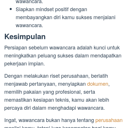
wawancara.
Siapkan mindset positif dengan
membayangkan diri kamu sukses menjalani
wawancara.
Kesimpulan
Persiapan sebelum wawancara adalah kunci untuk
meningkatkan peluang sukses dalam mendapatkan
pekerjaan impian.
Dengan melakukan riset perusahaan, berlatih
menjawab pertanyaan, menyiapkan
dokumen
,
memilih pakaian yang profesional, serta
memastikan kesiapan teknis, kamu akan lebih
percaya diri dalam menghadapi wawancara.
Ingat, wawancara bukan hanya tentang
perusahaan
menilai kamu, tetapi juga kesempatan bagi kamu