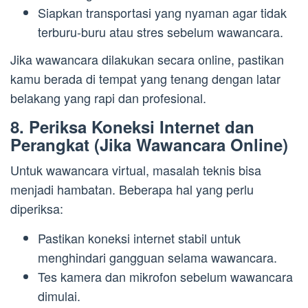
Siapkan transportasi yang nyaman agar tidak
terburu-buru atau stres sebelum wawancara.
Jika wawancara dilakukan secara online, pastikan
kamu berada di tempat yang tenang dengan latar
belakang yang rapi dan profesional.
8. Periksa Koneksi Internet dan
Perangkat (Jika Wawancara Online)
Untuk wawancara virtual, masalah teknis bisa
menjadi hambatan. Beberapa hal yang perlu
diperiksa:
Pastikan koneksi internet stabil untuk
menghindari gangguan selama wawancara.
Tes kamera dan mikrofon sebelum wawancara
dimulai.