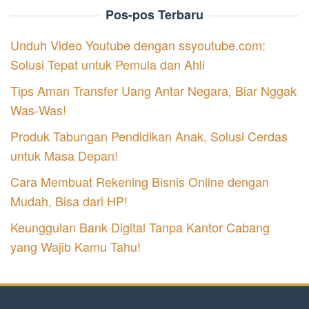
Pos-pos Terbaru
Unduh Video Youtube dengan ssyoutube.com:
Solusi Tepat untuk Pemula dan Ahli
Tips Aman Transfer Uang Antar Negara, Biar Nggak
Was-Was!
Produk Tabungan Pendidikan Anak, Solusi Cerdas
untuk Masa Depan!
Cara Membuat Rekening Bisnis Online dengan
Mudah, Bisa dari HP!
Keunggulan Bank Digital Tanpa Kantor Cabang
yang Wajib Kamu Tahu!