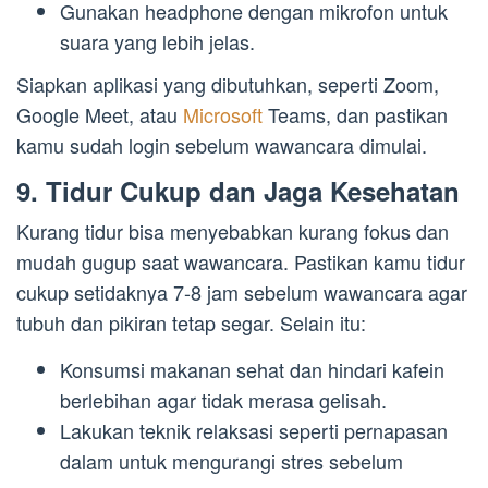
Gunakan headphone dengan mikrofon untuk
suara yang lebih jelas.
Siapkan aplikasi yang dibutuhkan, seperti Zoom,
Google Meet, atau
Microsoft
Teams, dan pastikan
kamu sudah login sebelum wawancara dimulai.
9. Tidur Cukup dan Jaga Kesehatan
Kurang tidur bisa menyebabkan kurang fokus dan
mudah gugup saat wawancara. Pastikan kamu tidur
cukup setidaknya 7-8 jam sebelum wawancara agar
tubuh dan pikiran tetap segar. Selain itu:
Konsumsi makanan sehat dan hindari kafein
berlebihan agar tidak merasa gelisah.
Lakukan teknik relaksasi seperti pernapasan
dalam untuk mengurangi stres sebelum