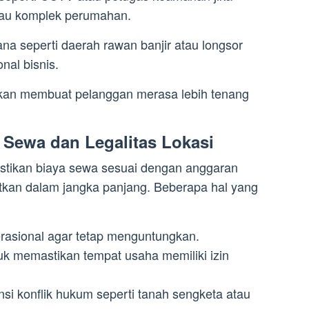
atau komplek perumahan.
na seperti daerah rawan banjir atau longsor
al bisnis.
an membuat pelanggan merasa lebih tenang
 Sewa dan Legalitas Lokasi
stikan biaya sewa sesuai dengan anggaran
tkan dalam jangka panjang. Beberapa hal yang
rasional agar tetap menguntungkan.
ntuk memastikan tempat usaha memiliki izin
nsi konflik hukum seperti tanah sengketa atau