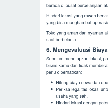
berada di pusat perbelanjaan 
Hindari lokasi yang rawan benca
yang bisa menghambat operasion
Toko yang aman dan nyaman ak
saat berbelanja.
6. Mengevaluasi Biaya
Sebelum menetapkan lokasi, pa
bisnis kamu dan tidak membera
perlu diperhatikan:
Hitung biaya sewa dan ope
Periksa legalitas lokasi u
usaha yang sah.
Hindari lokasi dengan pote