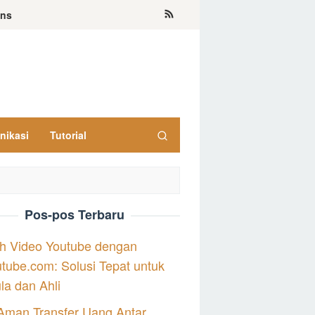
ons
nikasi
Tutorial
Pos-pos Terbaru
h Video Youtube dengan
tube.com: Solusi Tepat untuk
a dan Ahli
Aman Transfer Uang Antar