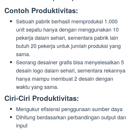
Contoh Produktivitas:
Sebuah pabrik berhasil memproduksi 1.000
unit sepatu hanya dengan menggunakan 10
pekerja dalam sehari, sementara pabrik lain
butuh 20 pekerja untuk jumlah produksi yang
sama.
Seorang desainer grafis bisa menyelesaikan 5
desain logo dalam sehari, sementara rekannya
hanya mampu membuat 2 desain dengan
waktu yang sama.
Ciri-Ciri Produktivitas:
Mengukur efisiensi penggunaan sumber daya
Dihitung berdasarkan perbandingan output dan
input