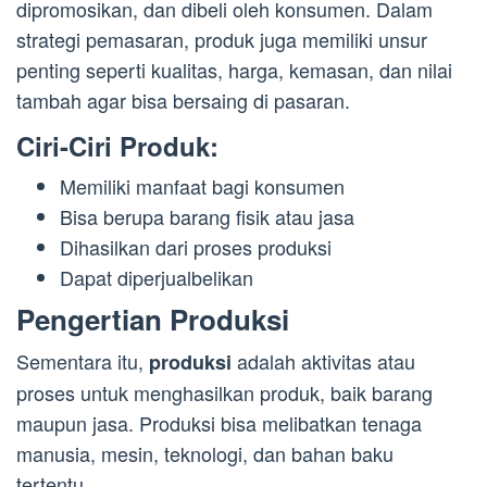
dipromosikan, dan dibeli oleh konsumen. Dalam
strategi pemasaran, produk juga memiliki unsur
penting seperti kualitas, harga, kemasan, dan nilai
tambah agar bisa bersaing di pasaran.
Ciri-Ciri Produk:
Memiliki manfaat bagi konsumen
Bisa berupa barang fisik atau jasa
Dihasilkan dari proses produksi
Dapat diperjualbelikan
Pengertian Produksi
Sementara itu,
adalah aktivitas atau
produksi
proses untuk menghasilkan produk, baik barang
maupun jasa. Produksi bisa melibatkan tenaga
manusia, mesin, teknologi, dan bahan baku
tertentu.