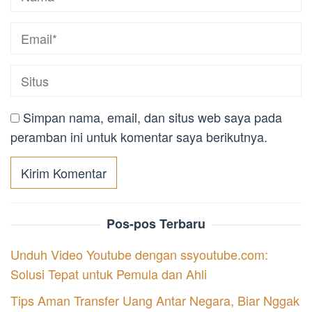
Simpan nama, email, dan situs web saya pada
peramban ini untuk komentar saya berikutnya.
Pos-pos Terbaru
Unduh Video Youtube dengan ssyoutube.com:
Solusi Tepat untuk Pemula dan Ahli
Tips Aman Transfer Uang Antar Negara, Biar Nggak