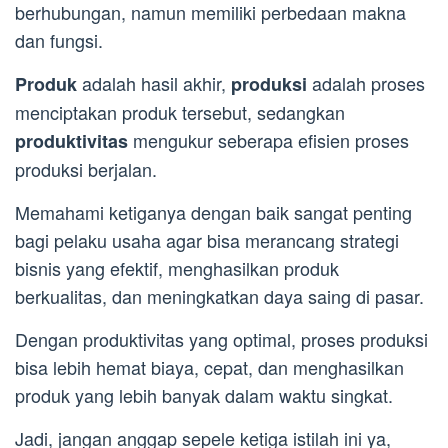
berhubungan, namun memiliki perbedaan makna
dan fungsi.
adalah hasil akhir,
adalah proses
Produk
produksi
menciptakan produk tersebut, sedangkan
mengukur seberapa efisien proses
produktivitas
produksi berjalan.
Memahami ketiganya dengan baik sangat penting
bagi pelaku usaha agar bisa merancang strategi
bisnis yang efektif, menghasilkan produk
berkualitas, dan meningkatkan daya saing di pasar.
Dengan produktivitas yang optimal, proses produksi
bisa lebih hemat biaya, cepat, dan menghasilkan
produk yang lebih banyak dalam waktu singkat.
Jadi, jangan anggap sepele ketiga istilah ini ya,