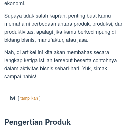
ekonomi.
Supaya tidak salah kaprah, penting buat kamu
memahami perbedaan antara produk, produksi, dan
produktivitas, apalagi jika kamu berkecimpung di
bidang bisnis, manufaktur, atau jasa.
Nah, di artikel ini kita akan membahas secara
lengkap ketiga istilah tersebut beserta contohnya
dalam aktivitas bisnis sehari-hari. Yuk, simak
sampai habis!
Isi
tampilkan
Pengertian Produk