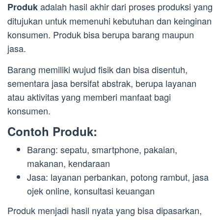
adalah hasil akhir dari proses produksi yang
Produk
ditujukan untuk memenuhi kebutuhan dan keinginan
konsumen. Produk bisa berupa barang maupun
jasa.
Barang memiliki wujud fisik dan bisa disentuh,
sementara jasa bersifat abstrak, berupa layanan
atau aktivitas yang memberi manfaat bagi
konsumen.
Contoh Produk:
Barang: sepatu, smartphone, pakaian,
makanan, kendaraan
Jasa: layanan perbankan, potong rambut, jasa
ojek online, konsultasi keuangan
Produk menjadi hasil nyata yang bisa dipasarkan,