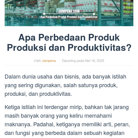
Apa Perbedaan Produk
Produksi dan Produktivitas?
Oleh
Jampena
Diposting pada
Mei 18, 2025
Dalam dunia usaha dan bisnis, ada banyak istilah
yang sering digunakan, salah satunya produk,
produksi, dan produktivitas.
Ketiga istilah ini terdengar mirip, bahkan tak jarang
masih banyak orang yang keliru memahami
maknanya. Padahal, ketiganya memiliki arti, peran,
dan fungsi yang berbeda dalam sebuah kegiatan