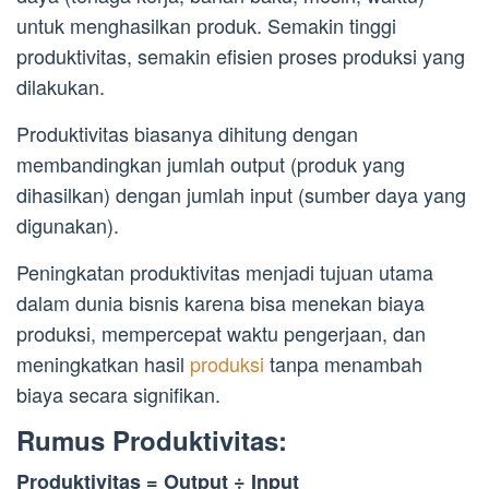
untuk menghasilkan produk. Semakin tinggi
produktivitas, semakin efisien proses produksi yang
dilakukan.
Produktivitas biasanya dihitung dengan
membandingkan jumlah output (produk yang
dihasilkan) dengan jumlah input (sumber daya yang
digunakan).
Peningkatan produktivitas menjadi tujuan utama
dalam dunia bisnis karena bisa menekan biaya
produksi, mempercepat waktu pengerjaan, dan
meningkatkan hasil
produksi
tanpa menambah
biaya secara signifikan.
Rumus Produktivitas:
Produktivitas = Output ÷ Input