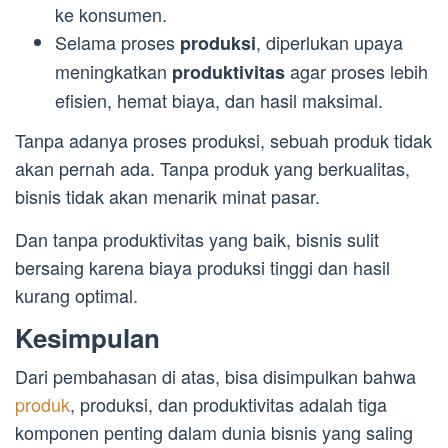
ke konsumen.
Selama proses
, diperlukan upaya
produksi
meningkatkan
agar proses lebih
produktivitas
efisien, hemat biaya, dan hasil maksimal.
Tanpa adanya proses produksi, sebuah produk tidak
akan pernah ada. Tanpa produk yang berkualitas,
bisnis tidak akan menarik minat pasar.
Dan tanpa produktivitas yang baik, bisnis sulit
bersaing karena biaya produksi tinggi dan hasil
kurang optimal.
Kesimpulan
Dari pembahasan di atas, bisa disimpulkan bahwa
produk
, produksi, dan produktivitas adalah tiga
komponen penting dalam dunia bisnis yang saling