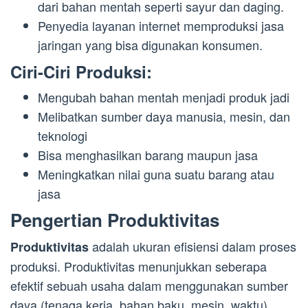
dari bahan mentah seperti sayur dan daging.
Penyedia layanan internet memproduksi jasa
jaringan yang bisa digunakan konsumen.
Ciri-Ciri Produksi:
Mengubah bahan mentah menjadi produk jadi
Melibatkan sumber daya manusia, mesin, dan
teknologi
Bisa menghasilkan barang maupun jasa
Meningkatkan nilai guna suatu barang atau
jasa
Pengertian Produktivitas
adalah ukuran efisiensi dalam proses
Produktivitas
produksi. Produktivitas menunjukkan seberapa
efektif sebuah usaha dalam menggunakan sumber
daya (tenaga kerja, bahan baku, mesin, waktu)