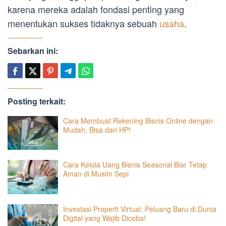
karena mereka adalah fondasi penting yang
menentukan sukses tidaknya sebuah
usaha
.
Sebarkan ini:
Posting terkait:
Cara Membuat Rekening Bisnis Online dengan
Mudah, Bisa dari HP!
Cara Kelola Uang Bisnis Seasonal Biar Tetap
Aman di Musim Sepi
Investasi Properti Virtual: Peluang Baru di Dunia
Digital yang Wajib Dicoba!