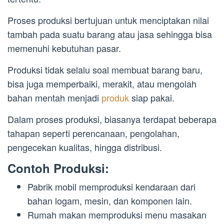
Proses produksi bertujuan untuk menciptakan nilai
tambah pada suatu barang atau jasa sehingga bisa
memenuhi kebutuhan pasar.
Produksi tidak selalu soal membuat barang baru,
bisa juga memperbaiki, merakit, atau mengolah
bahan mentah menjadi
produk
siap pakai.
Dalam proses produksi, biasanya terdapat beberapa
tahapan seperti perencanaan, pengolahan,
pengecekan kualitas, hingga distribusi.
Contoh Produksi:
Pabrik mobil memproduksi kendaraan dari
bahan logam, mesin, dan komponen lain.
Rumah makan memproduksi menu masakan