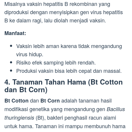
Misalnya vaksin hepatitis B rekombinan yang
diproduksi dengan menyisipkan gen virus hepatitis
B ke dalam ragi, lalu diolah menjadi vaksin.
Manfaat:
Vaksin lebih aman karena tidak mengandung
virus hidup.
Risiko efek samping lebih rendah.
Produksi vaksin bisa lebih cepat dan massal.
4.
Tanaman Tahan Hama (Bt Cotton
dan Bt Corn)
dan
adalah tanaman hasil
Bt Cotton
Bt Corn
modifikasi genetika yang mengandung gen
Bacillus
(Bt), bakteri penghasil racun alami
thuringiensis
untuk hama. Tanaman ini mampu membunuh hama