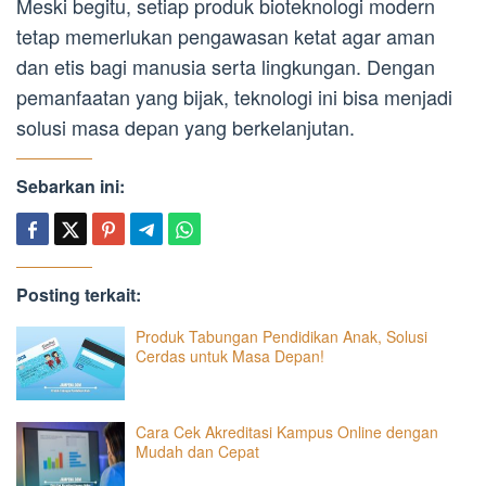
Meski begitu, setiap produk bioteknologi modern
tetap memerlukan pengawasan ketat agar aman
dan etis bagi manusia serta lingkungan. Dengan
pemanfaatan yang bijak, teknologi ini bisa menjadi
solusi masa depan yang berkelanjutan.
Sebarkan ini:
Posting terkait:
Produk Tabungan Pendidikan Anak, Solusi
Cerdas untuk Masa Depan!
Cara Cek Akreditasi Kampus Online dengan
Mudah dan Cepat