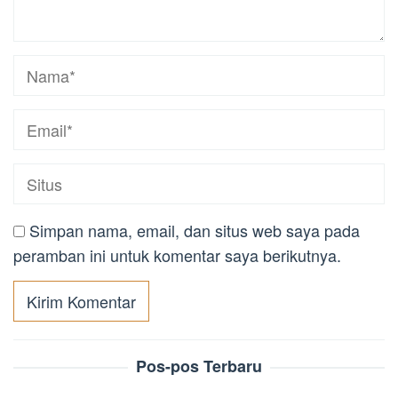
Simpan nama, email, dan situs web saya pada
peramban ini untuk komentar saya berikutnya.
Pos-pos Terbaru