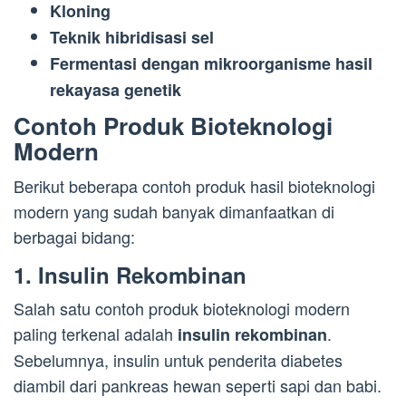
Kloning
Teknik hibridisasi sel
Fermentasi dengan mikroorganisme hasil
rekayasa genetik
Contoh Produk Bioteknologi
Modern
Berikut beberapa contoh produk hasil bioteknologi
modern yang sudah banyak dimanfaatkan di
berbagai bidang:
1.
Insulin Rekombinan
Salah satu contoh produk bioteknologi modern
paling terkenal adalah
.
insulin rekombinan
Sebelumnya, insulin untuk penderita diabetes
diambil dari pankreas hewan seperti sapi dan babi.