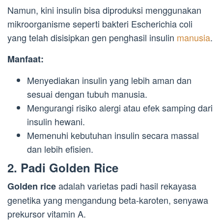
Namun, kini insulin bisa diproduksi menggunakan
mikroorganisme seperti bakteri Escherichia coli
yang telah disisipkan gen penghasil insulin
manusia
.
Manfaat:
Menyediakan insulin yang lebih aman dan
sesuai dengan tubuh manusia.
Mengurangi risiko alergi atau efek samping dari
insulin hewani.
Memenuhi kebutuhan insulin secara massal
dan lebih efisien.
2.
Padi Golden Rice
adalah varietas padi hasil rekayasa
Golden rice
genetika yang mengandung beta-karoten, senyawa
prekursor vitamin A.