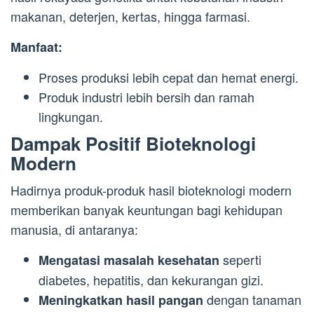
makanan, deterjen, kertas, hingga farmasi.
Manfaat:
Proses produksi lebih cepat dan hemat energi.
Produk industri lebih bersih dan ramah
lingkungan.
Dampak Positif Bioteknologi
Modern
Hadirnya produk-produk hasil bioteknologi modern
memberikan banyak keuntungan bagi kehidupan
manusia, di antaranya:
seperti
Mengatasi masalah kesehatan
diabetes, hepatitis, dan kekurangan gizi.
dengan tanaman
Meningkatkan hasil pangan