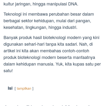
kultur jaringan, hingga manipulasi DNA.
Teknologi ini membawa perubahan besar dalam
berbagai sektor kehidupan, mulai dari pangan,
kesehatan, lingkungan, hingga industri.
Banyak produk hasil bioteknologi modern yang kini
digunakan sehari-hari tanpa kita sadari. Nah, di
artikel ini kita akan membahas contoh-contoh
produk bioteknologi modern beserta manfaatnya
dalam kehidupan manusia. Yuk, kita kupas satu per
satu!
Isi
tampilkan