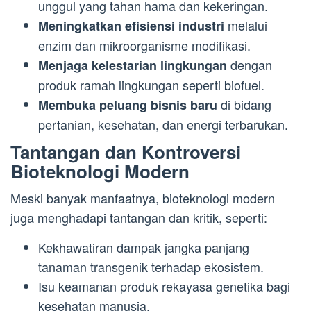
unggul yang tahan hama dan kekeringan.
melalui
Meningkatkan efisiensi industri
enzim dan mikroorganisme modifikasi.
dengan
Menjaga kelestarian lingkungan
produk ramah lingkungan seperti biofuel.
di bidang
Membuka peluang bisnis baru
pertanian, kesehatan, dan energi terbarukan.
Tantangan dan Kontroversi
Bioteknologi Modern
Meski banyak manfaatnya, bioteknologi modern
juga menghadapi tantangan dan kritik, seperti:
Kekhawatiran dampak jangka panjang
tanaman transgenik terhadap ekosistem.
Isu keamanan produk rekayasa genetika bagi
kesehatan manusia.