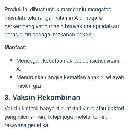
Produk ini dibuat untuk membantu mengatasi
masalah kekurangan vitamin A di negara
berkembang yang masih banyak mengandalkan
beras putih sebagai makanan pokok.
Manfaat:
Mencegah kebutaan akibat defisiensi vitamin
A.
Menurunkan angka kematian anak di wilayah
miskin gizi.
3.
Vaksin Rekombinan
Vaksin kini tak hanya dibuat dari virus atau bakteri
yang dilemahkan, tetapi juga melalui teknik
rekayasa genetika.