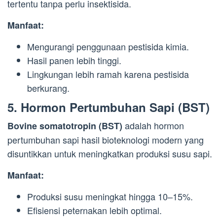
tertentu tanpa perlu insektisida.
Manfaat:
Mengurangi penggunaan pestisida kimia.
Hasil panen lebih tinggi.
Lingkungan lebih ramah karena pestisida
berkurang.
5.
Hormon Pertumbuhan Sapi (BST)
adalah hormon
Bovine somatotropin (BST)
pertumbuhan sapi hasil bioteknologi modern yang
disuntikkan untuk meningkatkan produksi susu sapi.
Manfaat:
Produksi susu meningkat hingga 10–15%.
Efisiensi peternakan lebih optimal.