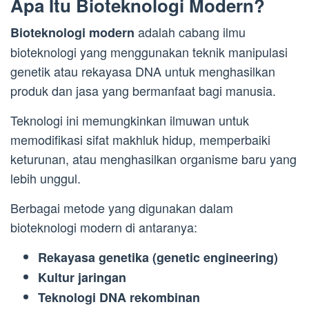
Apa Itu Bioteknologi Modern?
adalah cabang ilmu
Bioteknologi modern
bioteknologi yang menggunakan teknik manipulasi
genetik atau rekayasa DNA untuk menghasilkan
produk dan jasa yang bermanfaat bagi manusia.
Teknologi ini memungkinkan ilmuwan untuk
memodifikasi sifat makhluk hidup, memperbaiki
keturunan, atau menghasilkan organisme baru yang
lebih unggul.
Berbagai metode yang digunakan dalam
bioteknologi modern di antaranya:
Rekayasa genetika (genetic engineering)
Kultur jaringan
Teknologi DNA rekombinan