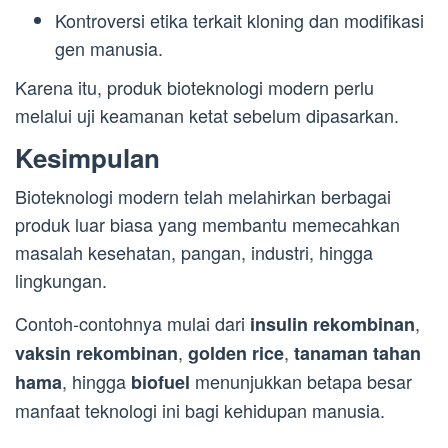
Kontroversi etika terkait kloning dan modifikasi
gen manusia.
Karena itu, produk bioteknologi modern perlu
melalui uji keamanan ketat sebelum dipasarkan.
Kesimpulan
Bioteknologi modern telah melahirkan berbagai
produk luar biasa yang membantu memecahkan
masalah kesehatan, pangan, industri, hingga
lingkungan.
Contoh-contohnya mulai dari
,
insulin rekombinan
,
,
vaksin rekombinan
golden rice
tanaman tahan
, hingga
menunjukkan betapa besar
hama
biofuel
manfaat teknologi ini bagi kehidupan manusia.