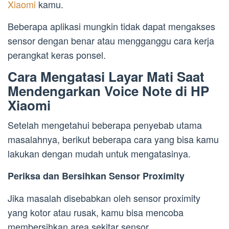
Xiaomi
kamu.
Beberapa aplikasi mungkin tidak dapat mengakses
sensor dengan benar atau mengganggu cara kerja
perangkat keras ponsel.
Cara Mengatasi Layar Mati Saat
Mendengarkan Voice Note di HP
Xiaomi
Setelah mengetahui beberapa penyebab utama
masalahnya, berikut beberapa cara yang bisa kamu
lakukan dengan mudah untuk mengatasinya.
Periksa dan Bersihkan Sensor Proximity
Jika masalah disebabkan oleh sensor proximity
yang kotor atau rusak, kamu bisa mencoba
membersihkan area sekitar sensor.