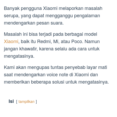
Banyak pengguna Xiaomi melaporkan masalah
serupa, yang dapat mengganggu pengalaman
mendengarkan pesan suara.
Masalah ini bisa terjadi pada berbagai model
Xiaomi
, baik itu Redmi, Mi, atau Poco. Namun
jangan khawatir, karena selalu ada cara untuk
mengatasinya.
Kami akan mengupas tuntas penyebab layar mati
saat mendengarkan voice note di Xiaomi dan
memberikan beberapa solusi untuk mengatasinya.
Isi
tampilkan