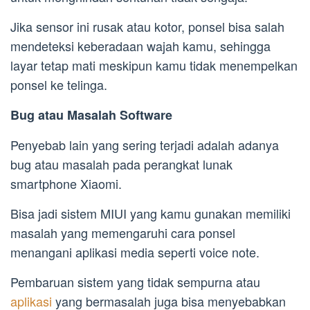
Jika sensor ini rusak atau kotor, ponsel bisa salah
mendeteksi keberadaan wajah kamu, sehingga
layar tetap mati meskipun kamu tidak menempelkan
ponsel ke telinga.
Bug atau Masalah Software
Penyebab lain yang sering terjadi adalah adanya
bug atau masalah pada perangkat lunak
smartphone Xiaomi.
Bisa jadi sistem MIUI yang kamu gunakan memiliki
masalah yang memengaruhi cara ponsel
menangani aplikasi media seperti voice note.
Pembaruan sistem yang tidak sempurna atau
aplikasi
yang bermasalah juga bisa menyebabkan