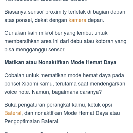
Biasanya sensor proximity terletak di bagian depan
atas ponsel, dekat dengan
kamera
depan.
Gunakan kain mikrofiber yang lembut untuk
membersihkan area ini dari debu atau kotoran yang
bisa mengganggu sensor.
Matikan atau Nonaktifkan Mode Hemat Daya
Cobalah untuk mematikan mode hemat daya pada
ponsel Xiaomi kamu, terutama saat mendengarkan
voice note. Namun, bagaimana caranya?
Buka pengaturan perangkat kamu, ketuk opsi
Baterai
, dan nonaktifkan Mode Hemat Daya atau
Pengoptimalan Baterai.