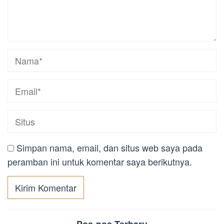
Simpan nama, email, dan situs web saya pada
peramban ini untuk komentar saya berikutnya.
Pos-pos Terbaru