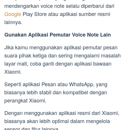
mendengarkan voice note selalu diperbarui dari
Google
Play Store atau aplikasi sumber resmi
lainnya.
Gunakan Aplikasi Pemutar Voice Note Lain
Jika kamu menggunakan aplikasi pemutar pesan
suara pihak ketiga dan sering mengalami masalah
layar mati, coba ganti dengan aplikasi bawaan
Xiaomi.
Seperti aplikasi Pesan atau WhatsApp, yang
biasanya lebih stabil dan kompatibel dengan
perangkat Xiaomi.
Dengan menggunakan aplikasi resmi dari Xiaomi,
biasanya akan lebih optimal dalam mengelola
sensor dan fitur lainnya.