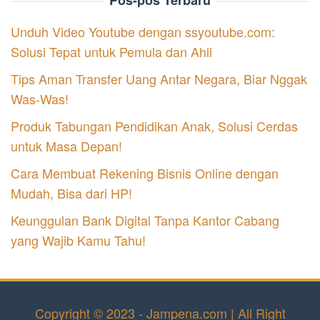
Unduh Video Youtube dengan ssyoutube.com:
Solusi Tepat untuk Pemula dan Ahli
Tips Aman Transfer Uang Antar Negara, Biar Nggak
Was-Was!
Produk Tabungan Pendidikan Anak, Solusi Cerdas
untuk Masa Depan!
Cara Membuat Rekening Bisnis Online dengan
Mudah, Bisa dari HP!
Keunggulan Bank Digital Tanpa Kantor Cabang
yang Wajib Kamu Tahu!
Copyright © 2023 - Jampena.com | All Right