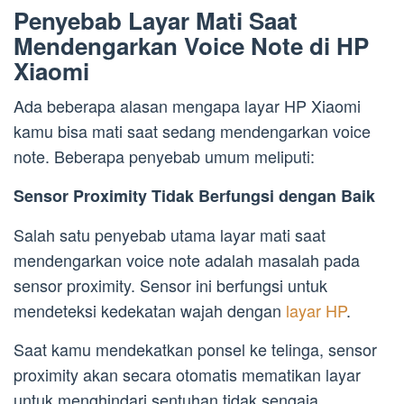
Penyebab Layar Mati Saat
Mendengarkan Voice Note di HP
Xiaomi
Ada beberapa alasan mengapa layar HP Xiaomi
kamu bisa mati saat sedang mendengarkan voice
note. Beberapa penyebab umum meliputi:
Sensor Proximity Tidak Berfungsi dengan Baik
Salah satu penyebab utama layar mati saat
mendengarkan voice note adalah masalah pada
sensor proximity. Sensor ini berfungsi untuk
mendeteksi kedekatan wajah dengan
layar HP
.
Saat kamu mendekatkan ponsel ke telinga, sensor
proximity akan secara otomatis mematikan layar
untuk menghindari sentuhan tidak sengaja.