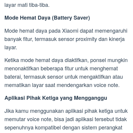
layar mati tiba-tiba.
Mode Hemat Daya (Battery Saver)
Mode hemat daya pada Xiaomi dapat memengaruhi
banyak fitur, termasuk sensor proximity dan kinerja
layar.
Ketika mode hemat daya diaktifkan, ponsel mungkin
menonaktifkan beberapa fitur untuk menghemat
baterai, termasuk sensor untuk mengaktifkan atau
mematikan layar saat mendengarkan voice note.
Aplikasi Pihak Ketiga yang Mengganggu
Jika kamu menggunakan aplikasi pihak ketiga untuk
memutar voice note, bisa jadi aplikasi tersebut tidak
sepenuhnya kompatibel dengan sistem perangkat