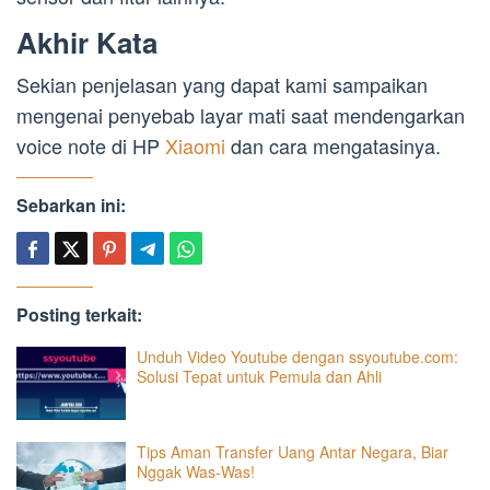
Akhir Kata
Sekian penjelasan yang dapat kami sampaikan
mengenai penyebab layar mati saat mendengarkan
voice note di HP
Xiaomi
dan cara mengatasinya.
Sebarkan ini:
Posting terkait:
Unduh Video Youtube dengan ssyoutube.com:
Solusi Tepat untuk Pemula dan Ahli
Tips Aman Transfer Uang Antar Negara, Biar
Nggak Was-Was!