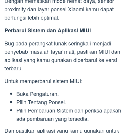
Dengan mematikan mode hemat daya, sensor
proximity dan layar ponsel Xiaomi kamu dapat
berfungsi lebih optimal.
Perbarui Sistem dan Aplikasi MIUI
Bug pada perangkat lunak seringkali menjadi
penyebab masalah layar mati, pastikan MIUI dan
aplikasi yang kamu gunakan diperbarui ke versi
terbaru.
Untuk memperbarui sistem MIUI:
Buka Pengaturan.
Pilih Tentang Ponsel.
Pilih Pembaruan Sistem dan periksa apakah
ada pembaruan yang tersedia.
Dan pastikan aplikasi yang kamu gunakan untuk