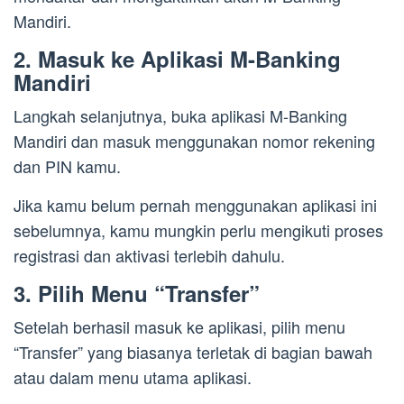
Mandiri.
2. Masuk ke Aplikasi M-Banking
Mandiri
Langkah selanjutnya, buka aplikasi M-Banking
Mandiri dan masuk menggunakan nomor rekening
dan PIN kamu.
Jika kamu belum pernah menggunakan aplikasi ini
sebelumnya, kamu mungkin perlu mengikuti proses
registrasi dan aktivasi terlebih dahulu.
3. Pilih Menu “Transfer”
Setelah berhasil masuk ke aplikasi, pilih menu
“Transfer” yang biasanya terletak di bagian bawah
atau dalam menu utama aplikasi.