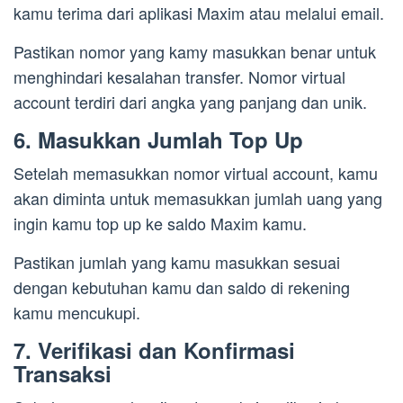
kamu terima dari aplikasi Maxim atau melalui email.
Pastikan nomor yang kamy masukkan benar untuk
menghindari kesalahan transfer. Nomor virtual
account terdiri dari angka yang panjang dan unik.
6. Masukkan Jumlah Top Up
Setelah memasukkan nomor virtual account, kamu
akan diminta untuk memasukkan jumlah uang yang
ingin kamu top up ke saldo Maxim kamu.
Pastikan jumlah yang kamu masukkan sesuai
dengan kebutuhan kamu dan saldo di rekening
kamu mencukupi.
7. Verifikasi dan Konfirmasi
Transaksi