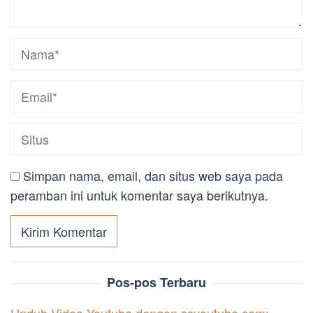
Simpan nama, email, dan situs web saya pada
peramban ini untuk komentar saya berikutnya.
Pos-pos Terbaru