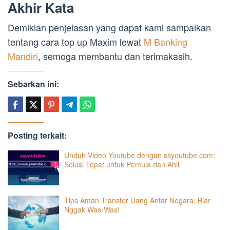
Akhir Kata
Demikian penjelasan yang dapat kami sampaikan
tentang cara top up Maxim lewat
M Banking
Mandiri
, semoga membantu dan terimakasih.
Sebarkan ini:
Posting terkait:
Unduh Video Youtube dengan ssyoutube.com:
Solusi Tepat untuk Pemula dan Ahli
Tips Aman Transfer Uang Antar Negara, Biar
Nggak Was-Was!