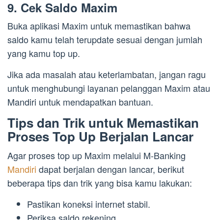
9. Cek Saldo Maxim
Buka aplikasi Maxim untuk memastikan bahwa
saldo kamu telah terupdate sesuai dengan jumlah
yang kamu top up.
Jika ada masalah atau keterlambatan, jangan ragu
untuk menghubungi layanan pelanggan Maxim atau
Mandiri untuk mendapatkan bantuan.
Tips dan Trik untuk Memastikan
Proses Top Up Berjalan Lancar
Agar proses top up Maxim melalui M-Banking
Mandiri
dapat berjalan dengan lancar, berikut
beberapa tips dan trik yang bisa kamu lakukan:
Pastikan koneksi internet stabil.
Periksa saldo rekening.