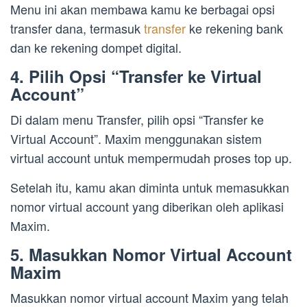
Menu ini akan membawa kamu ke berbagai opsi
transfer dana, termasuk
transfer
ke rekening bank
dan ke rekening dompet digital.
4. Pilih Opsi “Transfer ke Virtual
Account”
Di dalam menu Transfer, pilih opsi “Transfer ke
Virtual Account”. Maxim menggunakan sistem
virtual account untuk mempermudah proses top up.
Setelah itu, kamu akan diminta untuk memasukkan
nomor virtual account yang diberikan oleh aplikasi
Maxim.
5. Masukkan Nomor Virtual Account
Maxim
Masukkan nomor virtual account Maxim yang telah