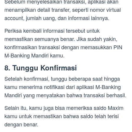
Sebelum menyelesaikan transaksi, aplikasi akan
menampilkan detail transfer, seperti nomor virtual
account, jumlah uang, dan informasi lainnya.
Periksa kembali informasi tersebut untuk
memastikan semuanya benar. Jika sudah yakin,
konfirmasikan transaksi dengan memasukkan PIN
M-Banking Mandiri kamu.
8. Tunggu Konfirmasi
Setelah konfirmasi, tunggu beberapa saat hingga
kamu menerima notifikasi dari aplikasi M-Banking
Mandiri yang menyatakan bahwa transaksi berhasil.
Selain itu, kamu juga bisa memeriksa saldo Maxim
kamu untuk memastikan bahwa saldo telah terisi
dengan benar.