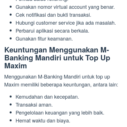
Gunakan nomor virtual account yang benar.
Cek notifikasi dan bukti transaksi.
Hubungi customer service jika ada masalah.
Perbarui aplikasi secara berkala.
Gunakan fitur keamanan.
Keuntungan Menggunakan M-
Banking Mandiri untuk Top Up
Maxim
Menggunakan M-Banking Mandiri untuk top up
Maxim memiliki beberapa keuntungan, antara lain:
Kemudahan dan kecepatan.
Transaksi aman.
Pengelolaan keuangan yang lebih baik.
Hemat waktu dan biaya.