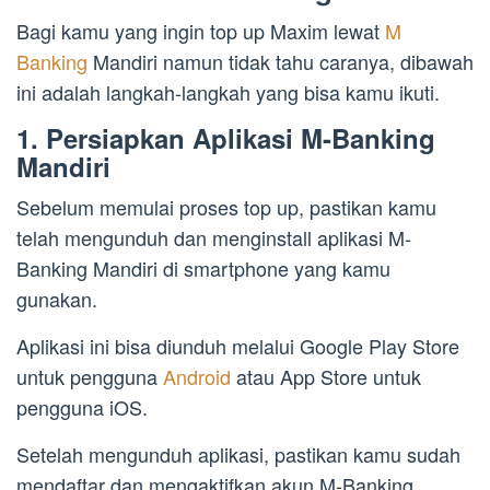
Bagi kamu yang ingin top up Maxim lewat
M
Banking
Mandiri namun tidak tahu caranya, dibawah
ini adalah langkah-langkah yang bisa kamu ikuti.
1. Persiapkan Aplikasi M-Banking
Mandiri
Sebelum memulai proses top up, pastikan kamu
telah mengunduh dan menginstall aplikasi M-
Banking Mandiri di smartphone yang kamu
gunakan.
Aplikasi ini bisa diunduh melalui Google Play Store
untuk pengguna
Android
atau App Store untuk
pengguna iOS.
Setelah mengunduh aplikasi, pastikan kamu sudah
mendaftar dan mengaktifkan akun M-Banking