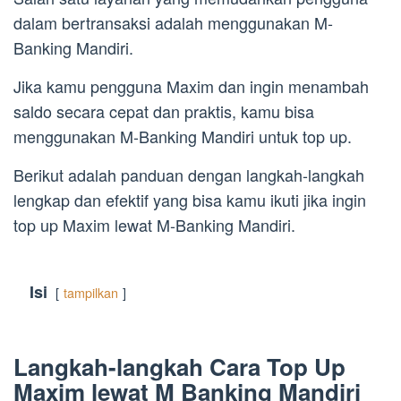
dalam bertransaksi adalah menggunakan M-
Banking Mandiri.
Jika kamu pengguna Maxim dan ingin menambah
saldo secara cepat dan praktis, kamu bisa
menggunakan M-Banking Mandiri untuk top up.
Berikut adalah panduan dengan langkah-langkah
lengkap dan efektif yang bisa kamu ikuti jika ingin
top up Maxim lewat M-Banking Mandiri.
Isi
tampilkan
Langkah-langkah Cara Top Up
Maxim lewat M Banking Mandiri