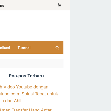
ons
nikasi
Tutorial
Pos-pos Terbaru
h Video Youtube dengan
tube.com: Solusi Tepat untuk
a dan Ahli
Aman Transfer Uang Antar