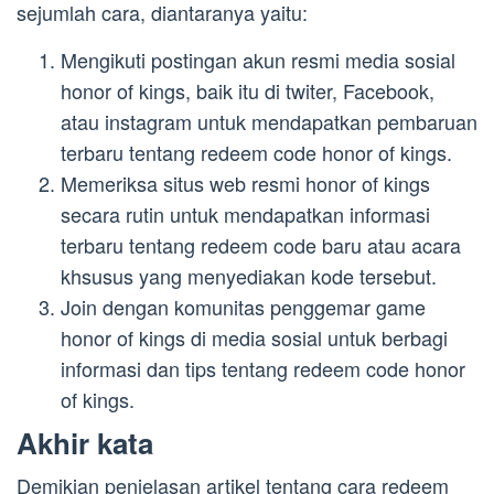
sejumlah cara, diantaranya yaitu:
Mengikuti postingan akun resmi media sosial
honor of kings, baik itu di twiter, Facebook,
atau instagram untuk mendapatkan pembaruan
terbaru tentang redeem code honor of kings.
Memeriksa situs web resmi honor of kings
secara rutin untuk mendapatkan informasi
terbaru tentang redeem code baru atau acara
khsusus yang menyediakan kode tersebut.
Join dengan komunitas penggemar game
honor of kings di media sosial untuk berbagi
informasi dan tips tentang redeem code honor
of kings.
Akhir kata
Demikian penjelasan artikel tentang cara redeem