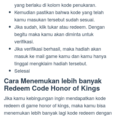
yang berlaku di kolom kode penukaran.
Kemudian pastikan bahwa kode yang telah
kamu masukan tersebut sudah sesuai.
Jika sudah, klik tukar atau redeem. Dengan
begitu maka kamu akan diminta untuk
verifikasi.
Jika verifikasi berhasil, maka hadiah akan
masuk ke mail game kamu dan kamu hanya
tinggal mengklaim hadiah tersebut.
Selesai
Cara Menemukan lebih banyak
Redeem Code Honor of Kings
Jika kamu kebingungan ingin mendapatkan kode
redeem di game honor of kings, maka kamu bisa
menemukan lebih banyak lagi kode redeem dengan