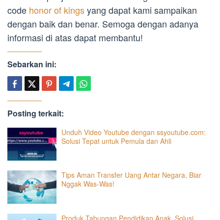
code
honor of kings
yang dapat kami sampaikan
dengan baik dan benar. Semoga dengan adanya
informasi di atas dapat membantu!
Sebarkan ini:
Posting terkait:
Unduh Video Youtube dengan ssyoutube.com:
Solusi Tepat untuk Pemula dan Ahli
Tips Aman Transfer Uang Antar Negara, Biar
Nggak Was-Was!
Produk Tabungan Pendidikan Anak, Solusi