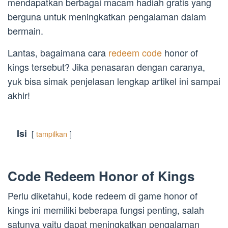
mendapatkan berbagai macam hadiah gratis yang
berguna untuk meningkatkan pengalaman dalam
bermain.
Lantas, bagaimana cara
redeem code
honor of
kings tersebut? Jika penasaran dengan caranya,
yuk bisa simak penjelasan lengkap artikel ini sampai
akhir!
Isi
tampilkan
Code Redeem Honor of Kings
Perlu diketahui, kode redeem di game honor of
kings ini memiliki beberapa fungsi penting, salah
satunya yaitu dapat meningkatkan pengalaman