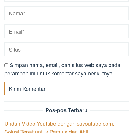
Simpan nama, email, dan situs web saya pada
peramban ini untuk komentar saya berikutnya.
Pos-pos Terbaru
Unduh Video Youtube dengan ssyoutube.com:
Solusi Tepat untuk Pemula dan Ahli