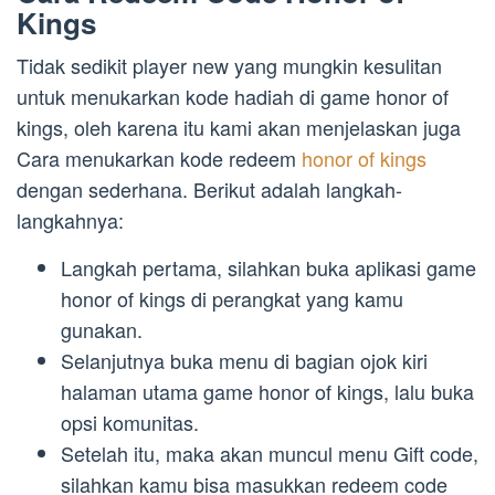
Kings
Tidak sedikit player new yang mungkin kesulitan
untuk menukarkan kode hadiah di game honor of
kings, oleh karena itu kami akan menjelaskan juga
Cara menukarkan kode redeem
honor of kings
dengan sederhana. Berikut adalah langkah-
langkahnya:
Langkah pertama, silahkan buka aplikasi game
honor of kings di perangkat yang kamu
gunakan.
Selanjutnya buka menu di bagian ojok kiri
halaman utama game honor of kings, lalu buka
opsi komunitas.
Setelah itu, maka akan muncul menu Gift code,
silahkan kamu bisa masukkan redeem code