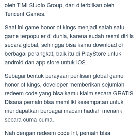
oleh TiMi Studio Group, dan diterbitkan oleh
Tencent Games.
Saat ini game honor of kings menjadi salah satu
game terpopuler di dunia, karena sudah resmi dirilis
secara global, sehingga bisa kamu download di
berbagai perangkat, baik itu di PlayStore untuk
android dan app store untuk iOS.
Sebagai bentuk perayaan perilisan global game
honor of kings, developer memberikan sejumlah
redeem code yang bisa kamu klaim secara GRATIS.
Disana pemain bisa memiliki kesempatan untuk
mendapatkan berbagai macam hadiah menarik
secara cuma-cuma.
Nah dengan redeem code ini, pemain bisa