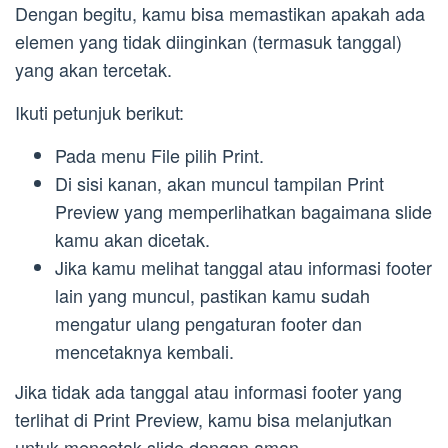
Dengan begitu, kamu bisa memastikan apakah ada
elemen yang tidak diinginkan (termasuk tanggal)
yang akan tercetak.
Ikuti petunjuk berikut:
Pada menu File pilih Print.
Di sisi kanan, akan muncul tampilan Print
Preview yang memperlihatkan bagaimana slide
kamu akan dicetak.
Jika kamu melihat tanggal atau informasi footer
lain yang muncul, pastikan kamu sudah
mengatur ulang pengaturan footer dan
mencetaknya kembali.
Jika tidak ada tanggal atau informasi footer yang
terlihat di Print Preview, kamu bisa melanjutkan
untuk mencetak slide dengan aman.