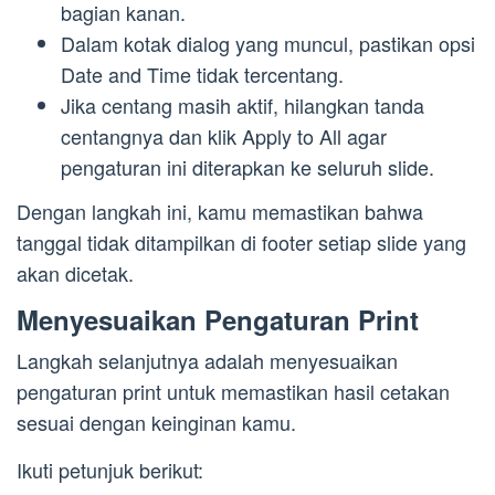
bagian kanan.
Dalam kotak dialog yang muncul, pastikan opsi
Date and Time tidak tercentang.
Jika centang masih aktif, hilangkan tanda
centangnya dan klik Apply to All agar
pengaturan ini diterapkan ke seluruh slide.
Dengan langkah ini, kamu memastikan bahwa
tanggal tidak ditampilkan di footer setiap slide yang
akan dicetak.
Menyesuaikan Pengaturan Print
Langkah selanjutnya adalah menyesuaikan
pengaturan print untuk memastikan hasil cetakan
sesuai dengan keinginan kamu.
Ikuti petunjuk berikut: