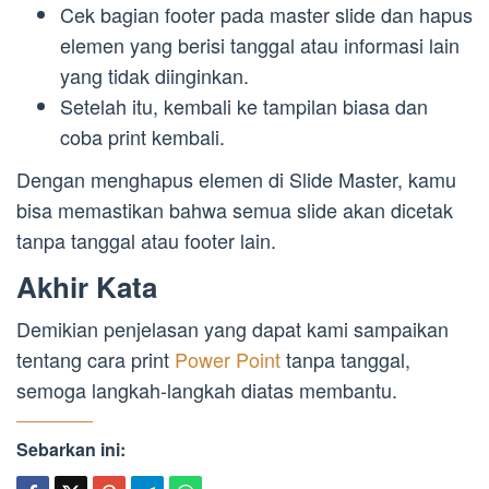
Cek bagian footer pada master slide dan hapus
elemen yang berisi tanggal atau informasi lain
yang tidak diinginkan.
Setelah itu, kembali ke tampilan biasa dan
coba print kembali.
Dengan menghapus elemen di Slide Master, kamu
bisa memastikan bahwa semua slide akan dicetak
tanpa tanggal atau footer lain.
Akhir Kata
Demikian penjelasan yang dapat kami sampaikan
tentang cara print
Power Point
tanpa tanggal,
semoga langkah-langkah diatas membantu.
Sebarkan ini: