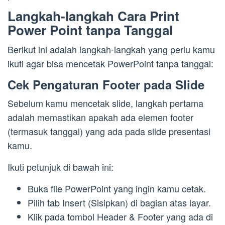
Langkah-langkah Cara Print
Power Point tanpa Tanggal
Berikut ini adalah langkah-langkah yang perlu kamu
ikuti agar bisa mencetak PowerPoint tanpa tanggal:
Cek Pengaturan Footer pada Slide
Sebelum kamu mencetak slide, langkah pertama
adalah memastikan apakah ada elemen footer
(termasuk tanggal) yang ada pada slide presentasi
kamu.
Ikuti petunjuk di bawah ini:
Buka file PowerPoint yang ingin kamu cetak.
Pilih tab Insert (Sisipkan) di bagian atas layar.
Klik pada tombol Header & Footer yang ada di