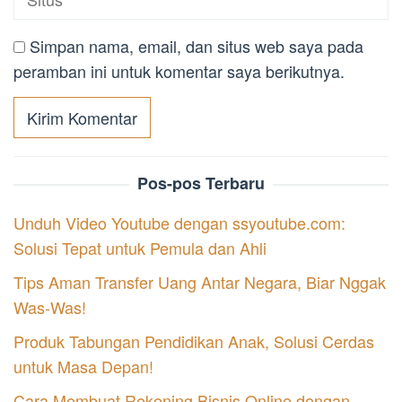
Simpan nama, email, dan situs web saya pada
peramban ini untuk komentar saya berikutnya.
Pos-pos Terbaru
Unduh Video Youtube dengan ssyoutube.com:
Solusi Tepat untuk Pemula dan Ahli
Tips Aman Transfer Uang Antar Negara, Biar Nggak
Was-Was!
Produk Tabungan Pendidikan Anak, Solusi Cerdas
untuk Masa Depan!
Cara Membuat Rekening Bisnis Online dengan