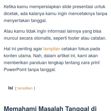
Ketika kamu mempersiapkan slide presentasi untuk
dicetak, ada kalanya kamu ingin mencetaknya tanpa
menyertakan tanggal.
Atau kamu tidak ingin informasi lainnya yang bisa
muncul secara otomatis, seperti footer atau catatan.
Hal ini penting agar
tampilan
cetakan fokus pada
konten utama. Nah, dalam artikel ini, kami akan
memberikan panduan lengkap tentang cara print
PowerPoint tanpa tanggal.
Isi
tampilkan
Memahami Masalah Tanggal di