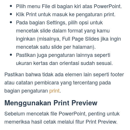
Pilih menu File di bagian kiri atas PowerPoint.
Klik Print untuk masuk ke pengaturan print.
Pada bagian Settings, pilih opsi untuk
mencetak slide dalam format yang kamu
inginkan (misalnya, Full Page Slides jika ingin
mencetak satu slide per halaman).
Pastikan juga pengaturan lainnya seperti
ukuran kertas dan orientasi sudah sesuai.
Pastikan bahwa tidak ada elemen lain seperti footer
atau catatan pembicara yang tercentang pada
bagian pengaturan
print
.
Menggunakan Print Preview
Sebelum mencetak file PowerPoint, penting untuk
memeriksa hasil cetak melalui fitur Print Preview.