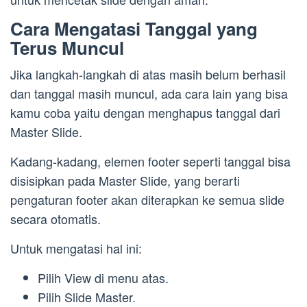
Cara Mengatasi Tanggal yang
Terus Muncul
Jika langkah-langkah di atas masih belum berhasil
dan tanggal masih muncul, ada cara lain yang bisa
kamu coba yaitu dengan menghapus tanggal dari
Master Slide.
Kadang-kadang, elemen footer seperti tanggal bisa
disisipkan pada Master Slide, yang berarti
pengaturan footer akan diterapkan ke semua slide
secara otomatis.
Untuk mengatasi hal ini:
Pilih View di menu atas.
Pilih Slide Master.