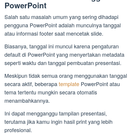
PowerPoint
Salah satu masalah umum yang sering dihadapi
pengguna PowerPoint adalah munculnya tanggal
atau informasi footer saat mencetak slide.
Biasanya, tanggal ini muncul karena pengaturan
default di PowerPoint yang menyertakan metadata
seperti waktu dan tanggal pembuatan presentasi.
Meskipun tidak semua orang menggunakan tanggal
secara aktif, beberapa
template
PowerPoint atau
tema tertentu mungkin secara otomatis
menambahkannya.
Ini dapat mengganggu tampilan presentasi,
terutama jika kamu ingin hasil print yang lebih
profesional.