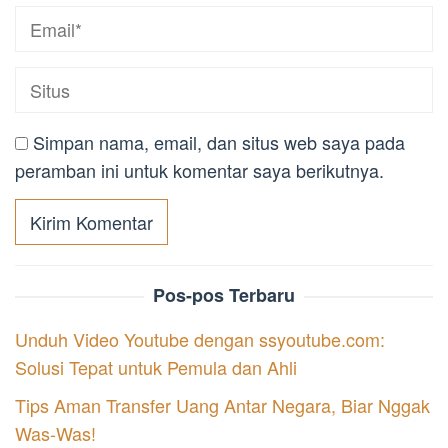
Simpan nama, email, dan situs web saya pada
peramban ini untuk komentar saya berikutnya.
Pos-pos Terbaru
Unduh Video Youtube dengan ssyoutube.com:
Solusi Tepat untuk Pemula dan Ahli
Tips Aman Transfer Uang Antar Negara, Biar Nggak
Was-Was!