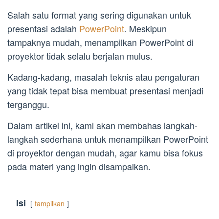
Salah satu format yang sering digunakan untuk
presentasi adalah
PowerPoint
. Meskipun
tampaknya mudah, menampilkan PowerPoint di
proyektor tidak selalu berjalan mulus.
Kadang-kadang, masalah teknis atau pengaturan
yang tidak tepat bisa membuat presentasi menjadi
terganggu.
Dalam artikel ini, kami akan membahas langkah-
langkah sederhana untuk menampilkan PowerPoint
di proyektor dengan mudah, agar kamu bisa fokus
pada materi yang ingin disampaikan.
Isi
tampilkan