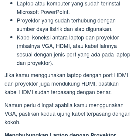
Laptop atau komputer yang sudah terinstal
Microsoft PowerPoint.
Proyektor yang sudah terhubung dengan
sumber daya listrik dan siap digunakan.
Kabel koneksi antara laptop dan proyektor
(misalnya VGA, HDMI, atau kabel lainnya
sesuai dengan jenis port yang ada pada laptop
dan proyektor).
Jika kamu menggunakan laptop dengan port HDMI
dan proyektor juga mendukung HDMI, pastikan
kabel HDMI sudah terpasang dengan benar.
Namun perlu diingat apabila kamu menggunakan
VGA, pastikan kedua ujung kabel terpasang dengan
kokoh.
Menghubungkan Laptop dengan Proyektor