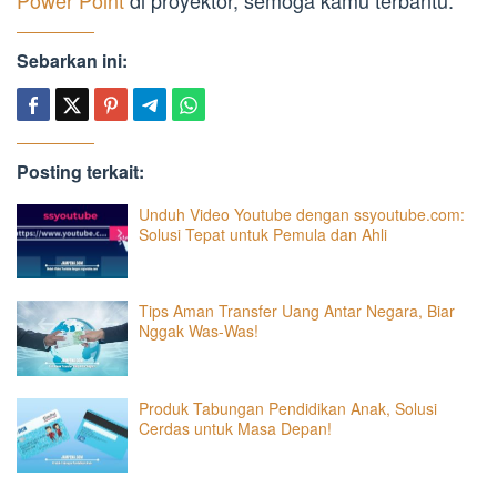
Sebarkan ini:
Posting terkait:
Unduh Video Youtube dengan ssyoutube.com:
Solusi Tepat untuk Pemula dan Ahli
Tips Aman Transfer Uang Antar Negara, Biar
Nggak Was-Was!
Produk Tabungan Pendidikan Anak, Solusi
Cerdas untuk Masa Depan!