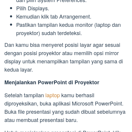
Pilih Displays.
Kemudian klik tab Arrangement.
Pastikan tampilan kedua monitor (laptop dan
proyektor) sudah terdeteksi.
Dan kamu bisa menyeret posisi layar agar sesuai
dengan posisi proyektor atau memilih opsi mirror
display untuk menampilkan tampilan yang sama di
kedua layar.
Menjalankan PowerPoint di Proyektor
Setelah tampilan
laptop
kamu berhasil
diproyeksikan, buka aplikasi Microsoft PowerPoint.
Buka file presentasi yang sudah dibuat sebelumnya
atau membuat presentasi baru.