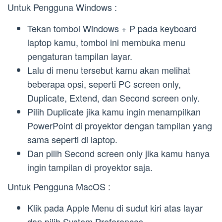
Untuk Pengguna Windows :
Tekan tombol Windows + P pada keyboard
laptop kamu, tombol ini membuka menu
pengaturan tampilan layar.
Lalu di menu tersebut kamu akan melihat
beberapa opsi, seperti PC screen only,
Duplicate, Extend, dan Second screen only.
Pilih Duplicate jika kamu ingin menampilkan
PowerPoint di proyektor dengan tampilan yang
sama seperti di laptop.
Dan pilih Second screen only jika kamu hanya
ingin tampilan di proyektor saja.
Untuk Pengguna MacOS :
Klik pada Apple Menu di sudut kiri atas layar
dan pilih System Preferences.