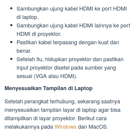
Sambungkan ujung kabel HDMI ke port HDMI
di laptop.
Sambungkan ujung kabel HDMI lainnya ke port
HDMI di proyektor.
Pastikan kabel terpasang dengan kuat dan
benar.
Setelah itu, hidupkan proyektor dan pastikan
input proyektor disetel pada sumber yang
sesuai (VGA atau HDMI).
Menyesuaikan Tampilan di Laptop
Setelah perangkat terhubung, sekarang saatnya
menyesuaikan tampilan layar di laptop agar bisa
ditampilkan di layar proyektor. Berikut cara
melakukannya pada
Windows
dan MacOS.