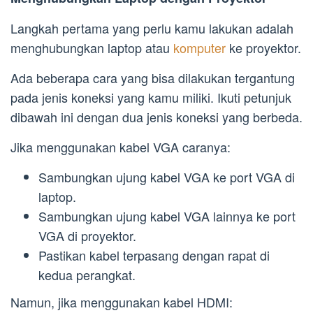
Langkah pertama yang perlu kamu lakukan adalah
menghubungkan laptop atau
komputer
ke proyektor.
Ada beberapa cara yang bisa dilakukan tergantung
pada jenis koneksi yang kamu miliki. Ikuti petunjuk
dibawah ini dengan dua jenis koneksi yang berbeda.
Jika menggunakan kabel VGA caranya:
Sambungkan ujung kabel VGA ke port VGA di
laptop.
Sambungkan ujung kabel VGA lainnya ke port
VGA di proyektor.
Pastikan kabel terpasang dengan rapat di
kedua perangkat.
Namun, jika menggunakan kabel HDMI: