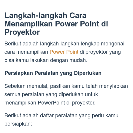
Langkah-langkah Cara
Menampilkan Power Point di
Proyektor
Berikut adalah langkah-langkah lengkap mengenai
cara menampilkan
Power Point
di proyektor yang
bisa kamu lakukan dengan mudah.
Persiapkan Peralatan yang Diperlukan
Sebelum memulai, pastikan kamu telah menyiapkan
semua peralatan yang diperlukan untuk
menampilkan PowerPoint di proyektor.
Berikut adalah daftar peralatan yang perlu kamu
persiapkan: