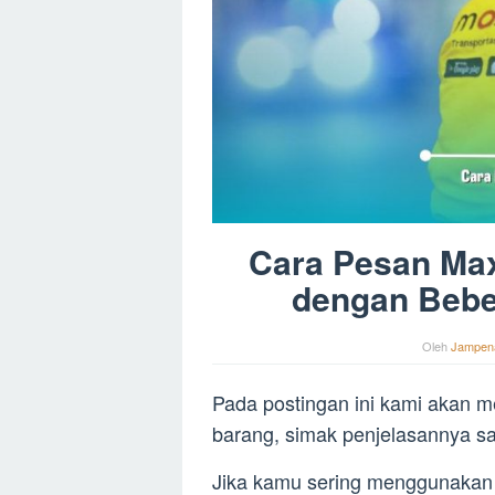
Cara Pesan Ma
dengan Beb
Oleh
Jampen
Pada postingan ini kami akan 
barang, simak penjelasannya sa
Jika kamu sering menggunakan 