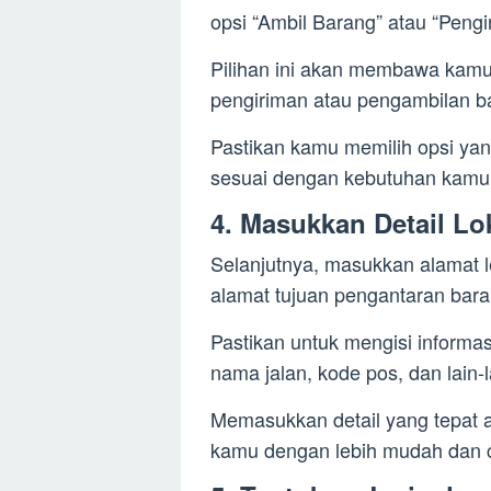
opsi “Ambil Barang” atau “Peng
Pilihan ini akan membawa kam
pengiriman atau pengambilan b
Pastikan kamu memilih opsi yan
sesuai dengan kebutuhan kamu
4. Masukkan Detail Lo
Selanjutnya, masukkan alamat 
alamat tujuan pengantaran bara
Pastikan untuk mengisi informa
nama jalan, kode pos, dan lain-l
Memasukkan detail yang tepat
kamu dengan lebih mudah dan 