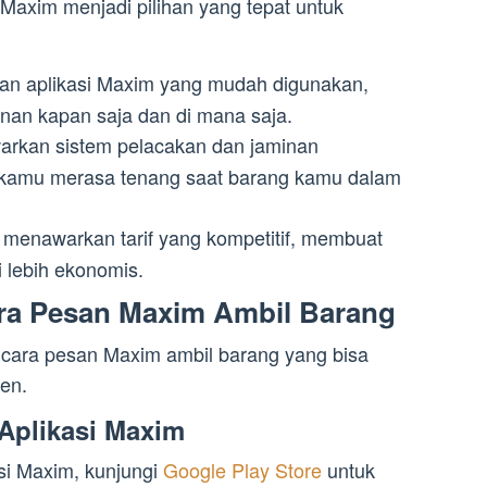
axim menjadi pilihan yang tepat untuk
n aplikasi Maxim yang mudah digunakan,
an kapan saja dan di mana saja.
rkan sistem pelacakan dan jaminan
amu merasa tenang saat barang kamu dalam
 menawarkan tarif yang kompetitif, membuat
 lebih ekonomis.
ra Pesan Maxim Ambil Barang
 cara pesan Maxim ambil barang yang bisa
ien.
Aplikasi Maxim
si Maxim, kunjungi
Google Play Store
untuk