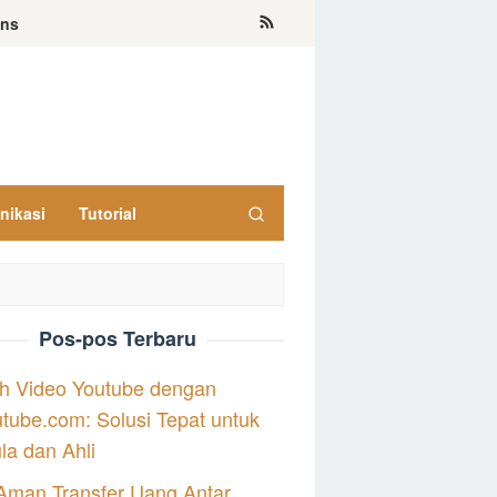
ons
nikasi
Tutorial
Pos-pos Terbaru
h Video Youtube dengan
tube.com: Solusi Tepat untuk
a dan Ahli
Aman Transfer Uang Antar