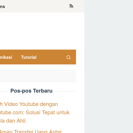
ons
nikasi
Tutorial
Pos-pos Terbaru
h Video Youtube dengan
tube.com: Solusi Tepat untuk
a dan Ahli
Aman Transfer Uang Antar